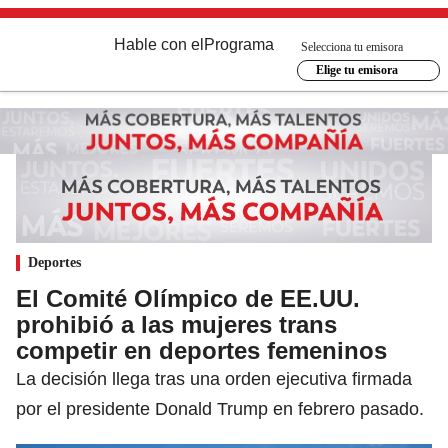
Hable con el
Programa
Selecciona tu emisora
Elige tu emisora
Deportes
El Comité Olímpico de EE.UU.
prohibió a las mujeres trans
competir en deportes femeninos
La decisión llega tras una orden ejecutiva firmada
por el presidente Donald Trump en febrero pasado.