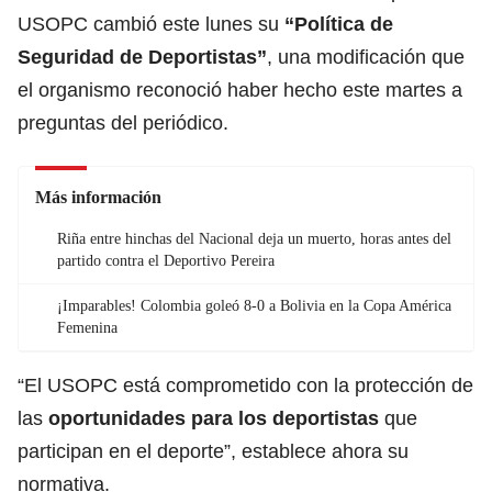
USOPC cambió este lunes su
“
Política de
Seguridad de Deportistas
”
, una modificación que
el organismo reconoció haber hecho este martes a
preguntas del periódico.
Más información
Riña entre hinchas del Nacional deja un muerto, horas antes del
partido contra el Deportivo Pereira
¡Imparables! Colombia goleó 8-0 a Bolivia en la Copa América
Femenina
“El USOPC está comprometido con la protección de
las
oportunidades para los deportistas
que
participan en el deporte”, establece ahora su
normativa.