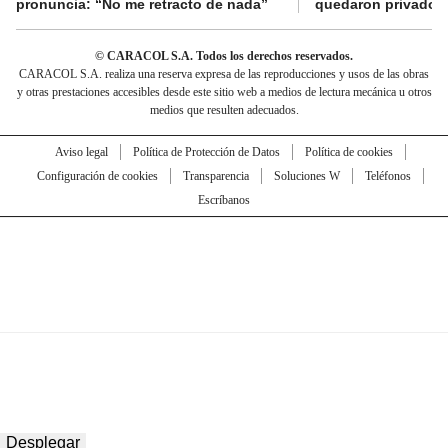
pronuncia: “No me retracto de nada”
quedaron privados d
© CARACOL S.A. Todos los derechos reservados.
CARACOL S.A. realiza una reserva expresa de las reproducciones y usos de las obras
y otras prestaciones accesibles desde este sitio web a medios de lectura mecánica u otros
medios que resulten adecuados.
Aviso legal
Política de Protección de Datos
Política de cookies
Configuración de cookies
Transparencia
Soluciones W
Teléfonos
Escríbanos
Desplegar