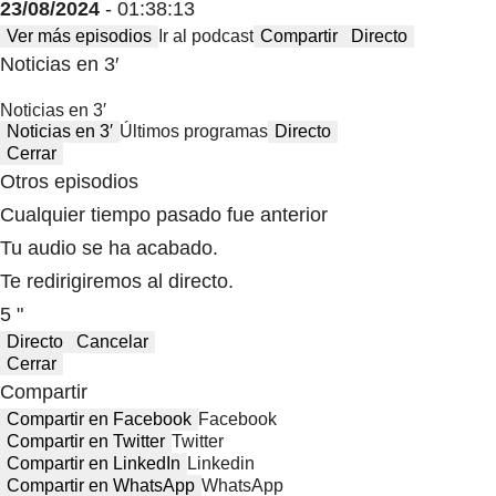
23/08/2024
- 01:38:13
Ver más episodios
Ir al podcast
Compartir
Directo
Noticias en 3′
Noticias en 3′
Noticias en 3′
Últimos programas
Directo
Cerrar
Otros episodios
Cualquier tiempo pasado fue anterior
Tu audio se ha acabado.
Te redirigiremos al directo.
5 "
Directo
Cancelar
Cerrar
Compartir
Compartir en Facebook
Facebook
Compartir en Twitter
Twitter
Compartir en LinkedIn
Linkedin
Compartir en WhatsApp
WhatsApp