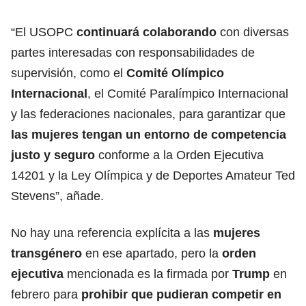
“El USOPC
continuará colaborando
con diversas
partes interesadas con responsabilidades de
supervisión, como el
Comité Olímpico
Internacional
, el Comité Paralímpico Internacional
y las federaciones nacionales, para garantizar que
las
mujeres tengan un entorno de competencia
justo y seguro
conforme a la Orden Ejecutiva
14201 y la Ley Olímpica y de Deportes Amateur Ted
Stevens”, añade.
No hay una referencia explícita a las
mujeres
transgénero
en ese apartado, pero la
orden
ejecutiva
mencionada es la firmada por
Trump
en
febrero para
prohibir que pudieran competir en