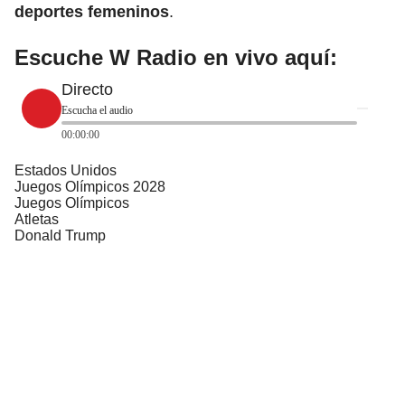
deportes femeninos
.
Escuche W Radio en vivo aquí:
Directo
Escucha el audio
00:00:00
Estados Unidos
Juegos Olímpicos 2028
Juegos Olímpicos
Atletas
Donald Trump