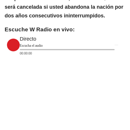
será cancelada si usted abandona la nación por
dos años consecutivos ininterrumpidos.
Escuche W Radio en vivo:
Directo
Escucha el audio
00:00:00