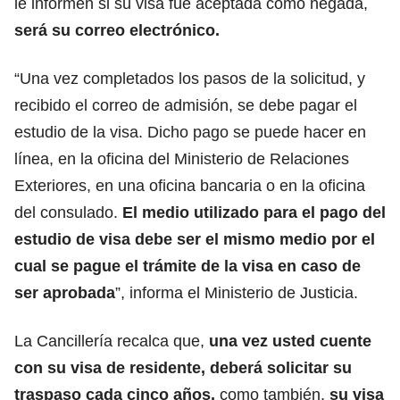
le informen si su visa fue aceptada como negada,
será su correo electrónico.
“Una vez completados los pasos de la solicitud, y
recibido el correo de admisión, se debe pagar el
estudio de la visa. Dicho pago se puede hacer en
línea, en la oficina del Ministerio de Relaciones
Exteriores, en una oficina bancaria o en la oficina
del consulado.
El medio utilizado para el pago del
estudio de visa debe ser el mismo medio por el
cual se pague el trámite de la visa en caso de
ser aprobada
”, informa el Ministerio de Justicia.
La Cancillería recalca que,
una vez usted cuente
con su visa de residente, deberá solicitar su
traspaso cada cinco años,
como también,
su visa