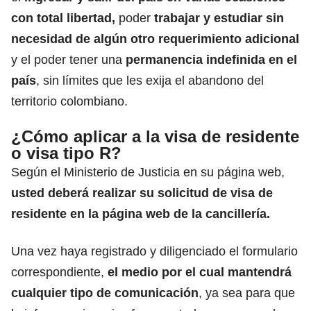
con total libertad,
poder
trabajar y estudiar sin
necesidad de algún otro requerimiento adicional
y el poder tener una
permanencia indefinida en el
país
, sin límites que les exija el abandono del
territorio colombiano.
¿Cómo aplicar a la visa de residente
o visa tipo R?
Según el Ministerio de Justicia en su página web,
usted deberá realizar su solicitud de visa de
residente en la página web de la cancillería.
Una vez haya registrado y diligenciado el formulario
correspondiente,
el medio por el cual mantendrá
cualquier tipo de comunicación
, ya sea para que