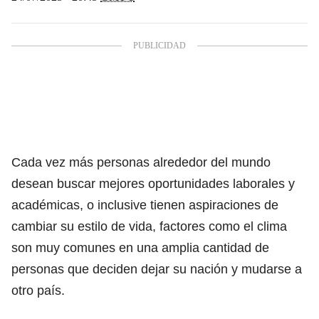
Cada vez más personas alrededor del mundo
desean buscar mejores oportunidades laborales y
académicas, o inclusive tienen aspiraciones de
cambiar su estilo de vida, factores como el clima
son muy comunes en una amplia cantidad de
personas que deciden dejar su nación y mudarse a
otro país.