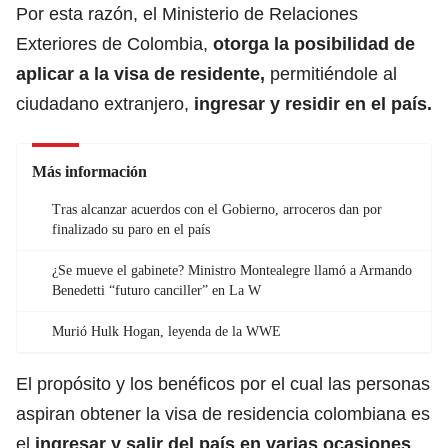
Por esta razón, el Ministerio de Relaciones
Exteriores de Colombia,
otorga la posibilidad de
aplicar a la
visa
de residente,
permitiéndole al
ciudadano extranjero,
ingresar y residir en el país.
Más información
Tras alcanzar acuerdos con el Gobierno, arroceros dan por
finalizado su paro en el país
¿Se mueve el gabinete? Ministro Montealegre llamó a Armando
Benedetti “futuro canciller” en La W
Murió Hulk Hogan, leyenda de la WWE
El propósito y los benéficos por el cual las personas
aspiran obtener la visa de residencia colombiana es
el
ingresar y salir del país en varias ocasiones