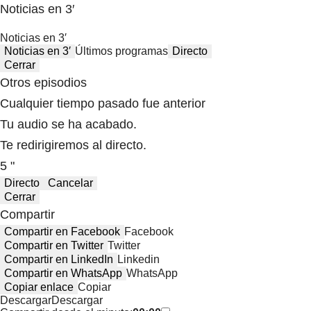
Noticias en 3′
Noticias en 3′
Noticias en 3′
Últimos programas
Directo
Cerrar
Otros episodios
Cualquier tiempo pasado fue anterior
Tu audio se ha acabado.
Te redirigiremos al directo.
5 "
Directo
Cancelar
Cerrar
Compartir
Compartir en Facebook
Facebook
Compartir en Twitter
Twitter
Compartir en LinkedIn
Linkedin
Compartir en WhatsApp
WhatsApp
Copiar enlace
Copiar
Descargar
Descargar