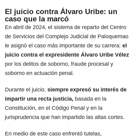
El juicio contra Álvaro Uribe: un
caso que la marcó
En abril de 2024, el sistema de reparto del Centro
de Servicios del Complejo Judicial de Paloquemao
le asignó el caso más importante de su carrera:
el
juicio contra el expresidente Álvaro Uribe
Vélez
por los delitos de soborno, fraude procesal y
soborno en actuación penal.
Durante el juicio,
siempre expresó su interés de
impartir una recta justicia,
basada en la
Constitución, en el Código Penal y en la
jurisprudencia que han impartido las altas cortes.
En medio de este caso enfrentó tutelas,