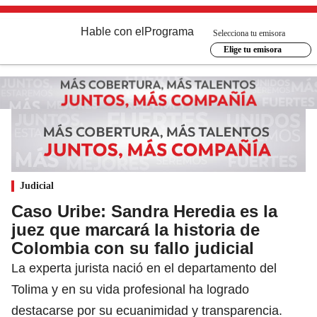
Hable con el
Programa
Selecciona tu emisora
Elige tu emisora
Judicial
Caso Uribe: Sandra Heredia es la
juez que marcará la historia de
Colombia con su fallo judicial
La experta jurista nació en el departamento del
Tolima y en su vida profesional ha logrado
destacarse por su ecuanimidad y transparencia.