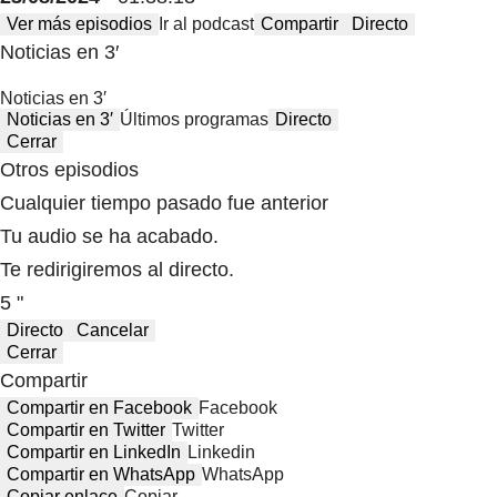
Ver más episodios
Ir al podcast
Compartir
Directo
Noticias en 3′
Noticias en 3′
Noticias en 3′
Últimos programas
Directo
Cerrar
Otros episodios
Cualquier tiempo pasado fue anterior
Tu audio se ha acabado.
Te redirigiremos al directo.
5 "
Directo
Cancelar
Cerrar
Compartir
Compartir en Facebook
Facebook
Compartir en Twitter
Twitter
Compartir en LinkedIn
Linkedin
Compartir en WhatsApp
WhatsApp
Copiar enlace
Copiar