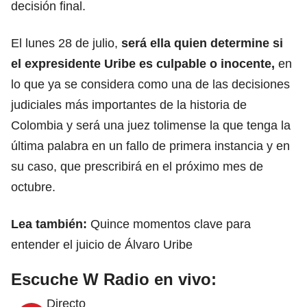
decisión final.
El lunes 28 de julio,
será ella quien determine si
el expresidente Uribe es culpable o inocente,
en
lo que ya se considera como una de las decisiones
judiciales más importantes de la historia de
Colombia y será una juez tolimense la que tenga la
última palabra en un fallo de primera instancia y en
su caso, que prescribirá en el próximo mes de
octubre.
Lea también:
Quince momentos clave para
entender el juicio de Álvaro Uribe
Escuche W Radio en vivo:
Directo