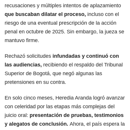
recusaciones y múltiples intentos de aplazamiento
que buscaban dilatar el proceso,
incluso con el
riesgo de una eventual prescripción de la acción
penal en octubre de 2025. Sin embargo, la jueza se
mantuvo firme.
Rechazó solicitudes
infundadas y continuó con
las audiencias,
recibiendo el respaldo del Tribunal
Superior de Bogotá, que negó algunas las
pretensiones en su contra.
En solo cinco meses, Heredia Aranda logró avanzar
con celeridad por las etapas más complejas del
juicio oral:
presentación de pruebas, testimonios
y alegatos de conclusión.
Ahora, el país espera la