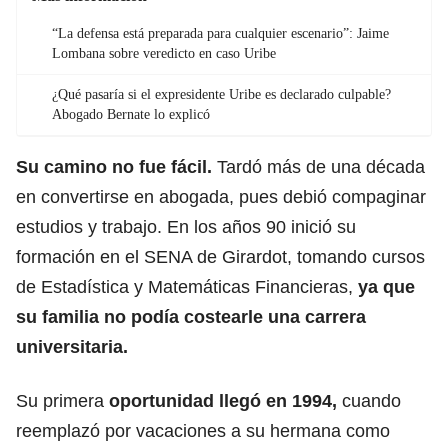
“La defensa está preparada para cualquier escenario”: Jaime
Lombana sobre veredicto en caso Uribe
¿Qué pasaría si el expresidente Uribe es declarado culpable?
Abogado Bernate lo explicó
Su camino no fue fácil.
Tardó más de una década
en convertirse en abogada, pues debió compaginar
estudios y trabajo. En los años 90 inició su
formación en el SENA de Girardot, tomando cursos
de Estadística y Matemáticas Financieras,
ya que
su familia no podía costearle una carrera
universitaria.
Su primera
oportunidad llegó en 1994,
cuando
reemplazó por vacaciones a su hermana como