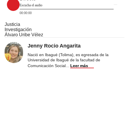
Escucha el audio
00:00:00
Justicia
Investigación
Álvaro Uribe Vélez
Jenny Rocio Angarita
Nació en Ibagué (Tolima), es egresada de la
Universidad de Ibagué de la facultad de
Comunicación Social
...
Leer más