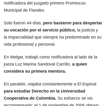
notificadora del juzgado primero Promiscuo
Municipal de Flandes.
Solo fueron 44 días,
pero bastaron para despertar
su vocación por el servicio público,
la justicia y
la imparcialidad que siempre ha predominado en su
vida profesional y personal.
En Melgar, trabajó como notificadora al lado de la
jueza Luz Marina Sandoval Carrillo,
a quien
considera su primera mentora.
En paralelo, viajaba constantemente a El Espinal
para estudiar Derecho en la Universidad
Cooperativa de Colombia.
Su esfuerzo se vio
recompensado: el 1 de noviembre de 2006 obtuvo