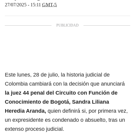
27/07/2025 - 15:11
GMT-5
Este lunes, 28 de julio, la historia judicial de
Colombia cambiará con la decisión que anunciará
la juez 44 penal del Circuito con Función de
Conocimiento de Bogotá, Sandra Liliana
Heredia Aranda,
quien definirá si, por primera vez,
un
expresidente es condenado o absuelto, tras un
extenso proceso judicial.