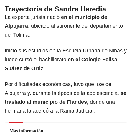
Trayectoria de Sandra Heredia
La experta jurista nació
en el municipio de
Alpujarra
, ubicado al suroriente del departamento
del Tolima.
Inició sus estudios en la Escuela Urbana de Niñas y
luego cursó el bachillerato
en el Colegio Felisa
Suárez de Ortiz.
Por dificultades económicas, tuvo que irse de
Alpujarra y, durante la época de la adolescencia,
se
trasladó al municipio de Flandes,
donde una
hermana la acercó a la Rama Judicial.
Más información