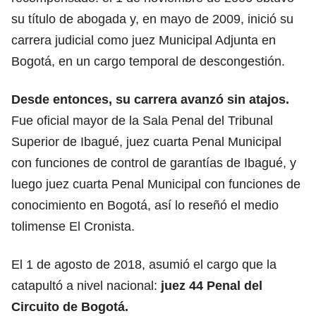
su título de abogada y, en mayo de 2009, inició su
carrera judicial como juez Municipal Adjunta en
Bogotá, en un cargo temporal de descongestión.
Desde entonces, su carrera avanzó sin atajos.
Fue oficial mayor de la Sala Penal del Tribunal
Superior de Ibagué, juez cuarta Penal Municipal
con funciones de control de garantías de Ibagué, y
luego juez cuarta Penal Municipal con funciones de
conocimiento en Bogotá, así lo reseñó el medio
tolimense El Cronista.
El 1 de agosto de 2018, asumió el cargo que la
catapultó a nivel nacional:
juez 44 Penal del
Circuito de Bogotá.