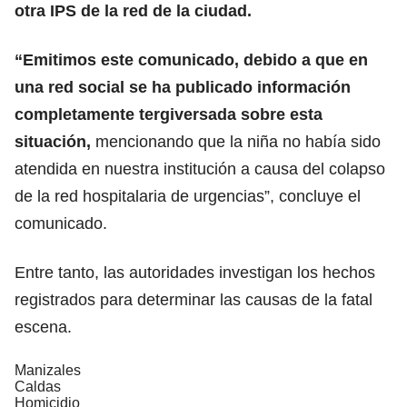
otra IPS de la red de la ciudad.
“Emitimos este comunicado, debido a que en
una red social se ha publicado información
completamente tergiversada sobre esta
situación,
mencionando que la niña no había sido
atendida en nuestra institución a causa del colapso
de la red hospitalaria de urgencias”, concluye el
comunicado.
Entre tanto, las autoridades investigan los hechos
registrados para determinar las causas de la fatal
escena.
Manizales
Caldas
Homicidio