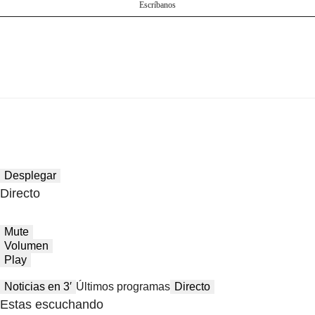
Escríbanos
Desplegar
Directo
Mute
Volumen
Play
Noticias en 3′
Últimos programas
Directo
Estas escuchando