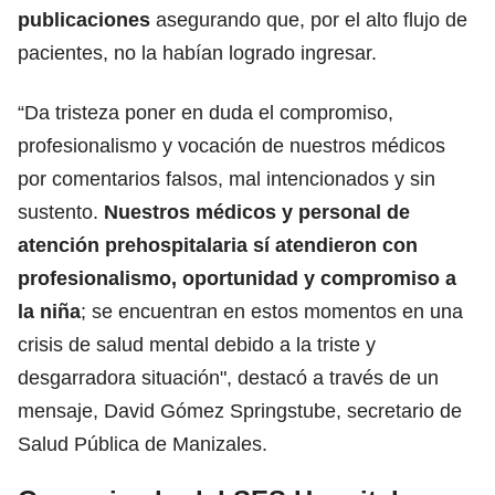
publicaciones
asegurando que, por el alto flujo de
pacientes, no la habían logrado ingresar.
“Da tristeza poner en duda el compromiso,
profesionalismo y vocación de nuestros médicos
por comentarios falsos, mal intencionados y sin
sustento.
Nuestros médicos y personal de
atención prehospitalaria sí atendieron con
profesionalismo, oportunidad y compromiso a
la niña
; se encuentran en estos momentos en una
crisis de salud mental debido a la triste y
desgarradora situación", destacó a través de un
mensaje, David Gómez Springstube, secretario de
Salud Pública de Manizales.