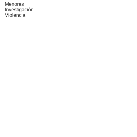
Menores
Investigación
Violencia