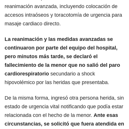
reanimación avanzada, incluyendo colocación de
accesos intraóseos y toracotomía de urgencia para
masaje cardiaco directo.
La reanimación y las medidas avanzadas se
continuaron por parte del equipo del hospital,
pero minutos más tarde, se declaró el
fallecimiento de la menor que no salió del paro
cardiorespiratorio
secundario a shock
hipovolémico por las heridas que presentaba.
De la misma forma, ingresó otra persona herida, sin
estado de urgencia vital notificando que podía estar
relacionada con el hecho de la menor.
Ante esas
circunstancias, se solicitó que fuera atendida en