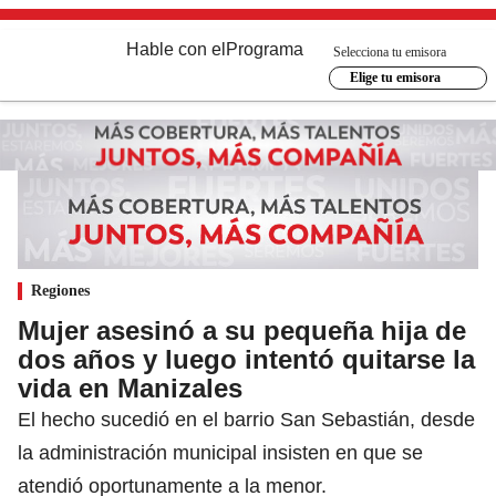
Hable con el
Programa
Selecciona tu emisora
Elige tu emisora
Regiones
Mujer asesinó a su pequeña hija de
dos años y luego intentó quitarse la
vida en Manizales
El hecho sucedió en el barrio San Sebastián, desde
la administración municipal insisten en que se
atendió oportunamente a la menor.