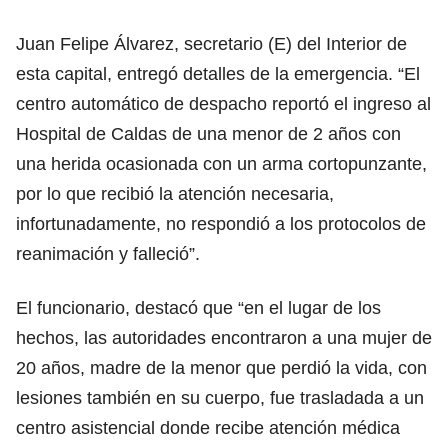
Juan Felipe Álvarez, secretario (E) del Interior de
esta capital, entregó detalles de la emergencia. “El
centro automático de despacho reportó el ingreso al
Hospital de Caldas de una menor de 2 años con
una herida ocasionada con un arma cortopunzante,
por lo que recibió la atención necesaria,
infortunadamente, no respondió a los protocolos de
reanimación y falleció”.
El funcionario, destacó que “en el lugar de los
hechos, las autoridades encontraron a una mujer de
20 años, madre de la menor que perdió la vida, con
lesiones también en su cuerpo, fue trasladada a un
centro asistencial donde recibe atención médica