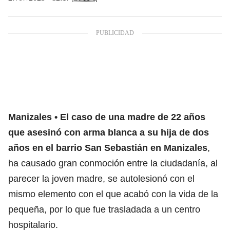
Manizales
El caso de una madre de 22 años
que asesinó con arma blanca a su hija de dos
años en el barrio San Sebastián en Manizales
,
ha causado gran conmoción entre la ciudadanía, al
parecer la joven madre, se autolesionó con el
mismo elemento con el que acabó con la vida de la
pequeña, por lo que fue trasladada a un centro
hospitalario.