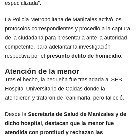
especializada”.
La Policía Metropolitana de Manizales activó los
protocolos correspondientes y procedió a la captura
de la ciudadana para presentarla ante la autoridad
competente, para adelantar la investigación
respectiva por el
presunto delito de homicidio.
Atención de la menor
Tras el hecho, la pequeña fue trasladada al SES
Hospital Universitario de Caldas donde la
atendieron y trataron de reanimarla, pero falleció.
Desde la
Secretaría de Salud de Manizales y de
dicho hospital
,
destacan que la menor fue
atendida con prontitud y rechazan las