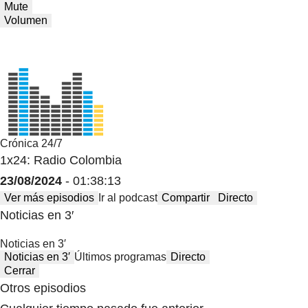
Mute
Volumen
Crónica 24/7
1x24: Radio Colombia
23/08/2024
- 01:38:13
Ver más episodios
Ir al podcast
Compartir
Directo
Noticias en 3′
Noticias en 3′
Noticias en 3′
Últimos programas
Directo
Cerrar
Otros episodios