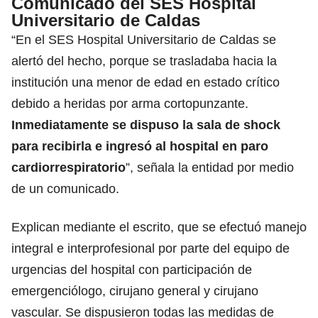
Comunicado del SES Hospital
Universitario de Caldas
“En el SES Hospital Universitario de Caldas se
alertó del hecho, porque se trasladaba hacia la
institución una menor de edad en estado crítico
debido a heridas por arma cortopunzante.
Inmediatamente se dispuso la sala de shock
para recibirla e ingresó al hospital en paro
cardiorrespiratorio
”, señala la entidad por medio
de un comunicado.
Explican mediante el escrito, que se efectuó manejo
integral e interprofesional por parte del equipo de
urgencias del hospital con participación de
emergenciólogo, cirujano general y cirujano
vascular. Se dispusieron todas las medidas de