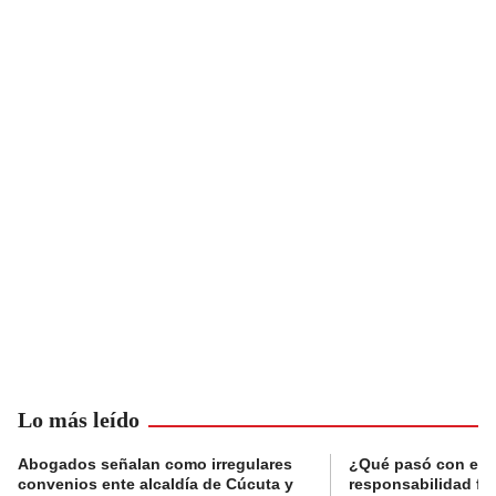
Lo más leído
Abogados señalan como irregulares
¿Qué pasó con el 
convenios ente alcaldía de Cúcuta y
responsabilidad fis