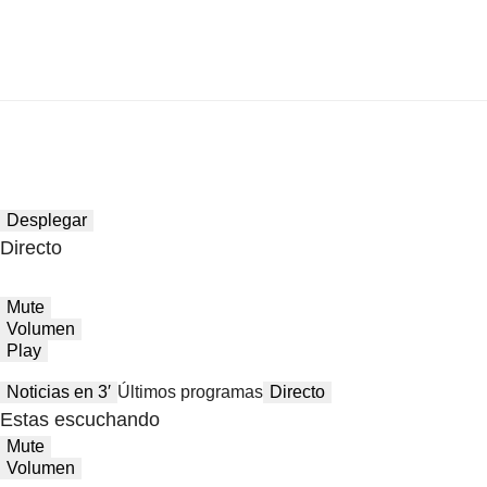
Desplegar
Directo
Mute
Volumen
Play
Noticias en 3′
Últimos programas
Directo
Estas escuchando
Mute
Volumen