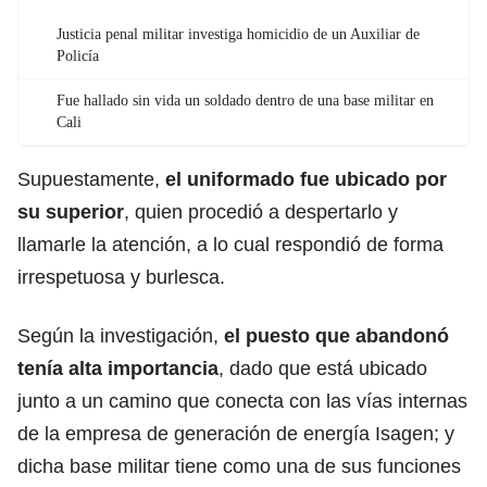
Justicia penal militar investiga homicidio de un Auxiliar de
Policía
Fue hallado sin vida un soldado dentro de una base militar en
Cali
Supuestamente,
el uniformado fue ubicado por
su superior
, quien procedió a despertarlo y
llamarle la atención, a lo cual respondió de forma
irrespetuosa y burlesca.
Según la investigación,
el puesto que abandonó
tenía alta importancia
, dado que está ubicado
junto a un camino que conecta con las vías internas
de la empresa de generación de energía Isagen; y
dicha base militar tiene como una de sus funciones