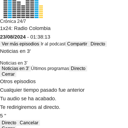
Crónica 24/7
1x24: Radio Colombia
23/08/2024
- 01:38:13
Ver más episodios
Ir al podcast
Compartir
Directo
Noticias en 3′
Noticias en 3′
Noticias en 3′
Últimos programas
Directo
Cerrar
Otros episodios
Cualquier tiempo pasado fue anterior
Tu audio se ha acabado.
Te redirigiremos al directo.
5 "
Directo
Cancelar