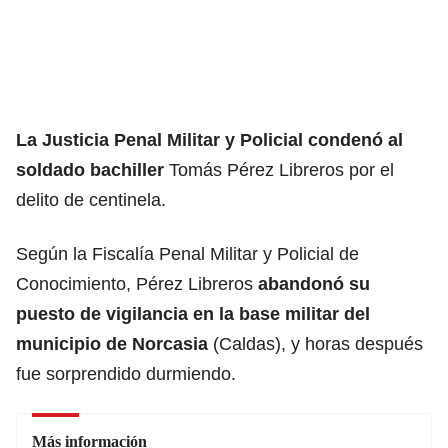
La Justicia Penal Militar y Policial
condenó al
soldado bachiller
Tomás Pérez Libreros por el
delito de centinela.
Según la Fiscalía Penal Militar y Policial de
Conocimiento, Pérez Libreros
abandonó su
puesto de vigilancia en
la base militar del
municipio de Norcasia
(Caldas), y horas después
fue sorprendido durmiendo.
Más información