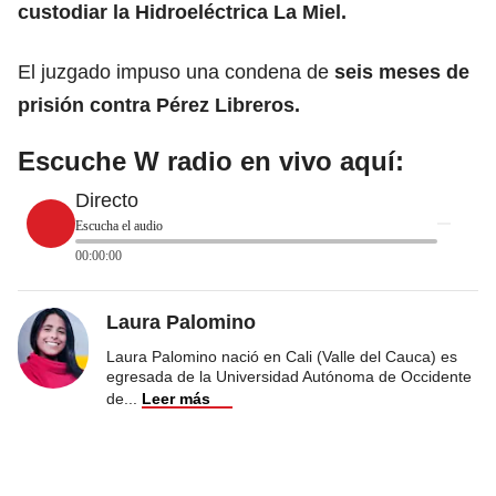
custodiar la
Hidroeléctrica La Miel.
El juzgado impuso una condena de
seis meses de
prisión contra Pérez Libreros.
Escuche W radio en vivo aquí:
Directo
Escucha el audio
00:00:00
Laura Palomino
Laura Palomino nació en Cali (Valle del Cauca) es
egresada de la Universidad Autónoma de Occidente
de
...
Leer más