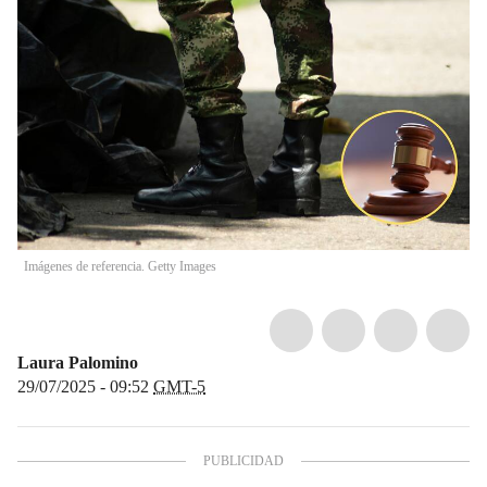
Imágenes de referencia. Getty Images
Laura Palomino
29/07/2025 - 09:52
GMT-5