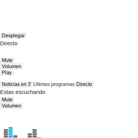
Desplegar
Directo
Mute
Volumen
Play
Noticias en 3′
Últimos programas
Directo
Estas escuchando
Mute
Volumen