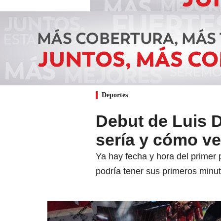
Deportes
Debut de Luis 
sería y cómo v
Ya hay fecha y hora del primer 
podría tener sus primeros minut