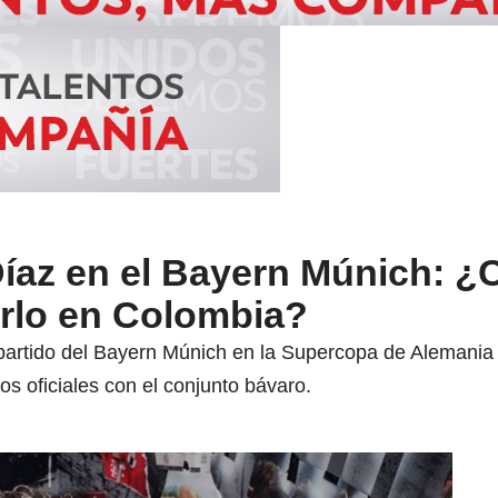
Díaz en el Bayern Múnich: 
erlo en Colombia?
partido del Bayern Múnich en la Supercopa de Alemania a
os oficiales con el conjunto bávaro.