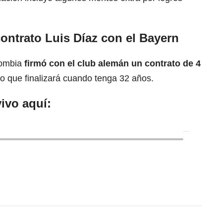
ontrato Luis Díaz con el Bayern
lombia
firmó con el club alemán un contrato de 4
 lo que finalizará cuando tenga 32 años.
ivo aquí: