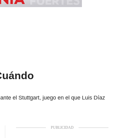
¿Cuándo
nte el Stuttgart, juego en el que Luis Díaz