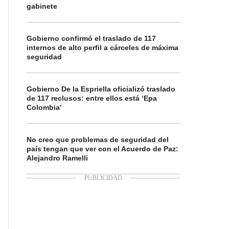
gabinete
Gobierno confirmó el traslado de 117
internos de alto perfil a cárceles de máxima
seguridad
Gobierno De la Espriella oficializó traslado
de 117 reclusos: entre ellos está ‘Epa
Colombia’
No creo que problemas de seguridad del
país tengan que ver con el Acuerdo de Paz:
Alejandro Ramelli