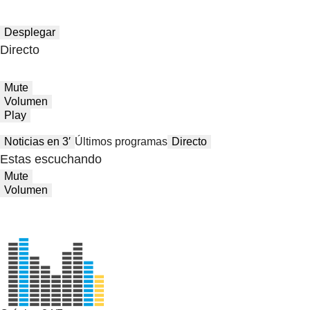
Desplegar
Directo
Mute
Volumen
Play
Noticias en 3′
Últimos programas
Directo
Estas escuchando
Mute
Volumen