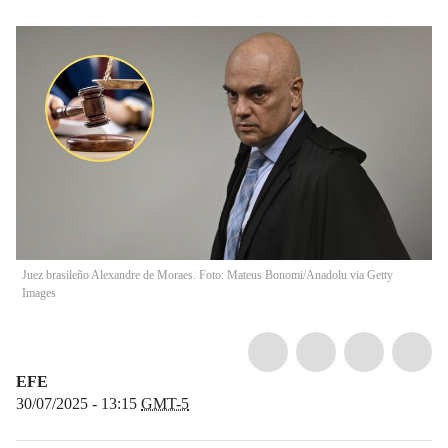
Juez brasileño Alexandre de Moraes. Foto: Mateus Bonomi/Anadolu via Getty
Images
EFE
30/07/2025 - 13:15
GMT-5