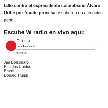
fallo contra el expresidente colombiano Álvaro
Uribe por fraude procesal
y soborno en actuación
penal.
Escuhe W radio en vivo aquí:
Directo
Escucha el audio
00:00:00
Jair Bolsonaro
Estados Unidos
Brasil
Donald Trump