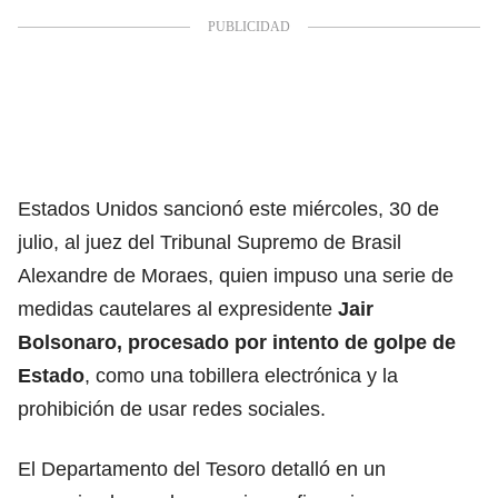
Estados Unidos sancionó este miércoles, 30 de
julio, al juez del Tribunal Supremo de Brasil
Alexandre de Moraes, quien impuso una serie de
medidas cautelares al expresidente
Jair
Bolsonaro
,
procesado por intento de golpe de
Estado
, como una tobillera electrónica y la
prohibición de usar redes sociales.
El Departamento del Tesoro detalló en un