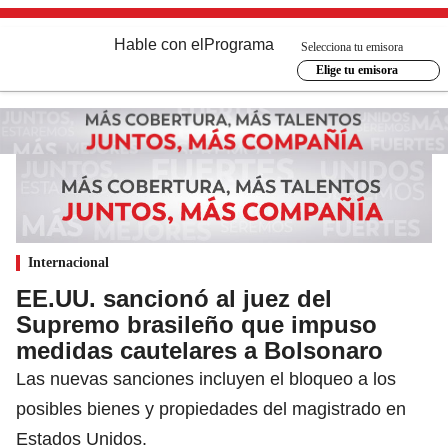
Hable con el
Programa
Selecciona tu emisora
Elige tu emisora
Internacional
EE.UU. sancionó al juez del
Supremo brasileño que impuso
medidas cautelares a Bolsonaro
Las nuevas sanciones incluyen el bloqueo a los
posibles bienes y propiedades del magistrado en
Estados Unidos.