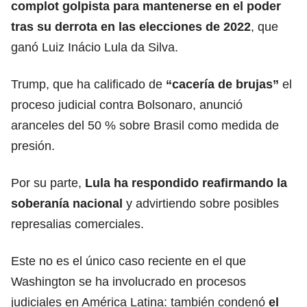
complot golpista
para mantenerse en el poder
tras su derrota en las elecciones de 2022
, que
ganó Luiz Inácio Lula da Silva.
Trump, que ha calificado de
“cacería de brujas”
el
proceso judicial contra Bolsonaro, anunció
aranceles del 50 % sobre Brasil como medida de
presión.
Por su parte,
Lula ha respondido reafirmando la
soberanía nacional
y advirtiendo sobre posibles
represalias comerciales.
Este no es el único caso reciente en el que
Washington se ha involucrado en procesos
judiciales en América Latina: también condenó
el