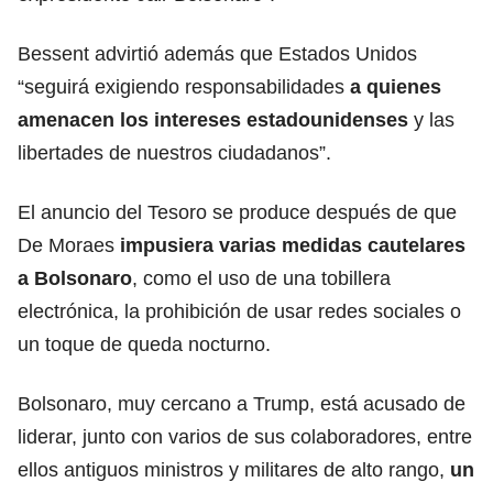
Bessent advirtió además que Estados Unidos
“seguirá exigiendo responsabilidades
a quienes
amenacen los intereses estadounidenses
y las
libertades de nuestros ciudadanos”.
El anuncio del Tesoro se produce después de que
De Moraes
impusiera varias
medidas cautelares
a Bolsonaro
, como el uso de una tobillera
electrónica, la prohibición de usar redes sociales o
un toque de queda nocturno.
Bolsonaro, muy cercano a Trump, está acusado de
liderar, junto con varios de sus colaboradores, entre
ellos antiguos ministros y militares de alto rango,
un