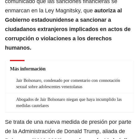
comunicado que las sanciones financieras se
enmarcan en la Ley Magnitsky, que
autoriza al
Gobierno estadounidense
a sancionar a
ciudadanos extranjeros implicados en actos de
corrupción o violaciones a los derechos
humanos.
Más información
Jair Bolsonaro, condenado por comentario con connotación
sexual sobre adolescentes venezolanas
Abogados de Jair Bolsonaro niegan que haya incumplido las
medidas cautelares
Se trata de una nueva medida de presión por parte
de la Administración de Donald Trump, aliada de