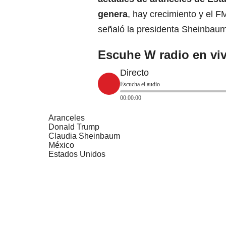
genera
, hay crecimiento y el F
señaló la presidenta Sheinbaum
Escuhe W radio en viv
Directo
Escucha el audio
00:00:00
Aranceles
Donald Trump
Claudia Sheinbaum
México
Estados Unidos