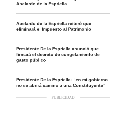
Abelardo de la Espriella
Abelardo de la Espriella reiteró que
eliminará el Impuesto al Patrimonio
Presidente De la Espriella anunció que
firmará el decreto de congelamiento de
gasto público
Presidente De la Espriella: “en mi gobierno
no se abrirá camino a una Constituyente”