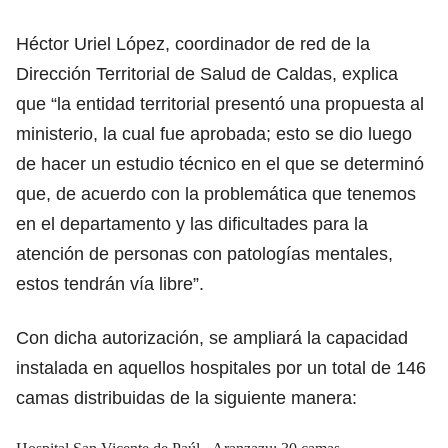
Héctor Uriel López, coordinador de red de la
Dirección Territorial de Salud de Caldas, explica
que “la entidad territorial presentó una propuesta al
ministerio, la cual fue aprobada; esto se dio luego
de hacer un estudio técnico en el que se determinó
que, de acuerdo con la problemática que tenemos
en el departamento y las dificultades para la
atención de personas con patologías mentales,
estos tendrán vía libre”.
Con dicha autorización, se ampliará la capacidad
instalada en aquellos hospitales por un total de 146
camas distribuidas de la siguiente manera: