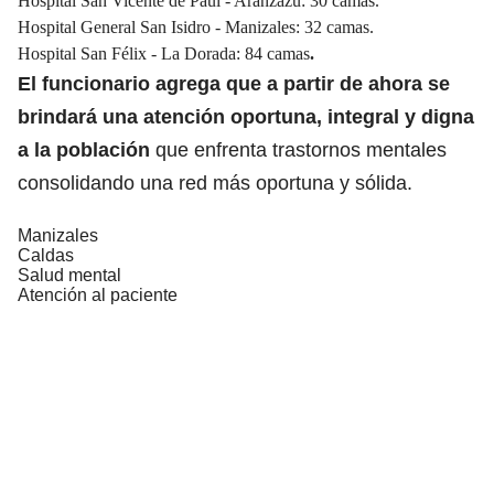
Hospital San Vicente de Paúl - Aranzazu: 30 camas.
Hospital General San Isidro - Manizales: 32 camas.
Hospital San Félix - La Dorada: 84 camas
.
El funcionario agrega que a partir de ahora se
brindará una atención oportuna, integral y digna
a la población
que enfrenta trastornos mentales
consolidando una red más oportuna y sólida.
Manizales
Caldas
Salud mental
Atención al paciente