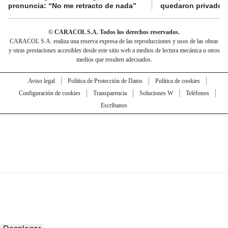
pronuncia: “No me retracto de nada”
quedaron privados d
© CARACOL S.A. Todos los derechos reservados.
CARACOL S.A. realiza una reserva expresa de las reproducciones y usos de las obras
y otras prestaciones accesibles desde este sitio web a medios de lectura mecánica u otros
medios que resulten adecuados.
Aviso legal
Política de Protección de Datos
Política de cookies
Configuración de cookies
Transparencia
Soluciones W
Teléfonos
Escríbanos