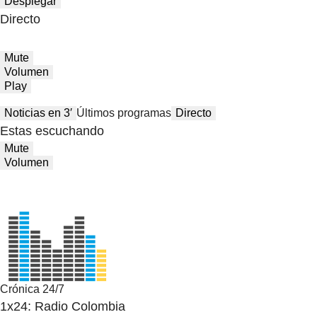
Desplegar
Directo
Mute
Volumen
Play
Noticias en 3′
Últimos programas
Directo
Estas escuchando
Mute
Volumen
Crónica 24/7
1x24: Radio Colombia