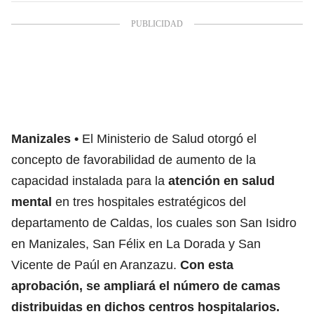
Manizales
El Ministerio de Salud otorgó el
concepto de favorabilidad de aumento de la
capacidad instalada para la
atención en salud
mental
en tres hospitales estratégicos del
departamento de Caldas, los cuales son San Isidro
en Manizales, San Félix en La Dorada y San
Vicente de Paúl en Aranzazu.
Con esta
aprobación, se ampliará el número de camas
distribuidas en dichos centros hospitalarios.