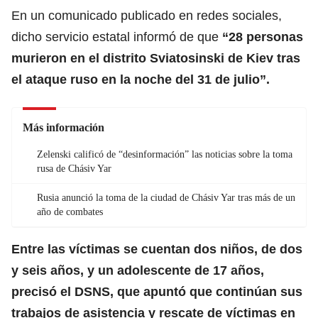
En un comunicado publicado en redes sociales,
dicho servicio estatal informó de que
“28 personas
murieron en el distrito Sviatosinski de Kiev tras
el ataque ruso en la noche del 31 de julio”.
Más información
Zelenski calificó de “desinformación” las noticias sobre la toma
rusa de Chásiv Yar
Rusia anunció la toma de la ciudad de Chásiv Yar tras más de un
año de combates
Entre las
víctimas
se cuentan dos niños, de dos
y seis años, y un adolescente de 17 años,
precisó el DSNS, que apuntó que continúan sus
trabajos de asistencia y rescate de víctimas en