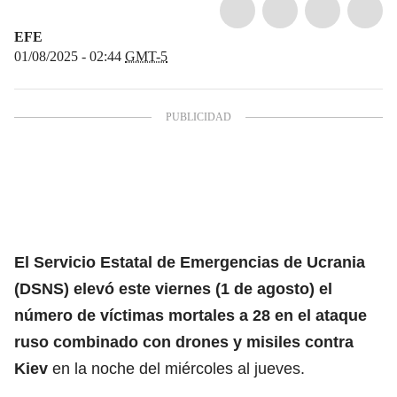
EFE
01/08/2025 - 02:44
GMT-5
El Servicio Estatal de Emergencias de Ucrania
(DSNS) elevó este viernes (1 de agosto) el
número de víctimas mortales a 28 en el ataque
ruso combinado con drones y misiles contra
Kiev
en la noche del miércoles al jueves.