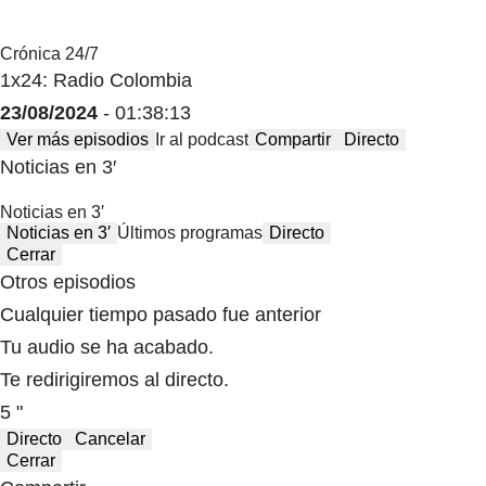
Crónica 24/7
1x24: Radio Colombia
23/08/2024
- 01:38:13
Ver más episodios
Ir al podcast
Compartir
Directo
Noticias en 3′
Noticias en 3′
Noticias en 3′
Últimos programas
Directo
Cerrar
Otros episodios
Cualquier tiempo pasado fue anterior
Tu audio se ha acabado.
Te redirigiremos al directo.
5 "
Directo
Cancelar