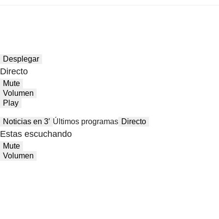
Desplegar
Directo
Mute
Volumen
Play
Noticias en 3′
Últimos programas
Directo
Estas escuchando
Mute
Volumen