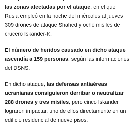
las zonas afectadas por el ataque
, en el que
Rusia empleó en la noche del miércoles al jueves
309 drones de ataque Shahed y ocho misiles de
crucero Iskander-K.
El número de heridos causado en dicho ataque
ascendía a 159 personas
, según las informaciones
del DSNS.
En dicho ataque,
las defensas antiaéreas
ucranianas consiguieron derribar o neutralizar
288 drones y tres misiles
, pero cinco Iskander
lograron impactar, uno de ellos directamente en un
edificio residencial de nueve pisos.