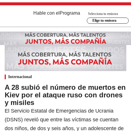
Hable con el
Programa
Selecciona tu emisora
Elige tu emisora
Internacional
A 28 subió el número de muertos en
Kiev por el ataque ruso con drones
y misiles
El Servicio Estatal de Emergencias de Ucrania
(DSNS) reveló que entre las víctimas se cuentan
dos niños, de dos y seis años, y un adolescente de