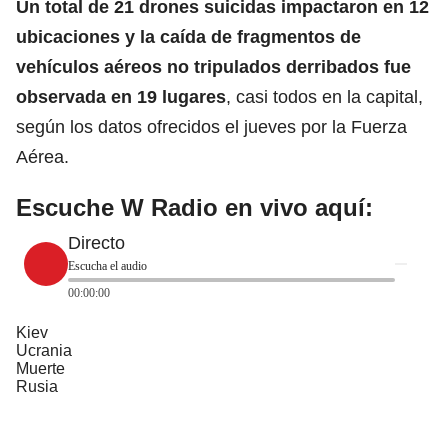
Un total de 21
drones
suicidas impactaron en 12
ubicaciones y la caída de fragmentos de
vehículos aéreos no tripulados derribados fue
observada en 19 lugares
, casi todos en la capital,
según los datos ofrecidos el jueves por la Fuerza
Aérea.
Escuche W Radio en vivo aquí:
Directo
Escucha el audio
00:00:00
Kiev
Ucrania
Muerte
Rusia