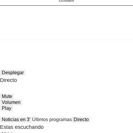
Escríbanos
Desplegar
Directo
Mute
Volumen
Play
Noticias en 3′
Últimos programas
Directo
Estas escuchando