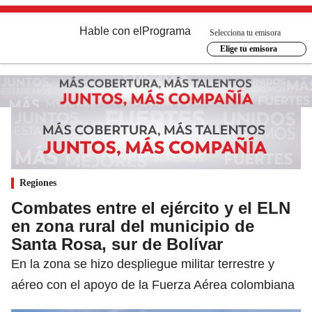
Hable con el
Programa
Selecciona tu emisora
Elige tu emisora
Regiones
Combates entre el ejército y el ELN
en zona rural del municipio de
Santa Rosa, sur de Bolívar
En la zona se hizo despliegue militar terrestre y
aéreo con el apoyo de la Fuerza Aérea colombiana