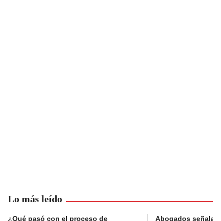
Lo más leído
¿Qué pasó con el proceso de
Abogados señalan 