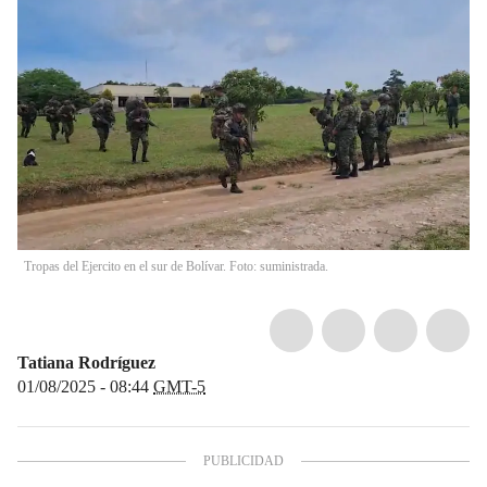
Tropas del Ejercito en el sur de Bolívar. Foto: suministrada.
Tatiana Rodríguez
01/08/2025 - 08:44
GMT-5