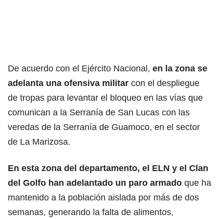
De acuerdo con el Ejército Nacional,
en la zona se
adelanta una ofensiva militar
con el despliegue
de tropas para levantar el bloqueo en las vías que
comunican a la Serranía de San Lucas con las
veredas de la Serranía de Guamoco, en el sector
de La Marizosa.
En esta zona del departamento, el ELN y el Clan
del Golfo han adelantado un paro armado
que ha
mantenido a la población aislada por más de dos
semanas, generando la falta de alimentos,