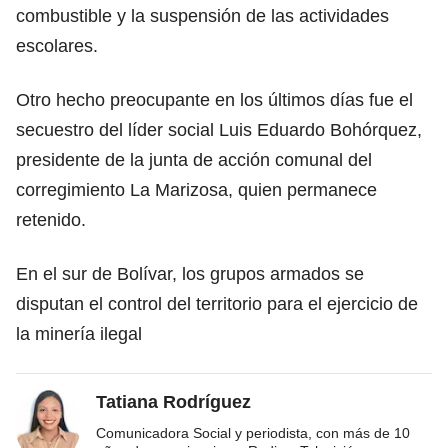
combustible y la suspensión de las actividades
escolares.
Otro hecho preocupante en los últimos días fue el
secuestro del líder social Luis Eduardo Bohórquez,
presidente de la junta de acción comunal del
corregimiento La Marizosa, quien permanece
retenido.
En el sur de Bolívar, los grupos armados se
disputan el control del territorio para el ejercicio de
la minería ilegal
Tatiana Rodríguez
Comunicadora Social y periodista, con más de 10