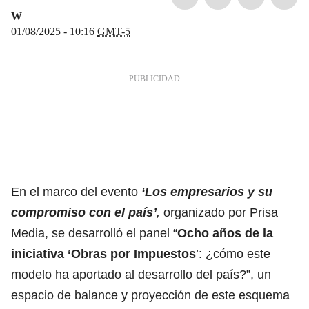
W
01/08/2025 - 10:16
GMT-5
En el marco del evento
‘
Los empresarios y su
compromiso con el país’
,
organizado por Prisa
Media, se desarrolló el panel “
Ocho años de la
iniciativa ‘Obras por Impuestos
’: ¿cómo este
modelo ha aportado al desarrollo del país?”, un
espacio de balance y proyección de este esquema