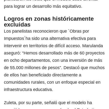
para lograr un desarrollo más equitativo.
Logros en zonas históricamente
excluidas
Los panelistas reconocieron que ´Obras por
Impuestos´ha sido una alternativa efectiva para
intervenir en territorios de difícil acceso. Marulanda
aseguró: “Hemos desarrollado más de 60 proyectos
en ocho departamentos, con una inversión de más
de 55.000 millones de pesos”. Destacó que muchos
de ellos han beneficiado directamente a
comunidades rurales, con un enfoque especial en
infraestructura educativa.
Zuleta, por su parte, señaló que el modelo ha