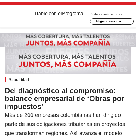
Hable con el
Programa
Selecciona tu emisora
Elige tu emisora
Actualidad
Del diagnóstico al compromiso:
balance empresarial de ‘Obras por
impuestos’
Más de 200 empresas colombianas han dirigido
parte de sus obligaciones tributarias en proyectos
que transforman regiones. Así avanza el modelo