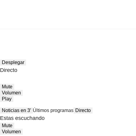
Desplegar
Directo
Mute
Volumen
Play
Noticias en 3′
Últimos programas
Directo
Estas escuchando
Mute
Volumen