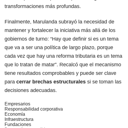
transformaciones más profundas.
Finalmente, Marulanda subrayó la necesidad de
mantener y fortalecer la iniciativa más allá de los
gobiernos de turno: “Hay que definir si es un tema
que va a ser una política de largo plazo, porque
cada vez que hay una reforma tributaria es un tema
que lo tratan de matar”. Recalcó que el mecanismo
tiene resultados comprobables y puede ser clave
para
cerrar brechas estructurales
si se toman las
decisiones adecuadas.
Empresarios
Responsabilidad corporativa
Economía
Infraestructura
Fundaciones