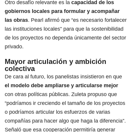
Otro desafío relevante es la
capacidad de los
gobiernos locales para formular y acompañar
las obras
. Pearl afirmó que “es necesario fortalecer
las instituciones locales” para que la sostenibilidad
de los proyectos no dependa únicamente del sector
privado.
Mayor articulación y ambición
colectiva
De cara al futuro, los panelistas insistieron en que
el modelo debe ampliarse y articularse mejor
con otras políticas públicas. Zuleta propuso que
“podríamos ir creciendo el tamaño de los proyectos
o podríamos articular los esfuerzos de varias
compañías para hacer algo que haga la diferencia”.
Señaló que esa cooperación permitiría generar