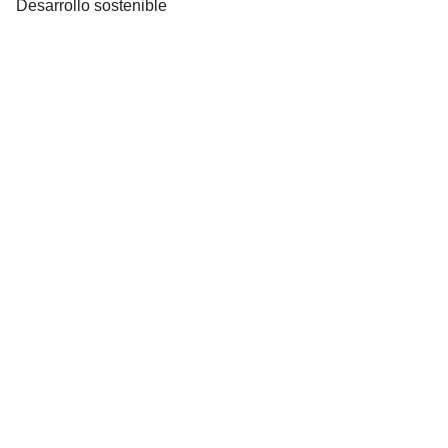
Desarrollo sostenible