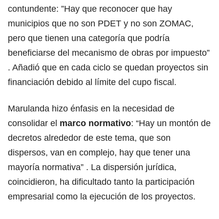
contundente: ”Hay que reconocer que hay
municipios que no son PDET y no son ZOMAC,
pero que tienen una categoría que podría
beneficiarse del mecanismo de obras por impuesto”
. Añadió que en cada ciclo se quedan proyectos sin
financiación debido al límite del cupo fiscal.
Marulanda hizo énfasis en la necesidad de
consolidar el
marco normativo
: “Hay un montón de
decretos alrededor de este tema, que son
dispersos, van en complejo, hay que tener una
mayoría normativa” . La dispersión jurídica,
coincidieron, ha dificultado tanto la participación
empresarial como la ejecución de los proyectos.