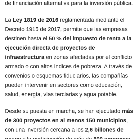
de financiación alternativa para la inversión pública.
La
Ley 1819 de 2016
reglamentada mediante el
Decreto 1915 de 2017, permite que las empresas
destinen hasta el
50 % del impuesto de renta a la
ejecución directa de proyectos de
infraestructura
en zonas afectadas por el conflicto
armado o con altos índices de pobreza. A través de
convenios o esquemas fiduciarios, las compañías
pueden intervenir en sectores como educación,
salud, energía, vías terciarias y agua potable.
Desde su puesta en marcha, se han ejecutado
más
de 300 proyectos en al menos 150 municipios
,
con una inversión cercana a los
2,6 billones de
pesos
y la participación de más de
800 empresas