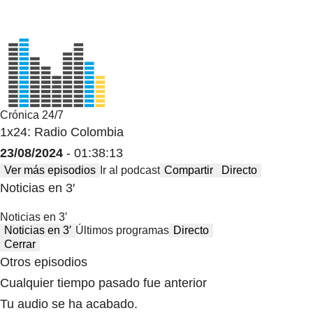
Crónica 24/7
1x24: Radio Colombia
23/08/2024
- 01:38:13
Ver más episodios
Ir al podcast
Compartir
Directo
Noticias en 3′
Noticias en 3′
Noticias en 3′
Últimos programas
Directo
Cerrar
Otros episodios
Cualquier tiempo pasado fue anterior
Tu audio se ha acabado.