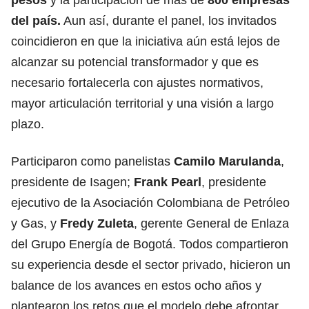
del país.
Aun así, durante el panel, los invitados
coincidieron en que la iniciativa aún está lejos de
alcanzar su potencial transformador y que es
necesario fortalecerla con ajustes normativos,
mayor articulación territorial y una visión a largo
plazo.
Participaron como panelistas
Camilo Marulanda
,
presidente de Isagen;
Frank Pearl
, presidente
ejecutivo de la Asociación Colombiana de Petróleo
y Gas, y
Fredy Zuleta
, gerente General de Enlaza
del Grupo Energía de Bogotá. Todos compartieron
su experiencia desde el sector privado, hicieron un
balance de los avances en estos ocho años y
plantearon los retos que el modelo debe afrontar