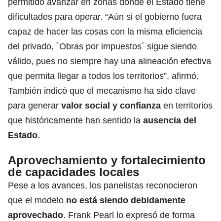
permitido avanzar en zonas donde el Estado tiene
dificultades para operar. “Aún si el gobierno fuera
capaz de hacer las cosas con la misma eficiencia
del privado, ´Obras por impuestos´ sigue siendo
válido, pues no siempre hay una alineación efectiva
que permita llegar a todos los territorios”, afirmó.
También indicó que el mecanismo ha sido clave
para generar
valor social y confianza
en territorios
que históricamente han sentido la
ausencia del
Estado
.
Aprovechamiento y fortalecimiento
de capacidades locales
Pese a los avances, los panelistas reconocieron
que el modelo
no está siendo debidamente
aprovechado
. Frank Pearl lo expresó de forma