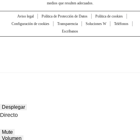
medios que resulten adecuados.
Aviso legal
Política de Protección de Datos
Política de cookies
Configuración de cookies
Transparencia
Soluciones W
Teléfonos
Escríbanos
Desplegar
Directo
Mute
Volumen