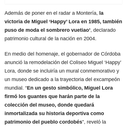
Además de poner en el radar a Montería,
la
victoria de Miguel ‘Happy’ Lora en 1985, también
puso de moda el sombrero vuetiao’
, declarado
patrimonio cultural de la nación en 2004.
En medio del homenaje, el gobernador de Córdoba
anunció la remodelación del Coliseo Miguel ‘Happy’
Lora, donde se incluiría un mural conmemorativo y
un museo dedicado a la trayectoria del excampeón
mundial. “
En un gesto simbólico, Miguel Lora
firmó los guantes que harán parte de la
colección del museo, donde quedará
inmortalizada su historia deportiva como
patrimonio del pueblo cordobés
”, reveló la