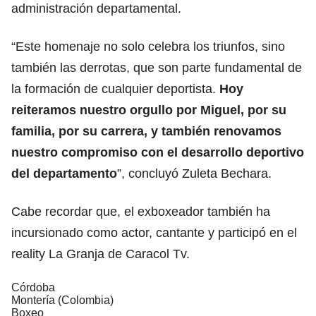
administración departamental.
“Este homenaje no solo celebra los triunfos, sino
también las derrotas, que son parte fundamental de
la formación de cualquier deportista.
Hoy
reiteramos nuestro orgullo por Miguel, por su
familia, por su carrera, y también renovamos
nuestro compromiso con el desarrollo deportivo
del departamento
”, concluyó Zuleta Bechara.
Cabe recordar que, el exboxeador también ha
incursionado como actor, cantante y participó en el
reality La Granja de Caracol Tv.
Córdoba
Montería (Colombia)
Boxeo