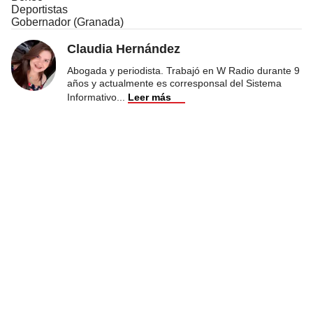
Deportistas
Gobernador (Granada)
Claudia Hernández
Abogada y periodista. Trabajó en W Radio durante 9
años y actualmente es corresponsal del Sistema
Informativo
...
Leer más