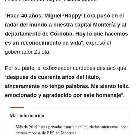
“
Hace 40 años, Miguel ‘Happy’ Lora puso en el
radar del mundo a nuestra capital Montería y al
departamento de Córdoba. Hoy lo que hacemos
es un reconocimiento en vida
”, expresó el
gobernador Zuleta.
Por su parte, el exboxeador cordobés destacó que
“
después de cuarenta años del título,
sinceramente no tengo palabras. Me siento feliz,
emocionado y agradecido por este homenaje
”.
Más información
Más de 20 clínicas privadas estarían en “cuidados intensivos” por
cartera morosa de EPS en Montería