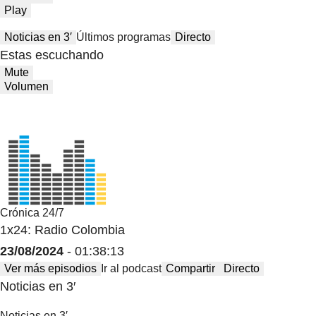
Play
Noticias en 3′
Últimos programas
Directo
Estas escuchando
Mute
Volumen
Crónica 24/7
1x24: Radio Colombia
23/08/2024
- 01:38:13
Ver más episodios
Ir al podcast
Compartir
Directo
Noticias en 3′
Noticias en 3′