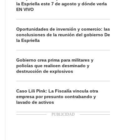
la Espriella este 7 de agosto y dónde verla
EN VIVO
Oportunidades de inversión y comercio: las
conclusiones de la reunión del gobierno De
la Espriella
Gobierno crea prima para militares y
policías que realicen desminado y
destrucción de explosivos
Caso Lili Pink: La Fiscalía vincula otra
empresa por presunto contrabando y
lavado de activos