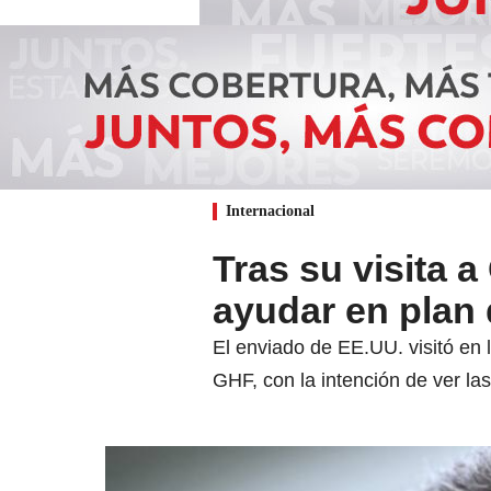
Internacional
Tras su visita a
ayudar en plan
El enviado de EE.UU. visitó en
GHF, con la intención de ver la