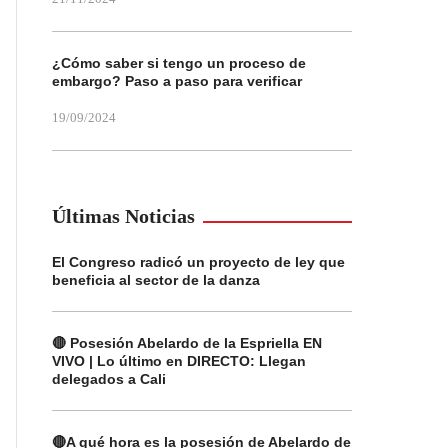
¿Cómo saber si tengo un proceso de
embargo? Paso a paso para verificar
19/09/2024
Últimas Noticias
El Congreso radicó un proyecto de ley que
beneficia al sector de la danza
🔴 Posesión Abelardo de la Espriella EN
VIVO | Lo último en DIRECTO: Llegan
delegados a Cali
🔴A qué hora es la posesión de Abelardo de