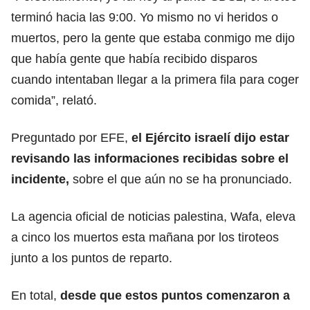
terminó hacia las 9:00. Yo mismo no vi heridos o
muertos, pero la gente que estaba conmigo me dijo
que había gente que había recibido
disparos
cuando intentaban llegar a la primera fila para coger
comida”, relató.
Preguntado por EFE,
el Ejército israelí dijo estar
revisando las informaciones recibidas sobre el
incidente,
sobre el que aún no se ha pronunciado.
La agencia oficial de noticias palestina, Wafa, eleva
a cinco los muertos esta mañana por los tiroteos
junto a los puntos de reparto.
En total,
desde que estos puntos comenzaron a