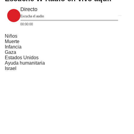
Directo
Escucha el audio
00:00:00
Niños
Muerte
Infancia
Gaza
Estados Unidos
Ayuda humanitaria
Israel