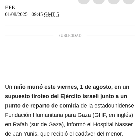
EFE
01/08/2025 - 09:45
GMT-5
Un
niño murió este viernes, 1 de agosto, en un
supuesto tiroteo del
Ejército israelí
junto a un
punto de reparto de comida
de la estadounidense
Fundación Humanitaria para Gaza (GHF, en inglés)
en Rafah (sur de Gaza), informó el Hospital Nasser
de Jan Yunis, que recibió el cadáver del menor.