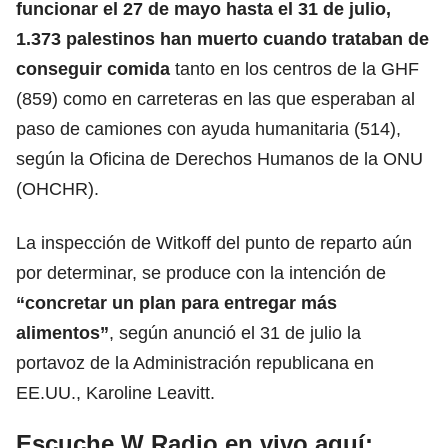
funcionar el 27 de mayo hasta el 31 de julio,
1.373 palestinos han muerto cuando trataban de
conseguir comida
tanto en los centros de la GHF
(859) como en carreteras en las que esperaban al
paso de camiones con
ayuda humanitaria
(514),
según la Oficina de Derechos Humanos de la ONU
(OHCHR).
La inspección de Witkoff del punto de reparto aún
por determinar, se produce con la intención de
“concretar un plan para entregar más
alimentos”
, según anunció el 31 de julio la
portavoz de la Administración republicana en
EE.UU., Karoline Leavitt.
Escuche W Radio en vivo aquí: