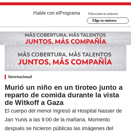
Hable con el
Programa
Selecciona tu emisora
Elige tu emisora
Internacional
Murió un niño en un tiroteo junto a
reparto de comida durante la vista
de Witkoff a Gaza
El cuerpo del menor ingresó al Hospital Nasser de
Jan Yunis a las 9:00 de la mañana. Momento
después se hicieron públicas las imágenes del