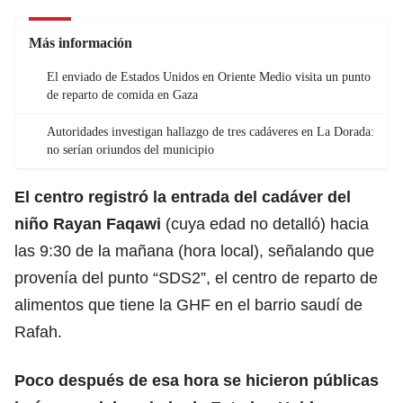
Más información
El enviado de Estados Unidos en Oriente Medio visita un punto
de reparto de comida en Gaza
Autoridades investigan hallazgo de tres cadáveres en La Dorada:
no serían oriundos del municipio
El centro registró la entrada del
cadáver
del
niño Rayan Faqawi
(cuya edad no detalló) hacia
las 9:30 de la mañana (hora local), señalando que
provenía del punto “SDS2”, el centro de reparto de
alimentos que tiene la GHF en el barrio saudí de
Rafah.
Poco después de esa hora se hicieron públicas