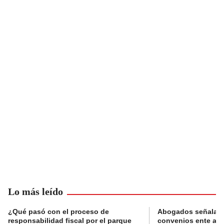
Lo más leído
¿Qué pasó con el proceso de
Abogados señalan 
responsabilidad fiscal por el parque
convenios ente alc