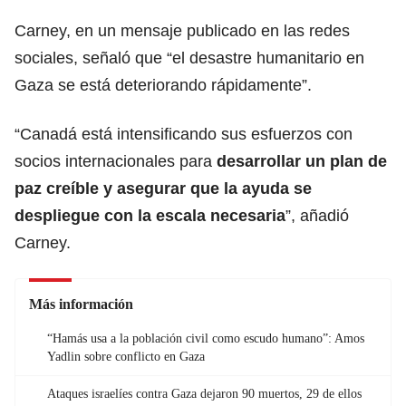
Carney, en un mensaje publicado en las redes
sociales, señaló que “el desastre humanitario en
Gaza se está deteriorando rápidamente”.
“Canadá está intensificando sus esfuerzos con
socios internacionales para
desarrollar un plan de
paz creíble y asegurar que
la ayuda se
despliegue con la escala necesaria
”, añadió
Carney.
Más información
“Hamás usa a la población civil como escudo humano”: Amos
Yadlin sobre conflicto en Gaza
Ataques israelíes contra Gaza dejaron 90 muertos, 29 de ellos