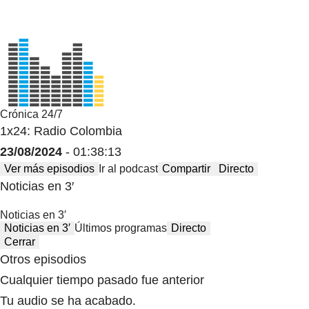
Crónica 24/7
1x24: Radio Colombia
23/08/2024
- 01:38:13
Ver más episodios
Ir al podcast
Compartir
Directo
Noticias en 3′
Noticias en 3′
Noticias en 3′
Últimos programas
Directo
Cerrar
Otros episodios
Cualquier tiempo pasado fue anterior
Tu audio se ha acabado.