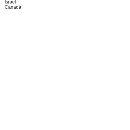
Israel
Canadá