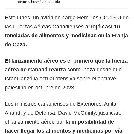
mientras buscaban comida
Este lunes, un avión de carga Hercules CC-130J de
las Fuerzas Aéreas Canadienses
arrojó casi 10
toneladas de alimentos y medicinas en la Franja
de Gaza.
El lanzamiento aéreo es el primero que la fuerza
aérea de Canadá realiza
sobre Gaza desde que
Israel lanzó la actual ofensiva sobre el enclave
palestino en octubre de 2023.
Los ministros canadienses de Exteriores, Anita
Anand, y de Defensa, David McGuinty, justificaron
el lanzamiento aéreo por
la imposibilidad de
hacer llegar los alimentos y medicinas por vía