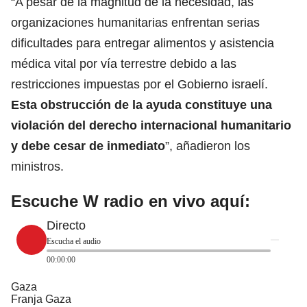
“A pesar de la magnitud de la necesidad, las
organizaciones humanitarias enfrentan serias
dificultades para entregar alimentos y asistencia
médica vital por vía terrestre debido a las
restricciones impuestas por el Gobierno israelí.
Esta obstrucción de la ayuda constituye
una
violación del derecho internacional humanitario
y debe cesar de inmediato
”, añadieron los
ministros.
Escuche W radio en vivo aquí:
Directo
Escucha el audio
00:00:00
Gaza
Franja Gaza