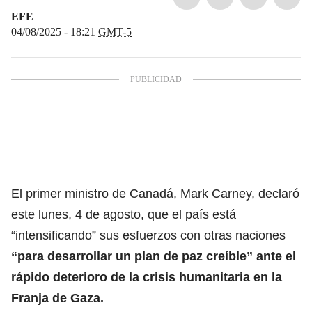
EFE
04/08/2025 - 18:21
GMT-5
El primer ministro de Canadá, Mark Carney, declaró
este lunes, 4 de agosto, que el país está
“intensificando” sus esfuerzos con otras naciones
“para desarrollar un plan de paz creíble” ante
el
rápido deterioro de la crisis humanitaria
en la
Franja de Gaza.