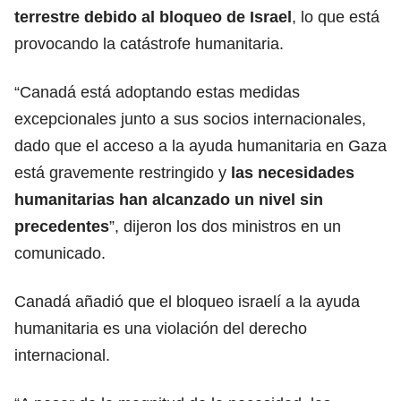
terrestre debido al bloqueo de Israel
, lo que está
provocando la catástrofe humanitaria.
“Canadá está adoptando estas medidas
excepcionales junto a sus socios internacionales,
dado que el acceso a la ayuda humanitaria en Gaza
está gravemente restringido y
las necesidades
humanitarias han alcanzado un nivel sin
precedentes
”, dijeron los dos ministros en un
comunicado.
Canadá añadió que el bloqueo israelí a la ayuda
humanitaria es una violación del derecho
internacional.