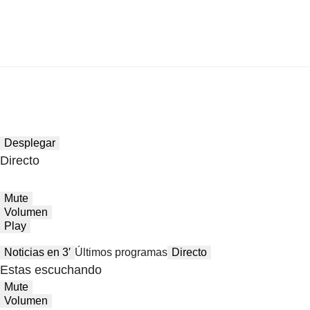
Desplegar
Directo
Mute
Volumen
Play
Noticias en 3′
Últimos programas
Directo
Estas escuchando
Mute
Volumen