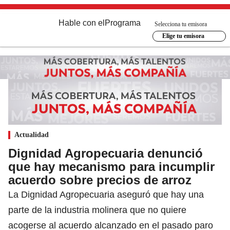
Hable con el
Programa
Selecciona tu emisora
Elige tu emisora
Actualidad
Dignidad Agropecuaria denunció
que hay mecanismo para incumplir
acuerdo sobre precios de arroz
La Dignidad Agropecuaria aseguró que hay una
parte de la industria molinera que no quiere
acogerse al acuerdo alcanzado en el pasado paro