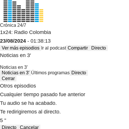
Crónica 24/7
1x24: Radio Colombia
23/08/2024
- 01:38:13
Ver más episodios
Ir al podcast
Compartir
Directo
Noticias en 3′
Noticias en 3′
Noticias en 3′
Últimos programas
Directo
Cerrar
Otros episodios
Cualquier tiempo pasado fue anterior
Tu audio se ha acabado.
Te redirigiremos al directo.
5 "
Directo
Cancelar