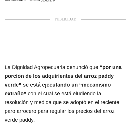
La Dignidad Agropecuaria denunció que
“por una
porción de los adquirientes del arroz paddy
verde” se está ejecutando un “mecanismo
extraño”
con el cual se está eludiendo la
resolución y medida que se adoptó en el reciente
paro arrocero para regular los precios del arroz
verde paddy.