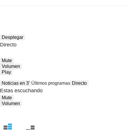
Desplegar
Directo
Mute
Volumen
Play
Noticias en 3′
Últimos programas
Directo
Estas escuchando
Mute
Volumen