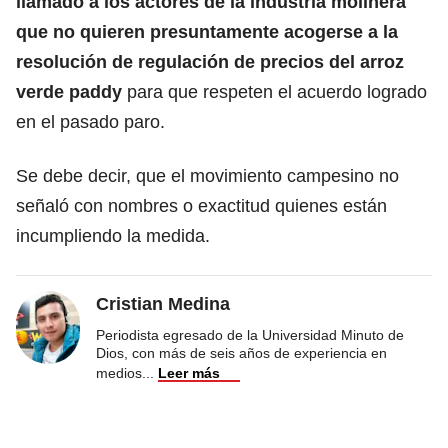
llamado a los actores de la industria molinera
que no quieren presuntamente acogerse a la
resolución de regulación de precios del arroz
verde paddy
para que respeten el acuerdo logrado
en el pasado paro.
Se debe decir, que el movimiento campesino no
señaló con nombres o exactitud quienes están
incumpliendo la medida.
Cristian Medina
Periodista egresado de la Universidad Minuto de
Dios, con más de seis años de experiencia en
medios
...
Leer más