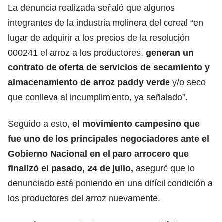
La denuncia realizada señaló que algunos
integrantes de la industria molinera del cereal “en
lugar de adquirir a los precios de la resolución
000241 el arroz a los productores,
generan un
contrato de oferta de servicios de secamiento y
almacenamiento de arroz paddy verde
y/o seco
que conlleva al incumplimiento, ya señalado”.
Seguido a esto,
el movimiento campesino que
fue uno de los principales negociadores ante el
Gobierno Nacional en el paro arrocero que
finalizó el pasado, 24 de julio,
aseguró que lo
denunciado está poniendo en una difícil condición a
los productores del arroz nuevamente.