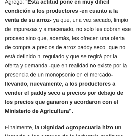
Agregó: “
Esta actitud pone en muy difícil
condición a los productores -en cuanto a la
venta de su arroz
- ya que, una vez secado, limpio
de impurezas y almacenado, no solo les cobran ese
proceso sino que, además, les ofrecen una oferta
de compra a precios de arroz paddy seco -que no
está definido ni regulado y que se regirá por la
oferta y demanda -que en realidad no existe por la
presencia de un monopsonio en el mercado-
llevando, nuevamente, a los productores a
vender el paddy seco a precios por debajo de
los precios que ganaron y acordaron con el
Ministerio de Agricultura”.
Finalmente,
la Dignidad Agropecuaria hizo un