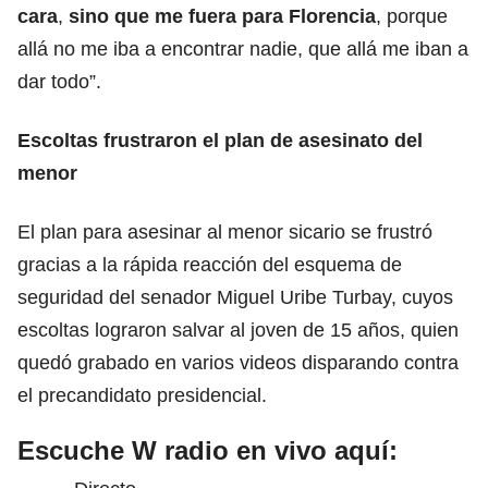
cara
,
sino que me fuera para Florencia
, porque
allá no me iba a encontrar nadie, que allá me iban a
dar todo”.
Escoltas frustraron el plan de asesinato del
menor
El plan para asesinar al menor sicario se frustró
gracias a la rápida reacción del esquema de
seguridad del senador Miguel Uribe Turbay, cuyos
escoltas lograron salvar al joven de 15 años, quien
quedó grabado en varios videos disparando contra
el precandidato presidencial.
Escuche W radio en vivo aquí: