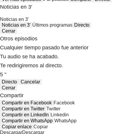
Noticias en 3′
Noticias en 3′
Noticias en 3′
Últimos programas
Directo
Cerrar
Otros episodios
Cualquier tiempo pasado fue anterior
Tu audio se ha acabado.
Te redirigiremos al directo.
5 "
Directo
Cancelar
Cerrar
Compartir
Compartir en Facebook
Facebook
Compartir en Twitter
Twitter
Compartir en LinkedIn
Linkedin
Compartir en WhatsApp
WhatsApp
Copiar enlace
Copiar
Descargar
Descargar