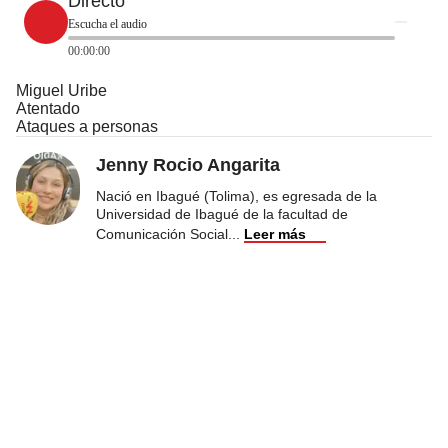
Directo
Escucha el audio
00:00:00
Miguel Uribe
Atentado
Ataques a personas
Jenny Rocio Angarita
Nació en Ibagué (Tolima), es egresada de la
Universidad de Ibagué de la facultad de
Comunicación Social
...
Leer más