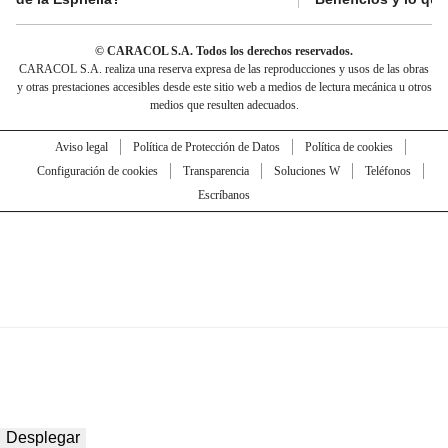
© CARACOL S.A. Todos los derechos reservados.
CARACOL S.A. realiza una reserva expresa de las reproducciones y usos de las obras
y otras prestaciones accesibles desde este sitio web a medios de lectura mecánica u otros
medios que resulten adecuados.
Aviso legal
Política de Protección de Datos
Política de cookies
Configuración de cookies
Transparencia
Soluciones W
Teléfonos
Escríbanos
Desplegar