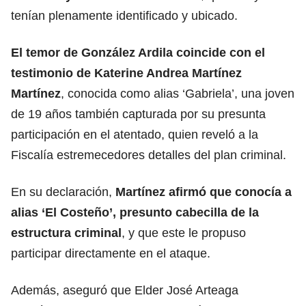
tenían plenamente identificado y ubicado.
El temor de González Ardila coincide con el
testimonio de Katerine Andrea Martínez
Martínez
, conocida como alias ‘Gabriela’, una joven
de 19 años también capturada por su
presunta
participación en el atentado
, quien reveló a la
Fiscalía estremecedores detalles del plan criminal.
En su declaración,
Martínez afirmó que conocía a
alias ‘El Costeño’, presunto cabecilla de la
estructura criminal
, y que este le propuso
participar directamente en el ataque.
Además, aseguró que Elder José Arteaga