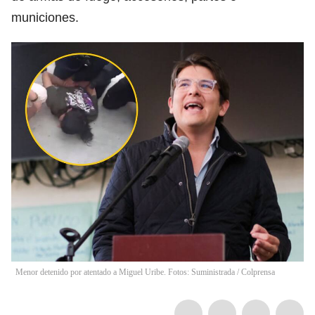
municiones.
Menor detenido por atentado a Miguel Uribe. Fotos: Suministrada / Colprensa