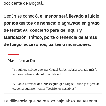
occidente de Bogotá.
Según se conoció
, el menor será llevado a juicio
por los delitos de
homicidio agravado
en grado
de tentativa, concierto para delinquir y
fabricación, tráfico, porte o tenencia de armas
de fuego, accesorios, partes o municiones.
Más información
“Si hubiese sabido que era Miguel Uribe, habría cobrado más”:
la dura confesión del último detenido
W Radio Director de UNP asegura que Miguel Uribe y su jefe de
esquema pudieron tomar “decisiones negativas”
La diligencia que se realizó bajo absoluta reserva