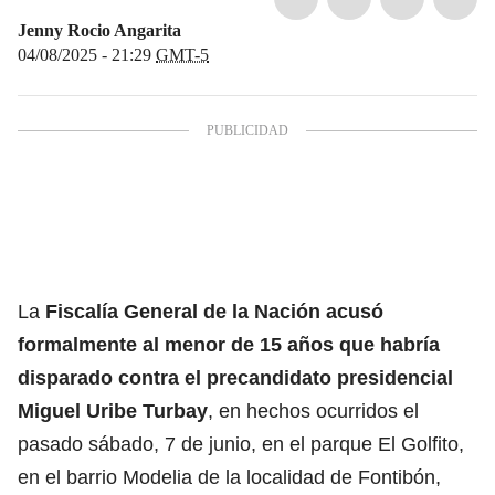
Jenny Rocio Angarita
04/08/2025 - 21:29
GMT-5
La
Fiscalía General de la Nación
acusó
formalmente al menor de 15 años que habría
disparado contra el precandidato presidencial
Miguel Uribe Turbay
, en hechos ocurridos el
pasado sábado, 7 de junio, en el parque El Golfito,
en el barrio Modelia de la localidad de Fontibón,