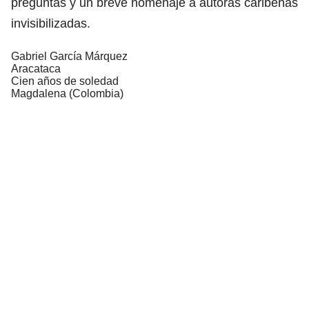
preguntas y un breve homenaje a autoras caribeñas
invisibilizadas.
Gabriel García Márquez
Aracataca
Cien años de soledad
Magdalena (Colombia)