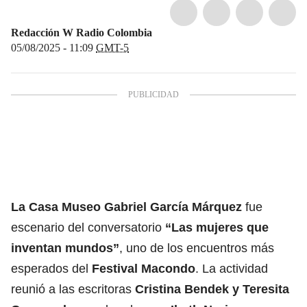
Redacción W Radio Colombia
05/08/2025 - 11:09
GMT-5
La Casa Museo Gabriel García Márquez
fue
escenario del conversatorio
“Las mujeres que
inventan mundos”
, uno de los encuentros más
esperados del
Festival Macondo
. La actividad
reunió a las escritoras
Cristina Bendek y Teresita