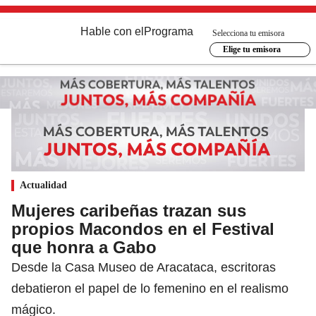
Hable con el
Programa
Selecciona tu emisora
Elige tu emisora
Actualidad
Mujeres caribeñas trazan sus
propios Macondos en el Festival
que honra a Gabo
Desde la Casa Museo de Aracataca, escritoras
debatieron el papel de lo femenino en el realismo
mágico.