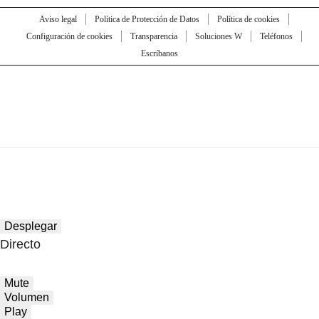
Aviso legal
Política de Protección de Datos
Política de cookies
Configuración de cookies
Transparencia
Soluciones W
Teléfonos
Escríbanos
Desplegar
Directo
Mute
Volumen
Play