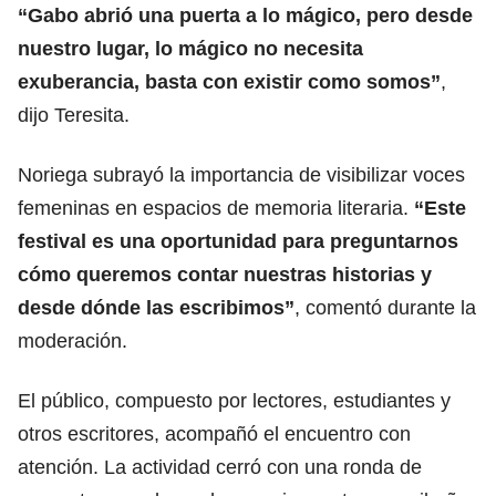
“Gabo abrió una puerta a lo mágico, pero desde
nuestro lugar, lo mágico no necesita
exuberancia, basta con existir como somos”
,
dijo Teresita.
Noriega subrayó la importancia de visibilizar voces
femeninas en espacios de memoria literaria.
“Este
festival es una oportunidad para preguntarnos
cómo queremos contar nuestras historias y
desde dónde las escribimos”
, comentó durante la
moderación.
El público, compuesto por lectores, estudiantes y
otros escritores, acompañó el encuentro con
atención. La actividad cerró con una ronda de