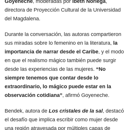
Goyeneche
, moderadas por
Ibeth Noriega
,
directora de Proyección Cultural de la Universidad
del Magdalena.
Durante la conversación, las autoras compartieron
sus miradas sobre lo femenino en la literatura,
la
importancia de narrar desde el Caribe
, y el modo
en que el realismo mágico también puede surgir
desde las experiencias de las mujeres.
“No
siempre tenemos que contar desde lo
extraordinario, lo mágico puede estar en la
observación cotidiana”
, afirmó Goyeneche.
Bendek, autora de
Los cristales de la sal
, destacó
el desafío que implica escribir como mujer desde
una región atravesada por múltiples capas de