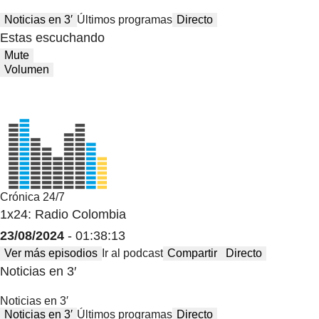
Noticias en 3′
Últimos programas
Directo
Estas escuchando
Mute
Volumen
Crónica 24/7
1x24: Radio Colombia
23/08/2024
- 01:38:13
Ver más episodios
Ir al podcast
Compartir
Directo
Noticias en 3′
Noticias en 3′
Noticias en 3′
Últimos programas
Directo