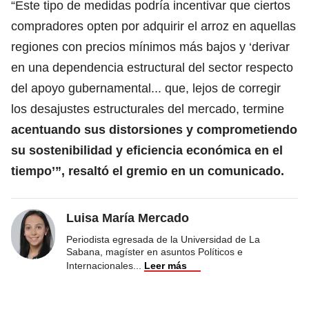
“Este tipo de medidas podría incentivar que ciertos
compradores opten por adquirir el arroz en aquellas
regiones con precios mínimos más bajos y ‘derivar
en una dependencia estructural del sector respecto
del apoyo gubernamental... que, lejos de corregir
los desajustes estructurales del mercado, termine
acentuando sus distorsiones y comprometiendo
su sostenibilidad y eficiencia económica en el
tiempo’”, resaltó el gremio en un comunicado.
Luisa María Mercado
Periodista egresada de la Universidad de La
Sabana, magíster en asuntos Políticos e
Internacionales
...
Leer más