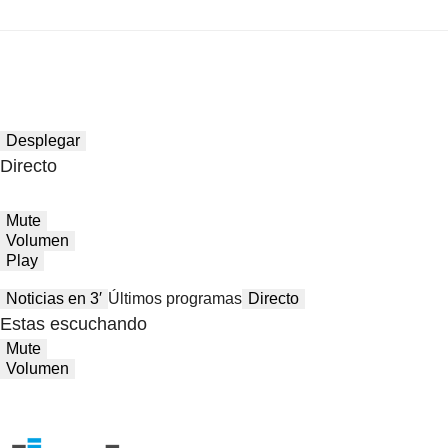
Desplegar
Directo
Mute
Volumen
Play
Noticias en 3′
Últimos programas
Directo
Estas escuchando
Mute
Volumen