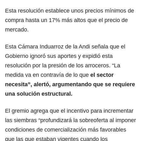
Esta resolución establece unos precios mínimos de
compra hasta un 17% más altos que el precio de
mercado.
Esta Cámara Induarroz de la Andi señala que el
Gobierno ignoró sus aportes y expidió esta
resolución por la presión de los arroceros. “La
medida va en contravía de lo que
el sector
necesita”, alertó, argumentando que se requiere
una solución estructural.
El gremio agrega que el incentivo para incrementar
las siembras “profundizará la sobreoferta al imponer
condiciones de comercialización más favorables
que las que estaban vigentes cuando los