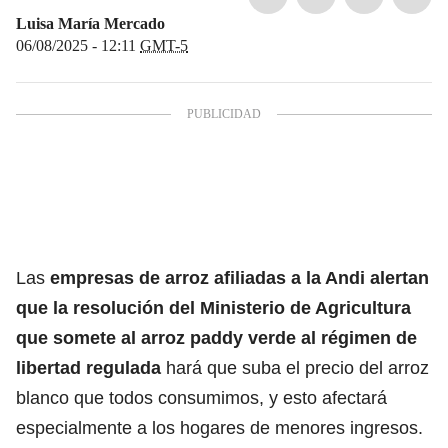
Luisa María Mercado
06/08/2025 - 12:11
GMT-5
Las
empresas de arroz afiliadas a la Andi alertan
que la resolución del Ministerio de Agricultura
que somete al arroz paddy verde al régimen de
libertad regulada
hará que suba el precio del arroz
blanco que todos consumimos, y esto afectará
especialmente a los hogares de menores ingresos.