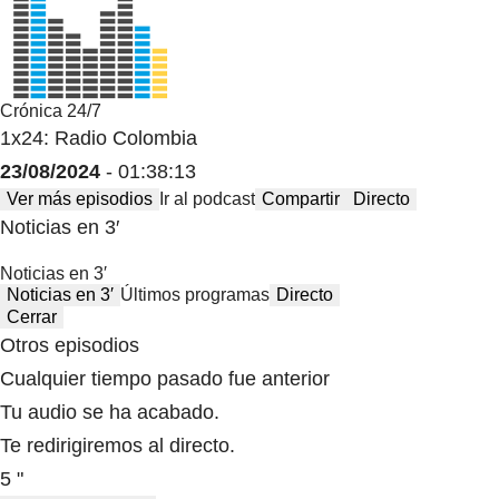
Crónica 24/7
1x24: Radio Colombia
23/08/2024
- 01:38:13
Ver más episodios
Ir al podcast
Compartir
Directo
Noticias en 3′
Noticias en 3′
Noticias en 3′
Últimos programas
Directo
Cerrar
Otros episodios
Cualquier tiempo pasado fue anterior
Tu audio se ha acabado.
Te redirigiremos al directo.
5 "