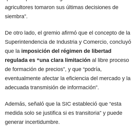
agricultores tomaron sus últimas decisiones de
siembra”.
De otro lado, el gremio afirmó que el concepto de la
Superintendencia de Industria y Comercio, concluyó
que la
imposición del régimen de libertad
regulada es “una clara limitación
al libre proceso
de formación de precios”, y que “podría,
eventualmente afectar la eficiencia del mercado y la
adecuada transmisión de información”.
Además, señaló que la SIC estableció que “esta
medida solo se justifica si es transitoria” y puede
generar incertidumbre.