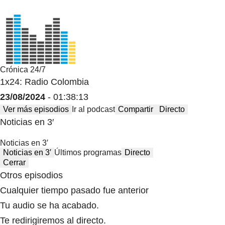
Crónica 24/7
1x24: Radio Colombia
23/08/2024
- 01:38:13
Ver más episodios
Ir al podcast
Compartir
Directo
Noticias en 3′
Noticias en 3′
Noticias en 3′
Últimos programas
Directo
Cerrar
Otros episodios
Cualquier tiempo pasado fue anterior
Tu audio se ha acabado.
Te redirigiremos al directo.