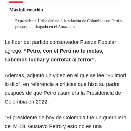
Más información
Expresidente Uribe defendió la relación de Colombia con Perú y
propuso un dragado en el Amazonas
La líder del partido conservador Fuerza Popular
agregó,
“Petro, con el Perú no te metas,
sabemos luchar y derrotar al terror”.
Además, adjuntó un video en el que se lee “Fujimori
lo dijo”, en referencia a críticas que hizo su padre
después de que Petro asumiera la Presidencia de
Colombia en 2022.
“El presidente de hoy de Colombia fue un guerrillero
del M-19, Gustavo Petro y esto no es una