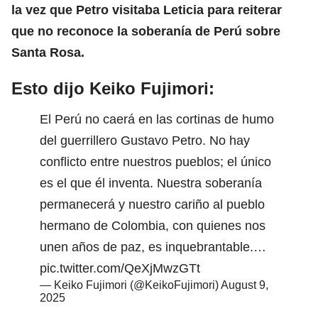
la vez que Petro visitaba Leticia para reiterar
que no reconoce la soberanía de Perú sobre
Santa Rosa.
Esto dijo Keiko Fujimori:
El Perú no caerá en las cortinas de humo
del guerrillero Gustavo Petro. No hay
conflicto entre nuestros pueblos; el único
es el que él inventa. Nuestra soberanía
permanecerá y nuestro cariño al pueblo
hermano de Colombia, con quienes nos
unen años de paz, es inquebrantable.…
pic.twitter.com/QeXjMwzGTt
— Keiko Fujimori (@KeikoFujimori)
August 9,
2025