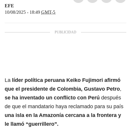
EFE
10/08/2025 - 18:49
GMT-5
La
líder política peruana Keiko Fujimori afirmó
que el presidente de Colombia, Gustavo Petro
,
se ha inventado un conflicto con Perú
después
de que el mandatario haya reclamado para su país
una isla en la Amazonía cercana a la frontera y
le llamó “guerrillero”.