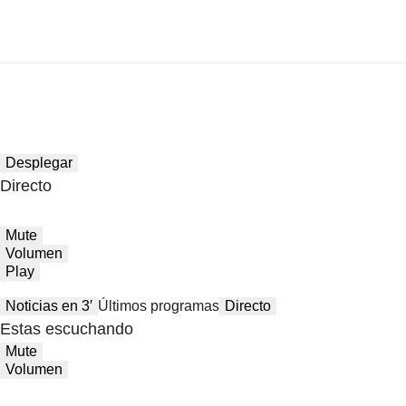
Desplegar
Directo
Mute
Volumen
Play
Noticias en 3′
Últimos programas
Directo
Estas escuchando
Mute
Volumen