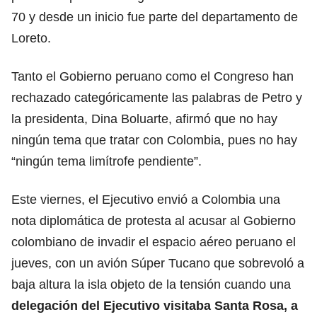
70 y desde un inicio fue parte del departamento de
Loreto.
Tanto el Gobierno peruano como el Congreso han
rechazado categóricamente las palabras de Petro y
la presidenta, Dina Boluarte, afirmó que no hay
ningún tema que tratar con Colombia, pues no hay
“ningún tema limítrofe pendiente”.
Este viernes, el Ejecutivo envió a Colombia una
nota diplomática de protesta al acusar al Gobierno
colombiano de invadir el espacio aéreo peruano el
jueves, con un avión Súper Tucano que sobrevoló a
baja altura la isla objeto de la tensión cuando una
delegación del Ejecutivo visitaba Santa Rosa, a