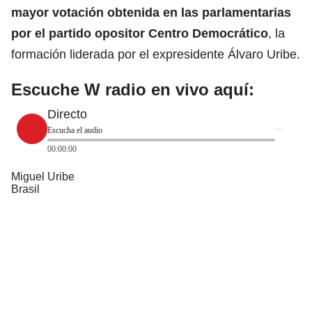
mayor votación obtenida en las parlamentarias
por el partido opositor Centro Democrático
, la
formación liderada por el expresidente Álvaro Uribe.
Escuche W radio en vivo aquí:
Directo
Escucha el audio
00:00:00
Miguel Uribe
Brasil