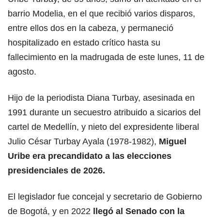
barrio Modelia
, en el que recibió varios disparos,
entre ellos dos en la cabeza, y permaneció
hospitalizado en estado crítico hasta su
fallecimiento en la madrugada de este lunes, 11 de
agosto.
Hijo de la periodista Diana Turbay, asesinada en
1991 durante un secuestro atribuido a sicarios del
cartel de Medellín, y nieto del expresidente liberal
Julio César Turbay Ayala (1978-1982),
Miguel
Uribe era
precandidato a las elecciones
presidenciales
de 2026.
El legislador fue concejal y secretario de Gobierno
de Bogotá, y en 2022
llegó al
Senado
con la