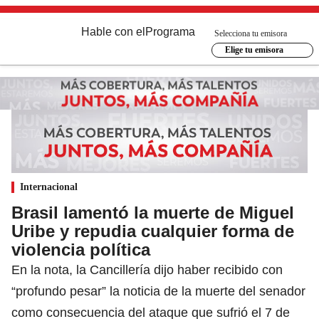
Hable con el
Programa
Selecciona tu emisora
Elige tu emisora
Internacional
Brasil lamentó la muerte de Miguel
Uribe y repudia cualquier forma de
violencia política
En la nota, la Cancillería dijo haber recibido con
“profundo pesar” la noticia de la muerte del senador
como consecuencia del ataque que sufrió el 7 de