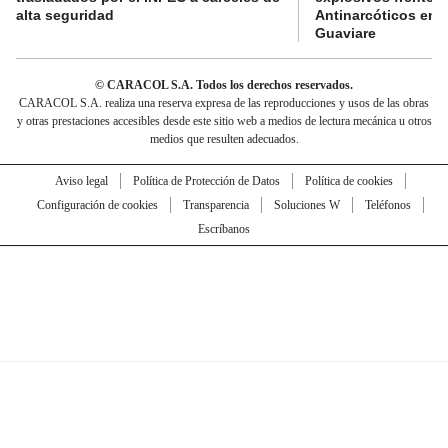
alta seguridad
Antinarcóticos en 
Guaviare
© CARACOL S.A. Todos los derechos reservados.
CARACOL S.A. realiza una reserva expresa de las reproducciones y usos de las obras
y otras prestaciones accesibles desde este sitio web a medios de lectura mecánica u otros
medios que resulten adecuados.
Aviso legal
Política de Protección de Datos
Política de cookies
Configuración de cookies
Transparencia
Soluciones W
Teléfonos
Escríbanos