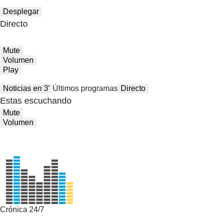
Desplegar
Directo
Mute
Volumen
Play
Noticias en 3′
Últimos programas
Directo
Estas escuchando
Mute
Volumen
Crónica 24/7