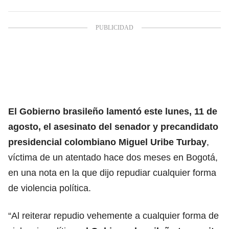
El Gobierno brasileño lamentó este lunes, 11 de
agosto, el asesinato del senador y precandidato
presidencial colombiano Miguel Uribe Turbay
,
víctima de un atentado hace dos meses en Bogotá,
en una nota en la que dijo repudiar cualquier forma
de violencia política.
“Al reiterar repudio vehemente a cualquier forma de