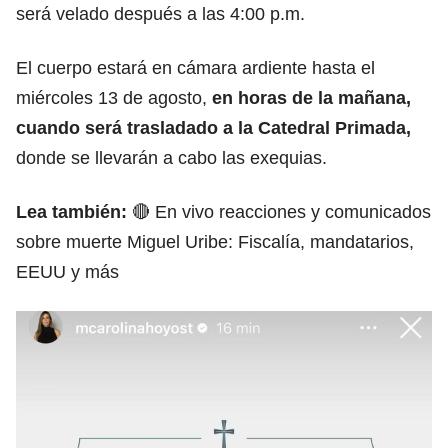
será velado después a las 4:00 p.m.
El cuerpo estará en cámara ardiente hasta el
miércoles 13 de agosto,
en horas de la mañana,
cuando será trasladado a la Catedral Primada,
donde se llevarán a cabo las exequias.
Lea también:
🔴 En vivo reacciones y comunicados
sobre muerte Miguel Uribe: Fiscalía, mandatarios,
EEUU y más