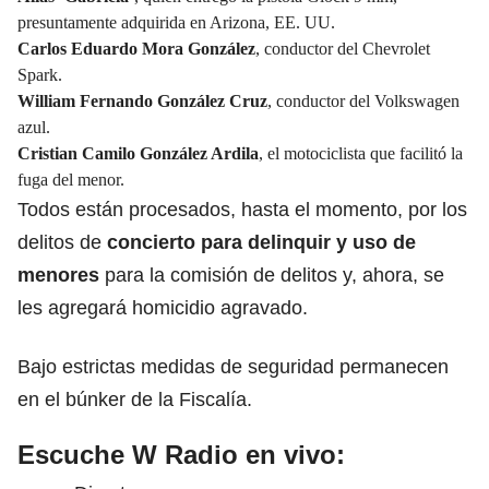
presuntamente adquirida en Arizona, EE. UU.
Carlos Eduardo Mora González
, conductor del Chevrolet
Spark.
William Fernando González Cruz
, conductor del Volkswagen
azul.
Cristian Camilo González Ardila
, el motociclista que facilitó la
fuga del menor.
Todos están procesados, hasta el momento, por los
delitos de
concierto para delinquir y uso de
menores
para la comisión de delitos y, ahora, se
les agregará homicidio agravado.
Bajo estrictas medidas de seguridad permanecen
en el búnker de la Fiscalía.
Escuche W Radio en vivo: