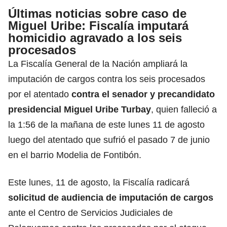
Últimas noticias sobre caso de
Miguel Uribe: Fiscalía imputará
homicidio agravado a los seis
procesados
La Fiscalía General de la Nación ampliará la
imputación de cargos contra
los seis procesados
por el atentado
contra el senador
y precandidato
presidencial Miguel Uribe Turbay
, quien falleció a
la 1:56 de la mañana de este lunes 11 de agosto
luego del atentado que sufrió el pasado 7 de junio
en el barrio Modelia de Fontibón.
Este lunes, 11 de agosto, la Fiscalía radicará
solicitud de audiencia de imputación de cargos
ante el Centro de Servicios Judiciales de