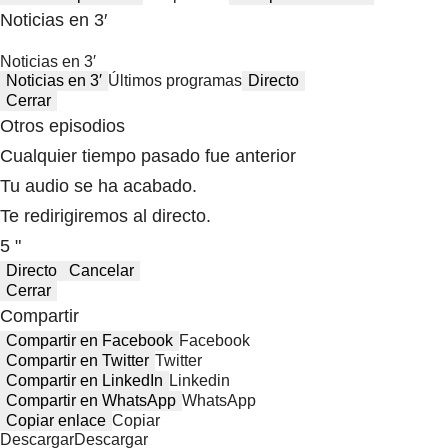
Noticias en 3′
Noticias en 3′
Noticias en 3′
Últimos programas
Directo
Cerrar
Otros episodios
Cualquier tiempo pasado fue anterior
Tu audio se ha acabado.
Te redirigiremos al directo.
5 "
Directo
Cancelar
Cerrar
Compartir
Compartir en Facebook
Facebook
Compartir en Twitter
Twitter
Compartir en LinkedIn
Linkedin
Compartir en WhatsApp
WhatsApp
Copiar enlace
Copiar
Descargar
Descargar