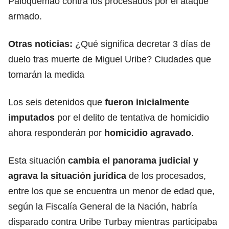
Paloquemao contra los procesados por el ataque
armado.
Otras noticias:
¿Qué significa decretar 3 días de
duelo tras muerte de Miguel Uribe? Ciudades que
tomarán la medida
Los seis detenidos que
fueron inicialmente
imputados
por el delito de tentativa de homicidio
ahora responderán por
homicidio agravado
.
Esta situación
cambia el panorama judicial y
agrava la situación jurídica
de los procesados,
entre los que se encuentra un menor de edad que,
según la Fiscalía General de la Nación
, habría
disparado contra Uribe Turbay mientras participaba