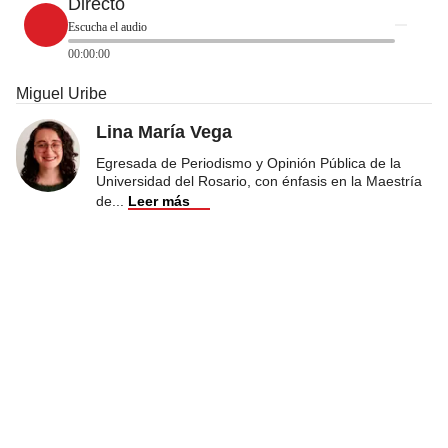
Directo
Escucha el audio
00:00:00
Miguel Uribe
Lina María Vega
Egresada de Periodismo y Opinión Pública de la
Universidad del Rosario, con énfasis en la Maestría
de
...
Leer más