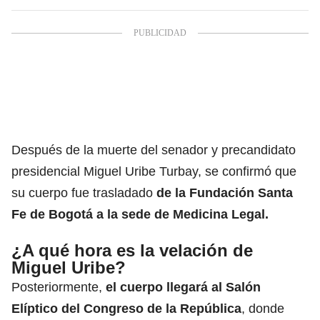
Después de la
muerte del senador y precandidato
presidencial Miguel Uribe
Turbay, se confirmó que
su cuerpo fue trasladado
de la Fundación Santa
Fe de Bogotá a la sede de Medicina Legal.
¿A qué hora es la velación de
Miguel Uribe?
Posteriormente,
el cuerpo llegará al Salón
Elíptico del Congreso de la República
, donde