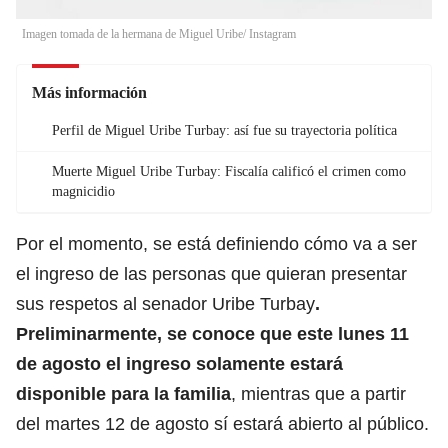
Imagen tomada de la hermana de Miguel Uribe/ Instagram
Más información
Perfil de Miguel Uribe Turbay: así fue su trayectoria política
Muerte Miguel Uribe Turbay: Fiscalía calificó el crimen como
magnicidio
Por el momento, se está definiendo cómo va a ser
el ingreso de las personas que quieran presentar
sus respetos al senador Uribe Turbay
.
Preliminarmente, se conoce que este lunes 11
de agosto el ingreso solamente estará
disponible para la familia
, mientras que a partir
del martes 12 de agosto sí estará abierto al público.