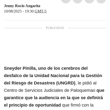
Jenny Rocio Angarita
10/08/2025 - 19:30
GMT-5
Sneyder Pinilla
, uno de los cerebros del
desfalco de la
Unidad Nacional para la Gestión
del Riesgo de Desastres (UNGRD)
, le pidió al
Centro de Servicios Judiciales de Paloquemao
que
garantice que la audiencia en la que se definirá
el principio de oportunidad
que firmó con la