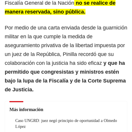
Fiscalía General de la Nación
no se realice de
manera reservada, sino pública.
Por medio de una carta enviada desde la guarnición
militar en la que cumple la medida de
aseguramiento privativa de la libertad impuesta por
un juez de la República, Pinilla recordó que su
colaboración con la justicia ha sido eficaz
y que ha
permitido que congresistas y ministros estén
bajo la lupa de la Fiscalía y de la Corte Suprema
de Justicia.
Más información
Caso UNGRD: juez negó principio de oportunidad a Olmedo
López