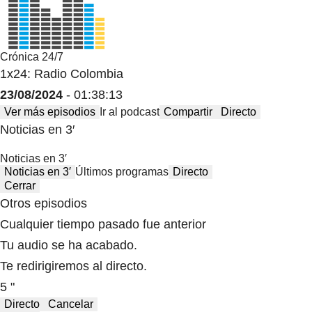
Crónica 24/7
1x24: Radio Colombia
23/08/2024
- 01:38:13
Ver más episodios
Ir al podcast
Compartir
Directo
Noticias en 3′
Noticias en 3′
Noticias en 3′
Últimos programas
Directo
Cerrar
Otros episodios
Cualquier tiempo pasado fue anterior
Tu audio se ha acabado.
Te redirigiremos al directo.
5 "
Directo
Cancelar