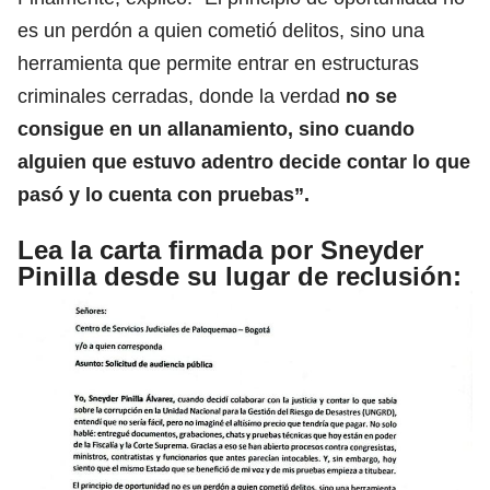
es un perdón a quien cometió delitos, sino una
herramienta que permite entrar en estructuras
criminales cerradas, donde la verdad
no se
consigue en un allanamiento, sino cuando
alguien que estuvo adentro decide contar lo que
pasó y lo cuenta con pruebas”.
Lea la carta firmada por Sneyder
Pinilla desde su lugar de reclusión
: