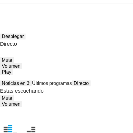
Desplegar
Directo
Mute
Volumen
Play
Noticias en 3′
Últimos programas
Directo
Estas escuchando
Mute
Volumen