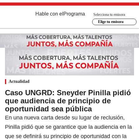
Hable con el
Programa
Selecciona tu emisora
Elige tu emisora
Actualidad
Caso UNGRD: Sneyder Pinilla pidió
que audiencia de principio de
oportunidad sea pública
En una nueva carta desde su lugar de reclusión,
Pinilla pidió que se garantice que la audiencia en la
que se definirá su principio de oportunidad con la