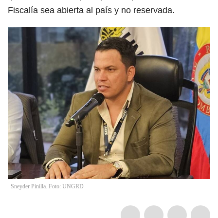
Fiscalía sea abierta al país y no reservada.
Sneyder Pinilla. Foto: UNGRD