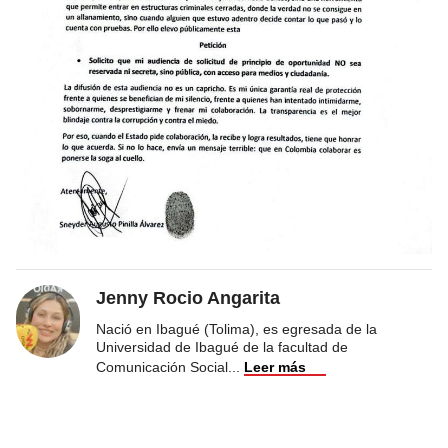
Jenny Rocio Angarita
Nació en Ibagué (Tolima), es egresada de la
Universidad de Ibagué de la facultad de
Comunicación Social
...
Leer más