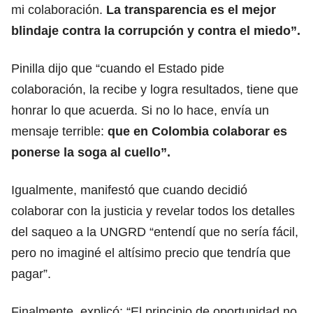
mi colaboración.
La transparencia es el mejor
blindaje contra la corrupción y contra el miedo”.
Pinilla dijo que “cuando el Estado pide
colaboración, la recibe y logra resultados, tiene que
honrar lo que acuerda. Si no lo hace, envía un
mensaje terrible:
que en Colombia colaborar es
ponerse la soga al cuello”.
Igualmente, manifestó que cuando decidió
colaborar con la justicia y revelar todos los detalles
del saqueo a la UNGRD “entendí que no sería fácil,
pero no imaginé el altísimo precio que tendría que
pagar”.
Finalmente, explicó: “El principio de oportunidad no