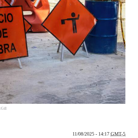
Gill
11/08/2025 - 14:17
GMT-5