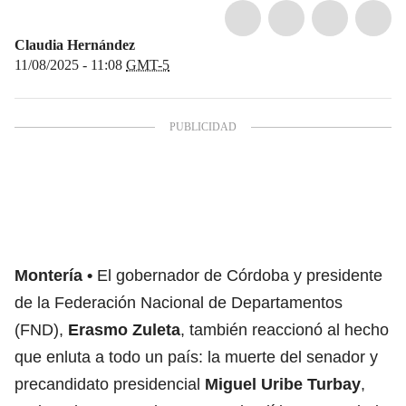
Claudia Hernández
11/08/2025 - 11:08
GMT-5
Montería
El gobernador de Córdoba y presidente
de la Federación Nacional de Departamentos
(FND),
Erasmo Zuleta
, también reaccionó al hecho
que enluta a todo un país: la muerte del senador y
precandidato presidencial
Miguel Uribe Turbay
,