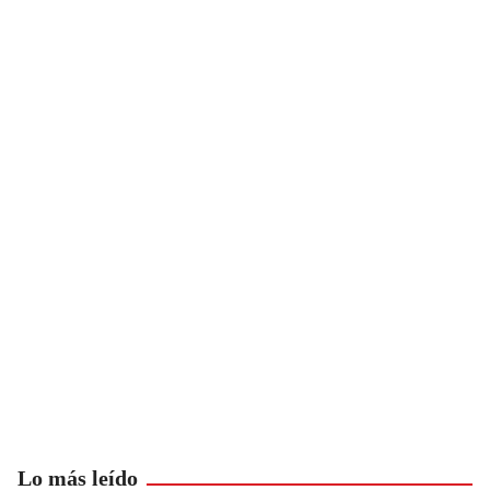
Lo más leído