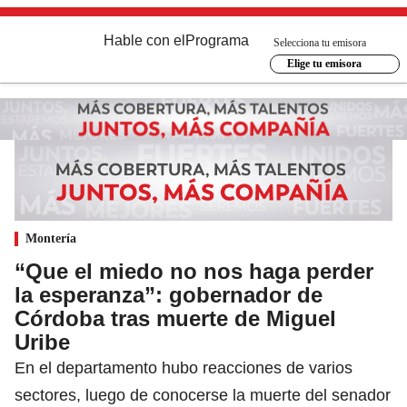
Hable con el
Programa
Selecciona tu emisora
Elige tu emisora
Montería
“Que el miedo no nos haga perder
la esperanza”: gobernador de
Córdoba tras muerte de Miguel
Uribe
En el departamento hubo reacciones de varios
sectores, luego de conocerse la muerte del senador