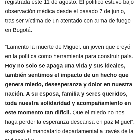
registrada este 11 de agosto. El político estuvo bajo
observación médica desde el pasado 7 de junio,
tras ser víctima de un atentado con arma de fuego
en Bogotá.
“Lamento la muerte de Miguel, un joven que creyó
en la política como herramienta para construir país.
Hoy no solo se apaga una vida y sus ideales,
también sentimos el impacto de un hecho que
genera miedo, desesperanza y dolor en nuestra
nación. A su esposa, familia y seres queridos,
toda nuestra solidaridad y acompañamiento en
este momento tan difícil.
Que el miedo no nos
haga perder la esperanza descansa en paz Miguel”,
expresó el mandatario departamental a través de la