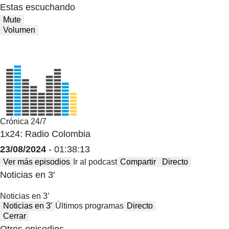
Estas escuchando
Mute
Volumen
Crónica 24/7
1x24: Radio Colombia
23/08/2024
- 01:38:13
Ver más episodios
Ir al podcast
Compartir
Directo
Noticias en 3′
Noticias en 3′
Noticias en 3′
Últimos programas
Directo
Cerrar