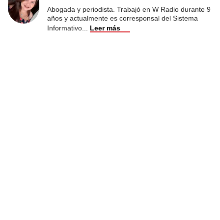
Abogada y periodista. Trabajó en W Radio durante 9
años y actualmente es corresponsal del Sistema
Informativo
...
Leer más