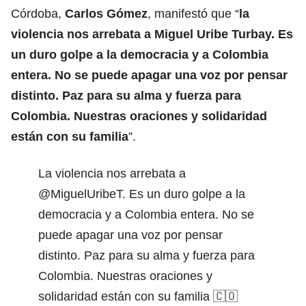
Córdoba,
Carlos Gómez
, manifestó que “
la
violencia nos arrebata a Miguel Uribe Turbay. Es
un duro golpe a la democracia y a Colombia
entera. No se puede apagar una voz por pensar
distinto. Paz para su alma y fuerza para
Colombia. Nuestras oraciones y solidaridad
están con su familia
”.
La violencia nos arrebata a
@MiguelUribeT
. Es un duro golpe a la
democracia y a Colombia entera. No se
puede apagar una voz por pensar
distinto. Paz para su alma y fuerza para
Colombia. Nuestras oraciones y
solidaridad están con su familia 🇨🇴