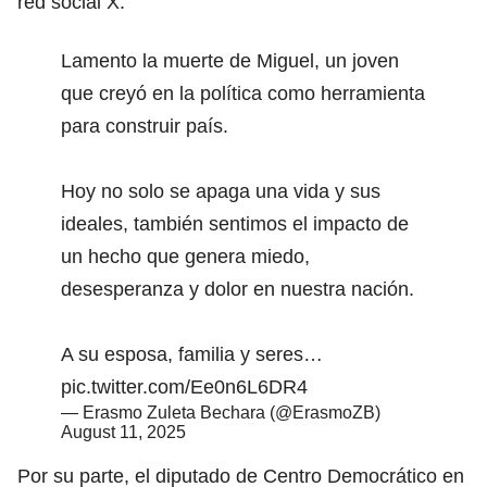
red social X.
Lamento la muerte de Miguel, un joven
que creyó en la política como herramienta
para construir país.
Hoy no solo se apaga una vida y sus
ideales, también sentimos el impacto de
un hecho que genera miedo,
desesperanza y dolor en nuestra nación.
A su esposa, familia y seres…
pic.twitter.com/Ee0n6L6DR4
— Erasmo Zuleta Bechara (@ErasmoZB)
August 11, 2025
Por su parte, el diputado de Centro Democrático en