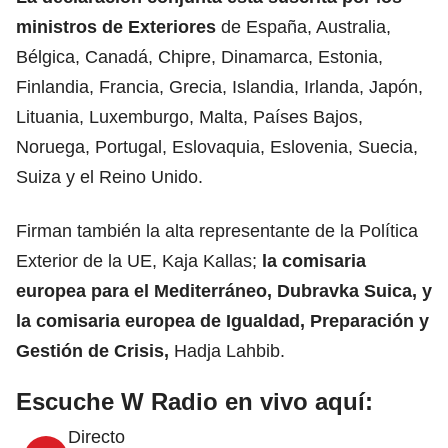
ministros de Exteriores
de España, Australia,
Bélgica, Canadá, Chipre, Dinamarca, Estonia,
Finlandia, Francia, Grecia, Islandia, Irlanda, Japón,
Lituania, Luxemburgo, Malta, Países Bajos,
Noruega, Portugal, Eslovaquia, Eslovenia, Suecia,
Suiza y el Reino Unido.
Firman también la alta representante de
la Política
Exterior de la UE
, Kaja Kallas;
la comisaria
europea para el Mediterráneo, Dubravka Suica, y
la comisaria europea de Igualdad, Preparación y
Gestión de Crisis,
Hadja Lahbib.
Escuche W Radio en vivo aquí:
Directo