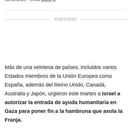
Más de una veintena de países, incluidos varios
Estados miembros de la Unión Europea como
España,
además del Reino Unido, Canadá,
Australia y Japón,
urgieron este martes a
Israel a
autorizar la entrada de ayuda humanitaria en
Gaza para poner fin a la hambruna que asola la
Franja.