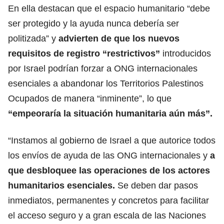
En ella destacan que el espacio humanitario “debe
ser protegido y la ayuda nunca debería ser
politizada” y
advierten de que los nuevos
requisitos de registro “restrictivos”
introducidos
por Israel podrían forzar a ONG
internacionales
esenciales a abandonar los Territorios Palestinos
Ocupados de manera “inminente”, lo que
“empeoraría la situación humanitaria aún más”.
“Instamos al gobierno de Israel a que autorice todos
los envíos de ayuda de las ONG internacionales y
a
que desbloquee las operaciones de los actores
humanitarios esenciales.
Se deben dar pasos
inmediatos, permanentes y
concretos para facilitar
el acceso seguro y a gran escala de las Naciones