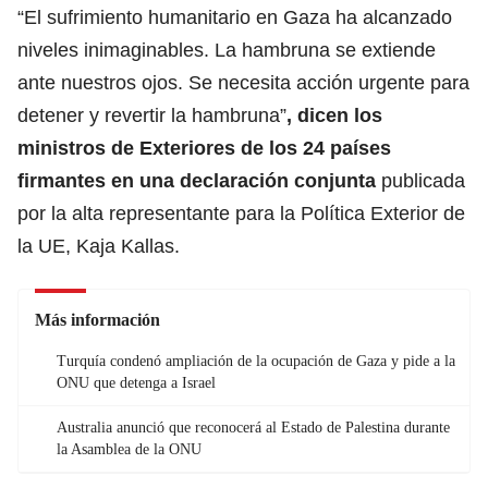
“El sufrimiento humanitario en Gaza ha alcanzado
niveles inimaginables. La hambruna se extiende
ante nuestros ojos.
Se necesita acción urgente para
detener y revertir la hambruna
”
, dicen los
ministros de Exteriores de los 24 países
firmantes en una declaración conjunta
publicada
por la alta representante para la Política Exterior de
la UE, Kaja Kallas.
Más información
Turquía condenó ampliación de la ocupación de Gaza y pide a la
ONU que detenga a Israel
Australia anunció que reconocerá al Estado de Palestina durante
la Asamblea de la ONU