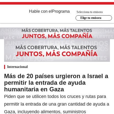
Hable con el
Programa
Selecciona tu emisora
Elige tu emisora
Internacional
Más de 20 países urgieron a Israel a
permitir la entrada de ayuda
humanitaria en Gaza
Piden que se utilicen todos los cruces y rutas para
permitir la entrada de una gran cantidad de ayuda a
Gaza, incluyendo alimentos, suministros