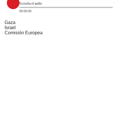
Escucha el audio
00:00:00
Gaza
Israel
Comisión Europea