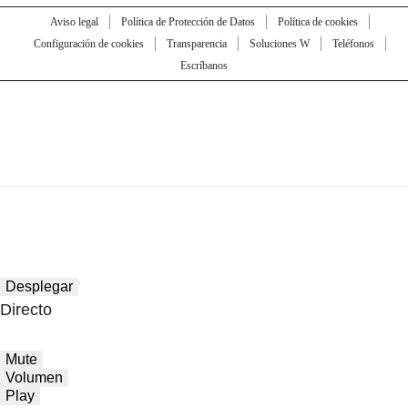
Aviso legal
Política de Protección de Datos
Política de cookies
Configuración de cookies
Transparencia
Soluciones W
Teléfonos
Escríbanos
Desplegar
Directo
Mute
Volumen
Play