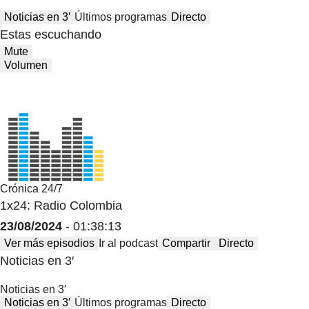
Noticias en 3′
Últimos programas
Directo
Estas escuchando
Mute
Volumen
Crónica 24/7
1x24: Radio Colombia
23/08/2024
- 01:38:13
Ver más episodios
Ir al podcast
Compartir
Directo
Noticias en 3′
Noticias en 3′
Noticias en 3′
Últimos programas
Directo