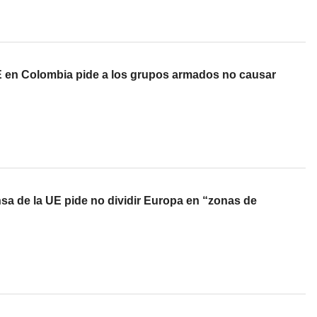
E en Colombia pide a los grupos armados no causar
sa de la UE pide no dividir Europa en “zonas de