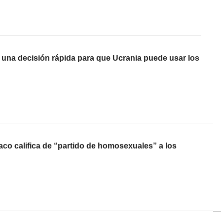
E una decisión rápida para que Ucrania puede usar los
aco califica de “partido de homosexuales” a los