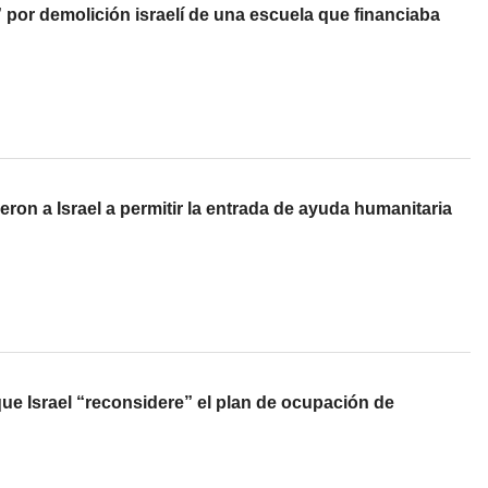
por demolición israelí de una escuela que financiaba
eron a Israel a permitir la entrada de ayuda humanitaria
ue Israel “reconsidere” el plan de ocupación de