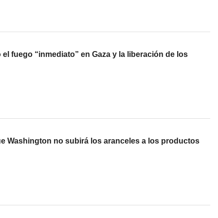
 el fuego “inmediato” en Gaza y la liberación de los
ue Washington no subirá los aranceles a los productos