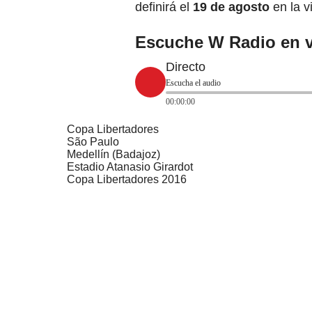
definirá el
19 de agosto
en la v
Escuche W Radio en v
Directo
Escucha el audio
00:00:00
Copa Libertadores
São Paulo
Medellín (Badajoz)
Estadio Atanasio Girardot
Copa Libertadores 2016