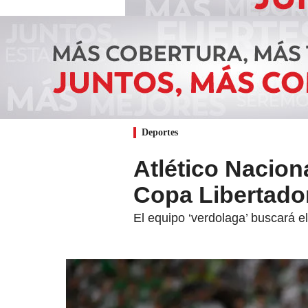
Deportes
Atlético Nacion
Copa Libertado
El equipo ‘verdolaga’ buscará e