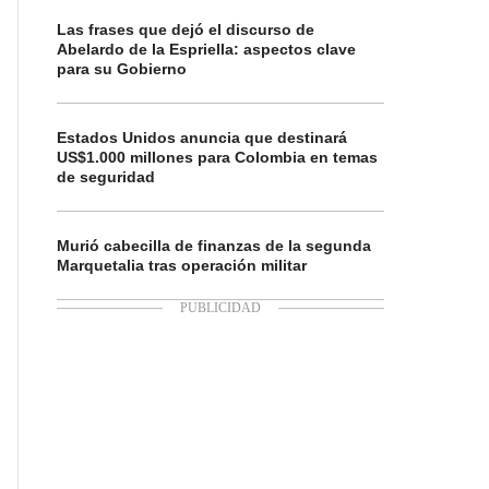
Las frases que dejó el discurso de
Abelardo de la Espriella: aspectos clave
para su Gobierno
Estados Unidos anuncia que destinará
US$1.000 millones para Colombia en temas
de seguridad
Murió cabecilla de finanzas de la segunda
Marquetalia tras operación militar