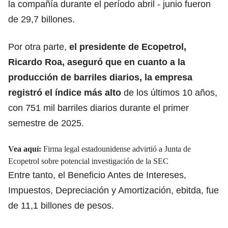
la compañía durante el período abril - junio fueron
de 29,7 billones.
Por otra parte,
e
l presidente de Ecopetrol,
Ricardo Roa,
aseguró que en cuanto a la
producción de barriles diarios, la empresa
registró el índice más alto
de los últimos 10 años,
con 751 mil barriles diarios durante el primer
semestre de 2025.
Vea aquí:
Firma legal estadounidense advirtió a Junta de
Ecopetrol sobre potencial investigación de la SEC
Entre tanto, el Beneficio Antes de Intereses,
Impuestos, Depreciación y Amortización, ebitda, fue
de 11,1 billones de pesos.