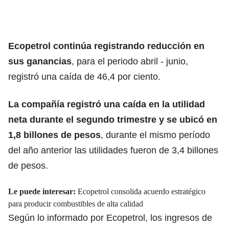
Ecopetrol continúa registrando reducción en
sus ganancias
,
para el periodo abril - junio,
registró una caída de 46,4 por ciento.
La compañía registró una caída en la utilidad
neta durante el segundo trimestre y se ubicó en
1,8 billones de pesos
, durante el mismo período
del año anterior las utilidades fueron de 3,4 billones
de pesos.
Le puede interesar:
Ecopetrol consolida acuerdo estratégico
para producir combustibles de alta calidad
Según lo informado por Ecopetrol,
los ingresos de