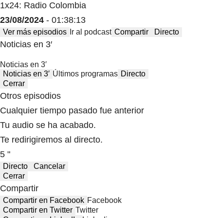
1x24: Radio Colombia
23/08/2024
- 01:38:13
Ver más episodios
Ir al podcast
Compartir
Directo
Noticias en 3′
Noticias en 3′
Noticias en 3′
Últimos programas
Directo
Cerrar
Otros episodios
Cualquier tiempo pasado fue anterior
Tu audio se ha acabado.
Te redirigiremos al directo.
5 "
Directo
Cancelar
Cerrar
Compartir
Compartir en Facebook
Facebook
Compartir en Twitter
Twitter