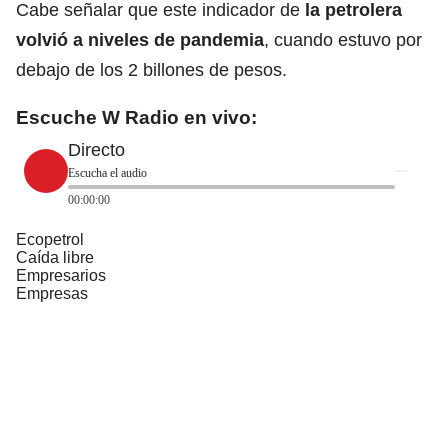
Cabe señalar que este indicador de
la petrolera
volvió a niveles de pandemia
,
cuando estuvo por
debajo de los 2 billones de pesos.
Escuche W Radio en vivo:
Directo
Escucha el audio
00:00:00
Ecopetrol
Caída libre
Empresarios
Empresas