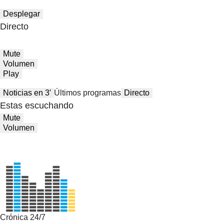
Desplegar
Directo
Mute
Volumen
Play
Noticias en 3′
Últimos programas
Directo
Estas escuchando
Mute
Volumen
Crónica 24/7