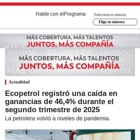
Hable con el
Programa
Selecciona tu emisora
Elige tu emisora
Actualidad
Ecopetrol registró una caída en
ganancias de 46,4% durante el
segundo trimestre de 2025
La petrolera volvió a niveles de pandemia.