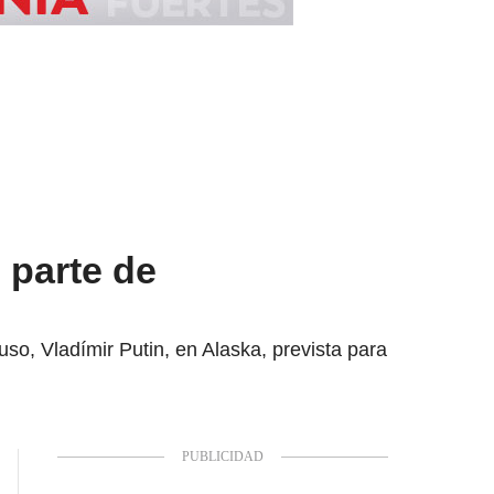
 parte de
so, Vladímir Putin, en Alaska, prevista para