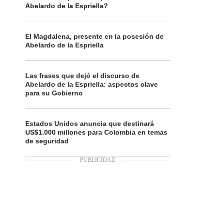
Abelardo de la Espriella?
El Magdalena, presente en la posesión de
Abelardo de la Espriella
Las frases que dejó el discurso de
Abelardo de la Espriella: aspectos clave
para su Gobierno
Estados Unidos anuncia que destinará
US$1.000 millones para Colombia en temas
de seguridad