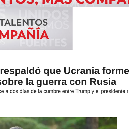
respaldó que Ucrania forme
sobre la guerra con Rusia
ce a dos días de la cumbre entre Trump y el presidente ru