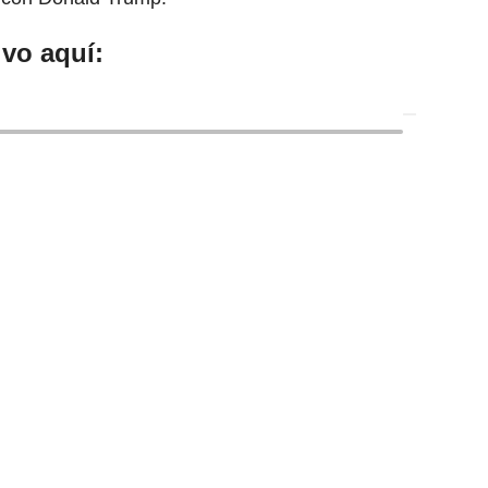
vo aquí: