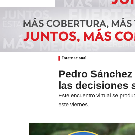
Internacional
Pedro Sánchez 
las decisiones 
Este encuentro virtual se produ
este viernes.