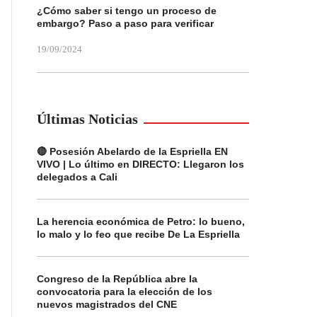
¿Cómo saber si tengo un proceso de
embargo? Paso a paso para verificar
19/09/2024
Últimas Noticias
🔴 Posesión Abelardo de la Espriella EN
VIVO | Lo último en DIRECTO: Llegaron los
delegados a Cali
La herencia económica de Petro: lo bueno,
lo malo y lo feo que recibe De La Espriella
Congreso de la República abre la
convocatoria para la elección de los
nuevos magistrados del CNE