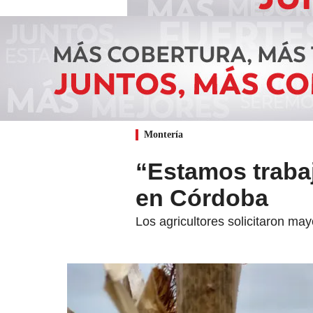
Montería
“Estamos traba
en Córdoba
Los agricultores solicitaron ma