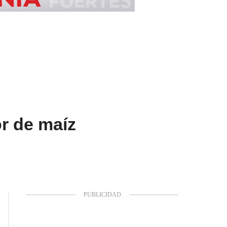
r de maíz