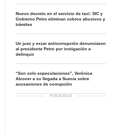
Nuevo decreto en el servicio de taxi: SIC y
Gobierno Petro eliminan cobros abusivos y
trámites
Un juez y exzar anticorrupción denunciaron
al presidente Petro por instigación a
delinquir
“Son solo especulaciones”, Verónica
Alcocer a su llegada a Suecia sobre
acusaciones de corrupción