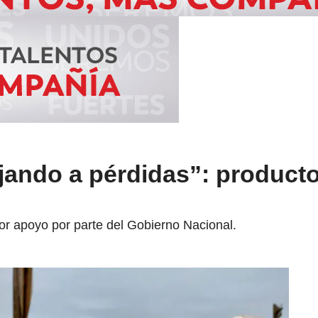
jando a pérdidas”: producto
yor apoyo por parte del Gobierno Nacional.