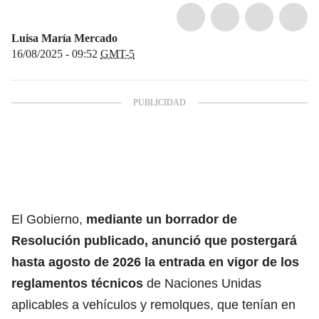
Luisa María Mercado
16/08/2025 - 09:52
GMT-5
El Gobierno,
mediante un borrador de
Resolución publicado, anunció que postergará
hasta agosto de 2026 la entrada en vigor de los
reglamentos técnicos
de Naciones Unidas
aplicables a vehículos y remolques, que tenían en