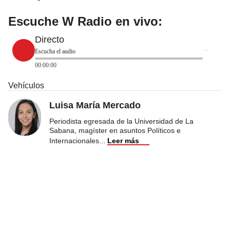
Escuche W Radio en vivo:
Directo
Escucha el audio
00:00:00
Vehículos
Luisa María Mercado
Periodista egresada de la Universidad de La
Sabana, magíster en asuntos Políticos e
Internacionales
...
Leer más