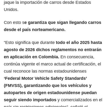
jaque la importación de carros desde Estados
Unidos.
Con esto s
e garantiza que sigan llegando carros
desde el país norteamericano.
“Esto significa que durante
todo el año 2025 hasta
agosto de 2026 dichos reglamentos no entrarán
en aplicación en Colombia.
En consecuencia,
continúa vigente el marco actual de certificación, el
cual reconoce las normas estadounidenses
‘Federal Motor Vehicle Safety Standards’
(FMVSS), garantizando que los vehículos y
autopartes de origen estadounidense
puedan
seguir siendo importados
y comercializados en el
país sin restricciones adicionales”, señaló el