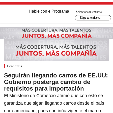
Hable con el
Programa
Selecciona tu emisora
Elige tu emisora
Economía
Seguirán llegando carros de EE.UU:
Gobierno posterga cambio de
requisitos para importación
El Ministerio de Comercio afirmó que con esto se
garantiza que sigan llegando carros desde el país
norteamericano, pues continúa vigente el marco