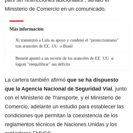
Ministerio de Comercio en un comunicado.
Más información
Xi transmitió a Lula su apoyo y condenó el “proteccionismo”
tras aranceles de EE. UU. a Brasil
Bessent apuntó a un recorte de los aranceles de EE. UU. si
logran “reequilibrar” sus déficits
La cartera también afirmó
que se ha dispuesto
que la Agencia Nacional de Seguridad Vial
, junto
con el Ministerio de Transporte, y el Ministerio de
Comercio, adelante un estudio para establecer las
condiciones que permitan la coexistencia de los
reglamentos técnicos de Naciones Unidas
y los