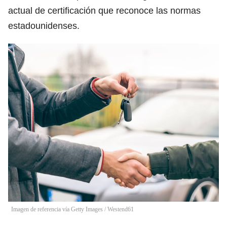
actual de certificación que reconoce las normas
estadounidenses.
Imagen de referencia vía Getty Images
/
Westend61