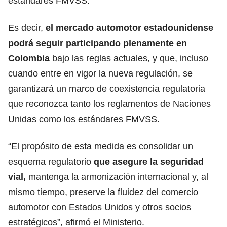
estándares FMVSS.
Es decir,
el mercado automotor estadounidense
podrá seguir participando plenamente en
Colombia
bajo las reglas actuales, y que, incluso
cuando
entre en vigor la nueva regulación,
se
garantizará un marco de coexistencia regulatoria
que reconozca tanto los reglamentos de Naciones
Unidas como los estándares FMVSS.
“El propósito de esta medida es consolidar un
esquema regulatorio
que asegure la seguridad
vial,
mantenga la armonización internacional y, al
mismo tiempo, preserve la fluidez
del comercio
automotor con Estados Unidos
y otros socios
estratégicos”, afirmó el Ministerio.