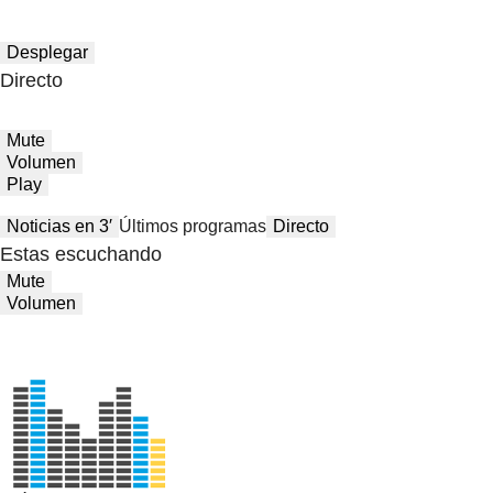
Desplegar
Directo
Mute
Volumen
Play
Noticias en 3′
Últimos programas
Directo
Estas escuchando
Mute
Volumen