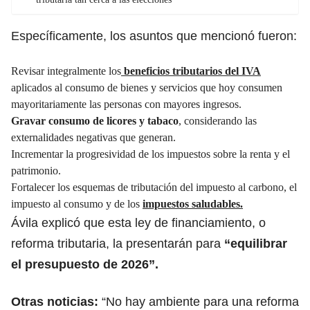
Específicamente, los asuntos que mencionó fueron:
Revisar integralmente los
beneficios tributarios del IVA
aplicados al consumo de bienes y servicios que hoy consumen
mayoritariamente las personas con mayores ingresos.
Gravar consumo de licores y tabaco
, considerando las
externalidades negativas que generan.
Incrementar la progresividad de los impuestos sobre la renta y el
patrimonio.
Fortalecer los esquemas de tributación del impuesto al carbono, el
impuesto al consumo y de los
impuestos saludables.
Ávila explicó que esta ley de financiamiento, o
reforma tributaria, la presentarán para
“equilibrar
el presupuesto de 2026”.
Otras noticias:
“No hay ambiente para una reforma