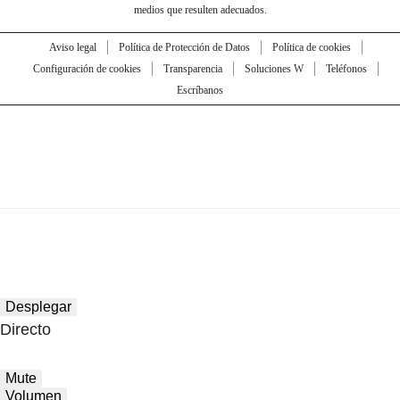
medios que resulten adecuados.
Aviso legal
Política de Protección de Datos
Política de cookies
Configuración de cookies
Transparencia
Soluciones W
Teléfonos
Escríbanos
Desplegar
Directo
Mute
Volumen