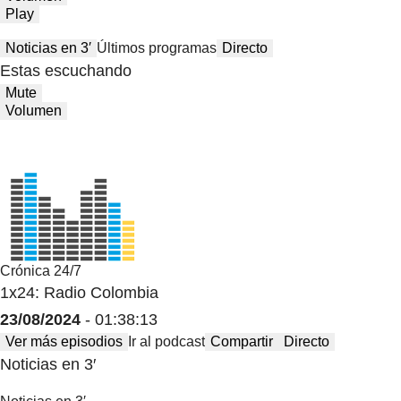
Play
Noticias en 3′
Últimos programas
Directo
Estas escuchando
Mute
Volumen
Crónica 24/7
1x24: Radio Colombia
23/08/2024
- 01:38:13
Ver más episodios
Ir al podcast
Compartir
Directo
Noticias en 3′