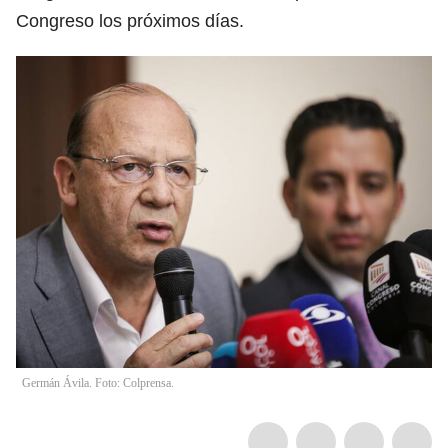
Congreso los próximos días.
Germán Ávila. Foto: Colprensa.