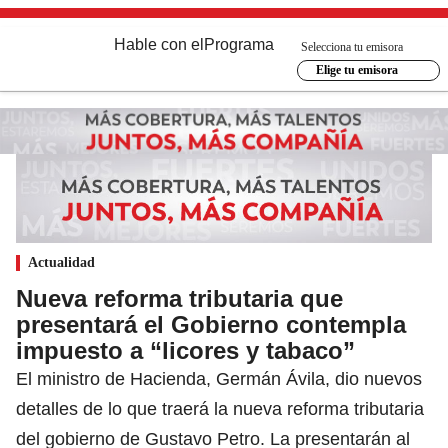
Hable con el
Programa
Selecciona tu emisora
Elige tu emisora
Actualidad
Nueva reforma tributaria que
presentará el Gobierno contempla
impuesto a “licores y tabaco”
El ministro de Hacienda, Germán Ávila, dio nuevos
detalles de lo que traerá la nueva reforma tributaria
del gobierno de Gustavo Petro. La presentarán al