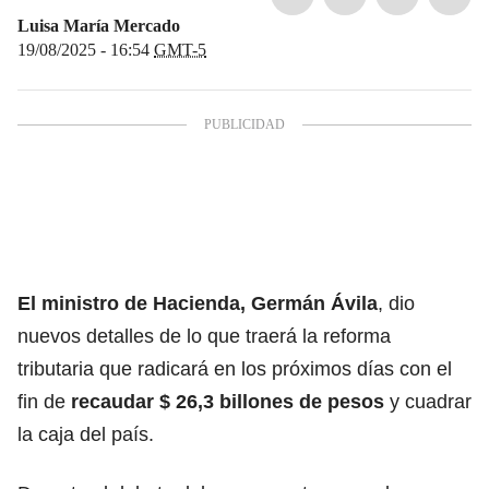
Luisa María Mercado
19/08/2025 - 16:54
GMT-5
El ministro de Hacienda, Germán Ávila
, dio
nuevos detalles de lo que traerá la reforma
tributaria que radicará en los próximos días con el
fin de
recaudar $ 26,3 billones de pesos
y cuadrar
la caja del país.