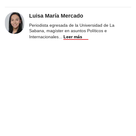
Luisa María Mercado
Periodista egresada de la Universidad de La
Sabana, magíster en asuntos Políticos e
Internacionales
...
Leer más