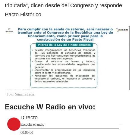
tributaria”, dicen desde del Congreso y responde
Pacto Histórico
Foto: Suministrada.
Escuche W Radio en vivo:
Directo
Escucha el audio
00:00:00