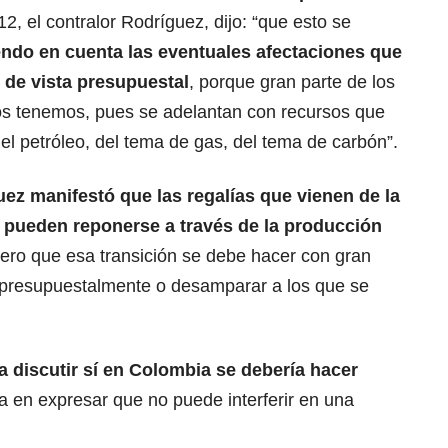
, el contralor Rodríguez, dijo: “que esto se
endo en cuenta las eventuales afectaciones que
 de vista presupuestal
, porque gran parte de los
os tenemos, pues se adelantan con recursos que
l petróleo, del tema de gas, del tema de carbón”.
uez manifestó que las regalías que vienen de la
 pueden reponerse a través de la producción
pero que esa transición se debe hacer con gran
s presupuestalmente o desamparar a los que se
 a discutir sí en Colombia se debería hacer
ra en expresar que no puede interferir en una