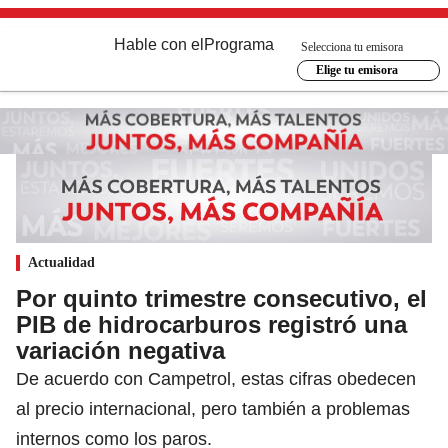
Hable con el
Programa
Selecciona tu emisora
Elige tu emisora
Actualidad
Por quinto trimestre consecutivo, el
PIB de hidrocarburos registró una
variación negativa
De acuerdo con Campetrol, estas cifras obedecen
al precio internacional, pero también a problemas
internos como los paros.