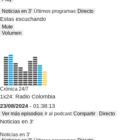
Noticias en 3′
Últimos programas
Directo
Estas escuchando
Mute
Volumen
Crónica 24/7
1x24: Radio Colombia
23/08/2024
- 01:38:13
Ver más episodios
Ir al podcast
Compartir
Directo
Noticias en 3′
Noticias en 3′