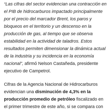
“Las cifras del sector evidencian una contracción en
el PIB de hidrocarburos impactado principalmente
por el precio del marcador Brent, los paros y
bloqueos en el territorio y un descenso en la
producción de gas, al tiempo que se observa
estabilidad en la actividad de taladros. Estos
resultados permiten dimensionar la dinámica actual
de la industria y su incidencia en la economía
nacional”,
afirmó Nelson Castañeda, presidente
ejecutivo de Campetrol.
Cifras de la Agencia Nacional de Hidrocarburos
evidencian una
disminución de 4,3% en la
producción promedio
de petróleo
fiscalizado en
el primer trimestre de este año, si se compara con