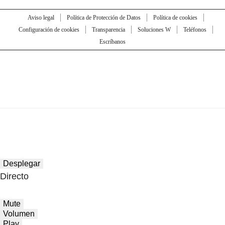
Aviso legal
Política de Protección de Datos
Política de cookies
Configuración de cookies
Transparencia
Soluciones W
Teléfonos
Escríbanos
Desplegar
Directo
Mute
Volumen
Play