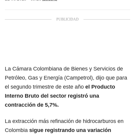
La Cámara Colombiana de Bienes y Servicios de
Petróleo, Gas y Energía (Campetrol), dijo que para
el segundo trimestre de este año
el
Producto
Interno Bruto
del sector registró una
contracción de 5,7%.
La extracción más refinación de hidrocarburos en
Colombia
sigue registrando una variación