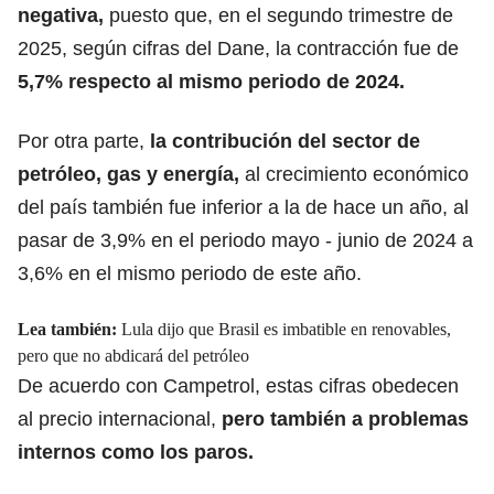
negativa,
puesto que, en el segundo trimestre de
2025, según cifras del Dane, la contracción fue de
5,7% respecto al mismo periodo de 2024.
Por otra parte,
la contribución del sector de
petróleo, gas y energía,
al crecimiento económico
del país también fue inferior a la de hace un año, al
pasar de 3,9% en el periodo mayo - junio de 2024 a
3,6% en el mismo periodo de este año.
Lea también:
Lula dijo que Brasil es imbatible en renovables,
pero que no abdicará del petróleo
De acuerdo con Campetrol, estas cifras obedecen
al precio internacional,
pero también a problemas
internos como los paros.