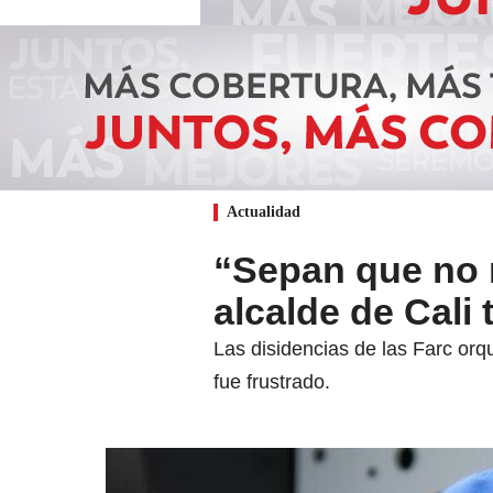
Actualidad
“Sepan que no 
alcalde de Cali 
Las disidencias de las Farc orq
fue frustrado.