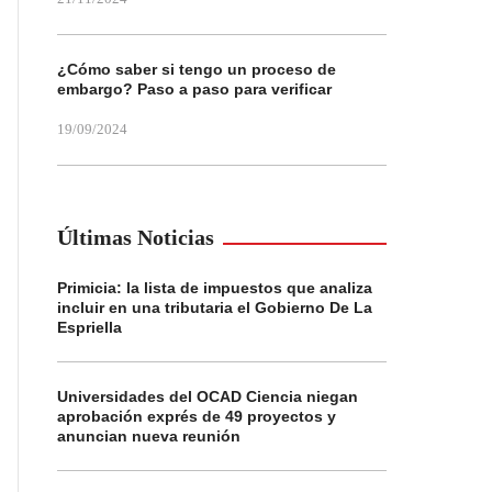
¿Cómo saber si tengo un proceso de
embargo? Paso a paso para verificar
19/09/2024
Últimas Noticias
Primicia: la lista de impuestos que analiza
incluir en una tributaria el Gobierno De La
Espriella
Universidades del OCAD Ciencia niegan
aprobación exprés de 49 proyectos y
anuncian nueva reunión