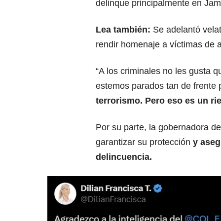
delinque principalmente en Jam
Lea también:
Se adelantó vela
rendir homenaje a víctimas de 
“A los criminales no les gusta 
estemos parados tan de frente 
terrorismo. Pero eso es un 
Por su parte, la gobernadora de
garantizar su protección
y aseg
delincuencia.