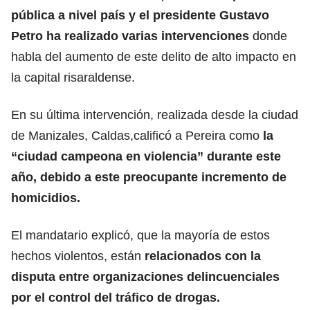
pública a nivel país
y el presidente Gustavo
Petro ha realizado varias intervenciones
donde
habla del aumento de este delito de alto impacto en
la capital risaraldense.
En su última intervención, realizada desde la ciudad
de Manizales, Caldas,calificó a Pereira como
la
“ciudad campeona en violencia” durante este
año, debido a este preocupante incremento de
homicidios.
El mandatario explicó, que la mayoría de estos
hechos violentos, están
relacionados con la
disputa entre organizaciones delincuenciales
por el control del tráfico de drogas.