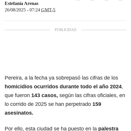
Estefanía Arenas
26/08/2025 - 07:24
GMT-5
Pereira, a la fecha ya sobrepasó las cifras de los
homicidios ocurridos durante todo el año 2024
,
que fueron
143 casos,
según las cifras oficiales, en
lo corrido de 2025 se han perpetrado
159
asesinatos.
Por ello, esta ciudad se ha puesto en la
palestra