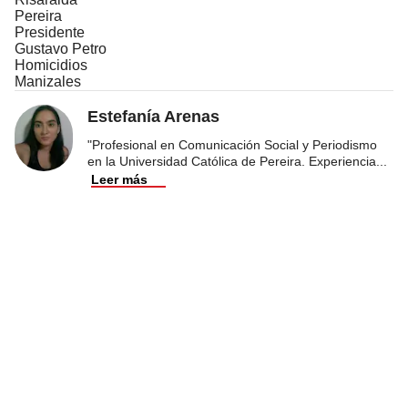
Pereira
Presidente
Gustavo Petro
Homicidios
Manizales
Estefanía Arenas
"Profesional en Comunicación Social y Periodismo
en la Universidad Católica de Pereira. Experiencia
...
Leer más