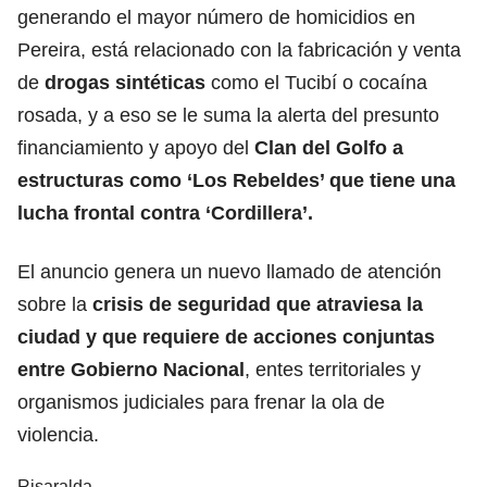
generando el mayor número de homicidios en
Pereira, está relacionado con la fabricación y venta
de
drogas sintéticas
como el Tucibí o cocaína
rosada, y a eso se le suma la alerta del presunto
financiamiento y apoyo del
Clan del Golfo a
estructuras como ‘Los Rebeldes’ que tiene una
lucha frontal contra ‘Cordillera’.
El anuncio genera un nuevo llamado de atención
sobre la
crisis de seguridad que atraviesa la
ciudad y que requiere de acciones conjuntas
entre Gobierno Nacional
, entes territoriales y
organismos judiciales para frenar la ola de
violencia.
Risaralda