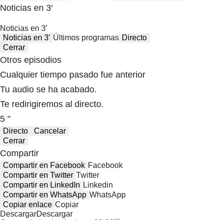
Noticias en 3′
Noticias en 3′
Noticias en 3′
Últimos programas
Directo
Cerrar
Otros episodios
Cualquier tiempo pasado fue anterior
Tu audio se ha acabado.
Te redirigiremos al directo.
5 "
Directo
Cancelar
Cerrar
Compartir
Compartir en Facebook
Facebook
Compartir en Twitter
Twitter
Compartir en LinkedIn
Linkedin
Compartir en WhatsApp
WhatsApp
Copiar enlace
Copiar
Descargar
Descargar