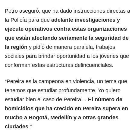
Petro aseguró, que ha dado instrucciones directas a
la Policía para que
adelante investigaciones y
ejecute operativos contra estas organizaciones
que están afectando seriamente la seguridad de
la región
y pidió de manera paralela, trabajos
sociales para brindar oportunidad a los jóvenes que
conforman estas estructuras delincuenciales.
“Pereira es la campeona en violencia, un tema que
tenemos que estudiar profundamente. Yo quiero
estudiar bien el caso de Pereira…
El número de
homicidios que ha crecido en Pereira supera en
mucho a Bogotá, Medellín y a otras grandes
ciudades
."