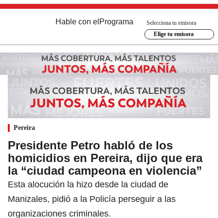
Hable con el
Programa
Selecciona tu emisora
Elige tu emisora
Pereira
Presidente Petro habló de los
homicidios en Pereira, dijo que era
la “ciudad campeona en violencia”
Esta alocución la hizo desde la ciudad de
Manizales, pidió a la Policía perseguir a las
organizaciones criminales.