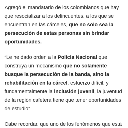
Agregó el mandatario de los colombianos que hay
que resocializar a los delincuentes, a los que se
encuentran en las cárceles,
que no solo sea la
persecución de estas personas sin brindar
oportunidades.
“Le he dado orden a la
Policía Nacional
que
construya un mecanismo
que no solamente
busque la persecución de la banda, sino la
rehabilitación en la cárcel
, esfuerzo difícil, y
fundamentalmente la
inclusión juvenil
, la juventud
de la región cafetera tiene que tener oportunidades
de estudio”
Cabe recordar, que uno de los fenómenos que está