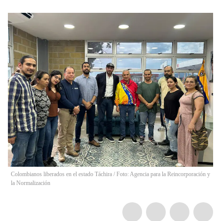
Colombianos liberados en el estado Táchira / Foto: Agencia para la Reincorporación y
la Normalización