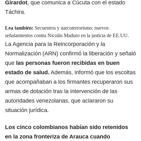
Girardot
, que comunica a Cúcuta con el estado
Táchira.
Lea también:
Secuestros y narcoterrorismo: nuevos
señalamientos contra Nicolás Maduro en la justicia de EE.UU.
La Agencia para la Reincorporación y la
Normalización (ARN) confirmó la liberación y señaló
que
l
as personas fueron recibidas en buen
estado de salud.
Además, informó que los escoltas
que acompañaban a los firmantes recuperaron sus
armas de dotación tras la intervención de las
autoridades venezolanas, que aclararon su
situación jurídica.
Los cinco colombianos habían sido retenidos
en la zona fronteriza de Arauca cuando