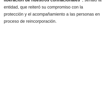
entidad, que reiteró su compromiso con la
protección y el acompañamiento a las personas en
proceso de reincorporación.