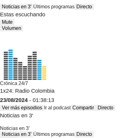
Noticias en 3′
Últimos programas
Directo
Estas escuchando
Mute
Volumen
Crónica 24/7
1x24: Radio Colombia
23/08/2024
- 01:38:13
Ver más episodios
Ir al podcast
Compartir
Directo
Noticias en 3′
Noticias en 3′
Noticias en 3′
Últimos programas
Directo