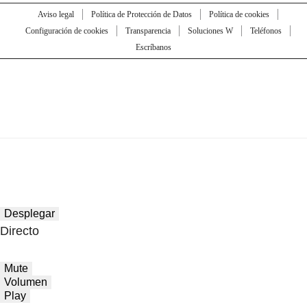
Aviso legal
Política de Protección de Datos
Política de cookies
Configuración de cookies
Transparencia
Soluciones W
Teléfonos
Escríbanos
Desplegar
Directo
Mute
Volumen
Play