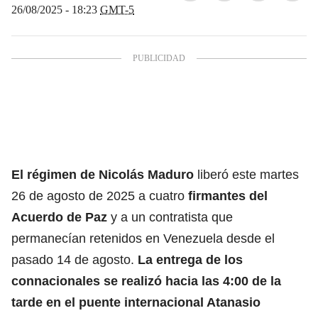
26/08/2025 - 18:23
GMT-5
El régimen de Nicolás Maduro
liberó este martes
26 de agosto de 2025 a cuatro
firmantes del
Acuerdo de Paz
y a un contratista que
permanecían retenidos en Venezuela desde el
pasado 14 de agosto.
La entrega de los
connacionales se realizó hacia las 4:00 de la
tarde en el puente internacional Atanasio