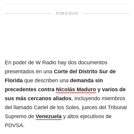
En poder de W Radio hay dos documentos
presentados en una
Corte del Distrito Sur de
Florida
que describen una
demanda sin
precedentes contra
Nicolás Maduro
y varios de
sus más cercanos aliados
, incluyendo miembros
del llamado Cartel de los Soles, jueces del Tribunal
Supremo de
Venezuela
y altos ejecutivos de
PDVSA.