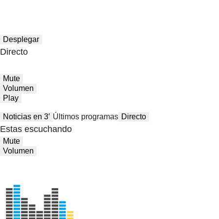
Desplegar
Directo
Mute
Volumen
Play
Noticias en 3′
Últimos programas
Directo
Estas escuchando
Mute
Volumen