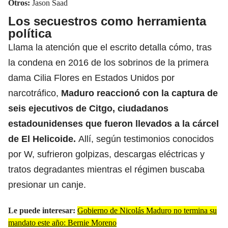
Otros:
Jason Saad
Los secuestros como herramienta
política
Llama la atención que el escrito detalla cómo, tras
la condena en 2016 de los sobrinos de la primera
dama Cilia Flores en Estados Unidos por
narcotráfico,
Maduro reaccionó con la captura de
seis ejecutivos de Citgo, ciudadanos
estadounidenses que fueron llevados a la cárcel
de El Helicoide.
Allí, según testimonios conocidos
por W, sufrieron golpizas, descargas eléctricas y
tratos degradantes mientras el régimen buscaba
presionar un canje.
Le puede interesar:
Gobierno de Nicolás Maduro no termina su
mandato este año: Bernie Moreno