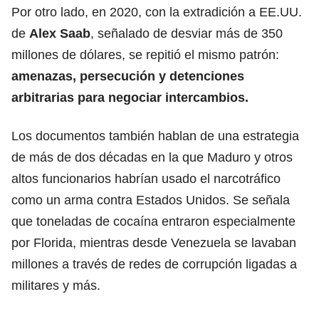
Por otro lado, en 2020, con la extradición a EE.UU.
de
Alex Saab
, señalado de desviar más de 350
millones de dólares, se repitió el mismo patrón:
amenazas, persecución y detenciones
arbitrarias para negociar intercambios.
Los documentos también hablan de una estrategia
de más de dos décadas en la que Maduro y otros
altos funcionarios habrían usado el narcotráfico
como un arma contra Estados Unidos. Se señala
que toneladas de cocaína entraron especialmente
por Florida, mientras desde Venezuela se lavaban
millones a través de redes de corrupción ligadas a
militares y más.