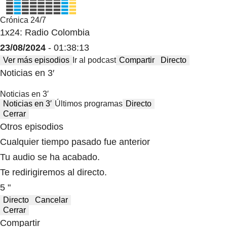
Crónica 24/7
1x24: Radio Colombia
23/08/2024
- 01:38:13
Ver más episodios
Ir al podcast
Compartir
Directo
Noticias en 3′
Noticias en 3′
Noticias en 3′
Últimos programas
Directo
Cerrar
Otros episodios
Cualquier tiempo pasado fue anterior
Tu audio se ha acabado.
Te redirigiremos al directo.
5 "
Directo
Cancelar
Cerrar
Compartir