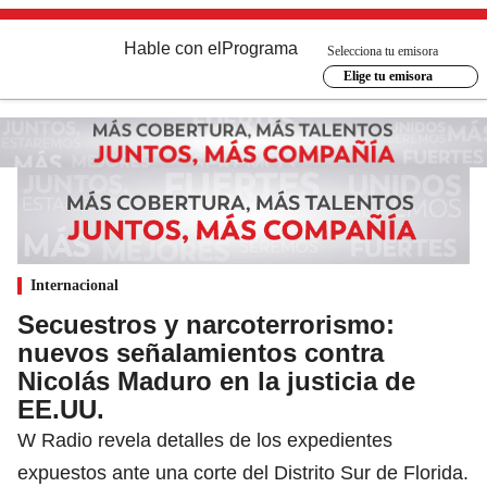
Hable con el
Programa
Selecciona tu emisora
Elige tu emisora
Internacional
Secuestros y narcoterrorismo:
nuevos señalamientos contra
Nicolás Maduro en la justicia de
EE.UU.
W Radio revela detalles de los expedientes
expuestos ante una corte del Distrito Sur de Florida.