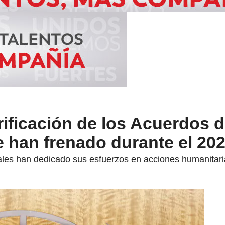
ificación de los Acuerdos 
 han frenado durante el 20
ales han dedicado sus esfuerzos en acciones humanitari