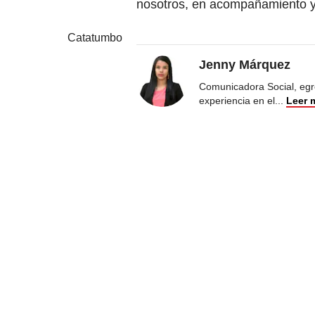
nosotros, en acompañamiento y
Catatumbo
Jenny Márquez
Comunicadora Social, egr
experiencia en el
...
Leer 