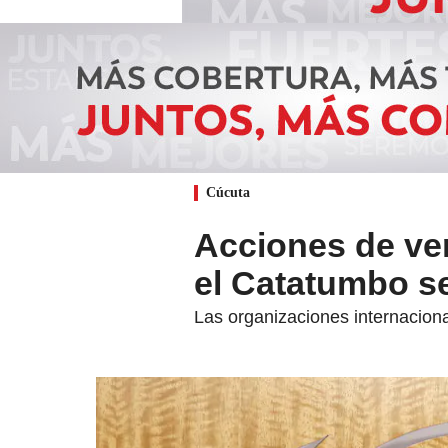
Cúcuta
Acciones de ver
el Catatumbo se
Las organizaciones internacion