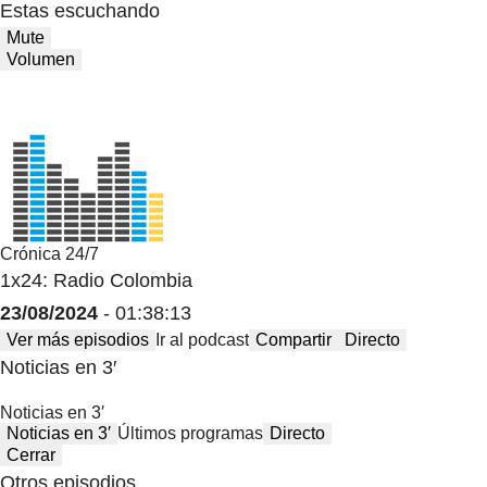
Estas escuchando
Mute
Volumen
Crónica 24/7
1x24: Radio Colombia
23/08/2024
- 01:38:13
Ver más episodios
Ir al podcast
Compartir
Directo
Noticias en 3′
Noticias en 3′
Noticias en 3′
Últimos programas
Directo
Cerrar
Otros episodios