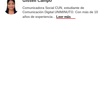
Gissell Campo
Comunicadora Social CUN, estudiante de
Comunicación Digital UNIMINUTO. Con más de 10
años de experiencia
...
Leer más