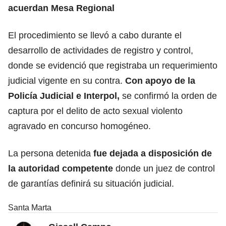
acuerdan Mesa Regional
El procedimiento se llevó a cabo durante el
desarrollo de actividades de registro y control,
donde se evidenció que registraba un requerimiento
judicial vigente en su contra.
Con apoyo de la
Policía Judicial e Interpol,
se confirmó la orden de
captura por el delito de acto sexual violento
agravado en concurso homogéneo.
La persona detenida
fue dejada a disposición de
la autoridad competente
donde un juez de control
de garantías definirá su situación judicial.
Santa Marta