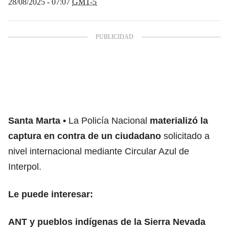
28/08/2025 - 07:07
GMT-5
Santa Marta
La Policía Nacional
materializó la
captura en contra de un ciudadano
solicitado a
nivel internacional mediante Circular Azul de
Interpol.
Le puede interesar:
ANT y pueblos indígenas de la Sierra Nevada