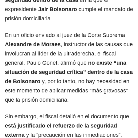
expresidente
Jair Bolsonaro
cumple
el mandato de
prisión domiciliaria
.
En un oficio enviado al juez de la Corte Suprema
Alexandre de Moraes
, instructor de las causas que
involucran al líder de la ultraderecha, el fiscal
general, Paulo Gonet, afirmó que
no existe “una
situación de seguridad crítica” dentro de la casa
de Bolsonaro
y, por lo tanto, no hay necesidad en
este momento de aplicar medidas “más gravosas”
que la prisión domiciliaria.
Sin embargo, el fiscal detalló en el documento que
está justificado el refuerzo de la seguridad
externa
y la “precaución en las inmediaciones”,