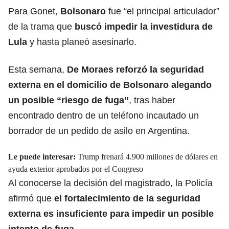
Para Gonet,
Bolsonaro
fue “el principal articulador”
de la trama que
buscó impedir la investidura de
Lula
y hasta planeó asesinarlo.
Esta semana,
De Moraes reforzó la seguridad
externa en el domicilio de Bolsonaro alegando
un posible “riesgo de fuga”
, tras haber
encontrado dentro de un teléfono incautado un
borrador de un pedido de asilo en Argentina.
Le puede interesar:
Trump frenará 4.900 millones de dólares en
ayuda exterior aprobados por el Congreso
Al conocerse la decisión del magistrado, la Policía
afirmó que
el fortalecimiento de la seguridad
externa es insuficiente para impedir un posible
intento de fuga
.