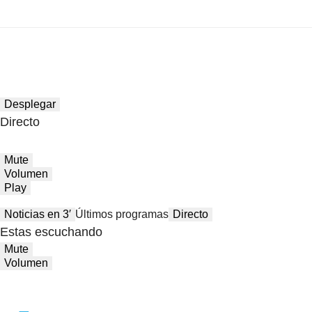
Desplegar
Directo
Mute
Volumen
Play
Noticias en 3′
Últimos programas
Directo
Estas escuchando
Mute
Volumen