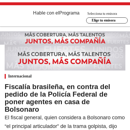
Hable con el
Programa
Selecciona tu emisora
Elige tu emisora
Internacional
Fiscalía brasileña, en contra del
pedido de la Policía Federal de
poner agentes en casa de
Bolsonaro
El fiscal general, quien considera a Bolsonaro como
“el principal articulador” de la trama golpista, dijo