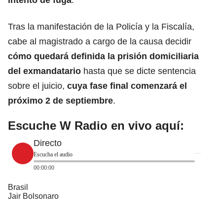
Tras la manifestación de la Policía y la Fiscalía,
cabe al magistrado a cargo de la causa decidir
cómo quedará definida la prisión domiciliaria
del exmandatario
hasta que se dicte sentencia
sobre el juicio,
cuya fase final comenzará el
próximo 2 de septiembre
.
Escuche W Radio en vivo aquí:
Directo
Escucha el audio
00:00:00
Brasil
Jair Bolsonaro