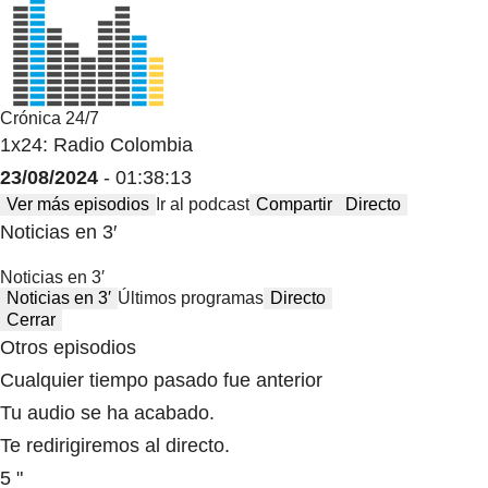
Crónica 24/7
1x24: Radio Colombia
23/08/2024
- 01:38:13
Ver más episodios
Ir al podcast
Compartir
Directo
Noticias en 3′
Noticias en 3′
Noticias en 3′
Últimos programas
Directo
Cerrar
Otros episodios
Cualquier tiempo pasado fue anterior
Tu audio se ha acabado.
Te redirigiremos al directo.
5 "