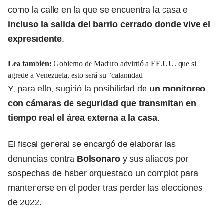
como la calle en la que se encuentra la casa e
incluso la salida del barrio cerrado donde vive el
expresidente
.
Lea también:
Gobierno de Maduro advirtió a EE.UU. que si
agrede a Venezuela, esto será su “calamidad”
Y, para ello, sugirió la posibilidad de
un monitoreo
con cámaras de seguridad que transmitan en
tiempo real el área externa a la casa
.
El fiscal general se encargó de elaborar las
denuncias contra
Bolsonaro
y sus aliados por
sospechas de haber orquestado un complot para
mantenerse en el poder tras perder las elecciones
de 2022.