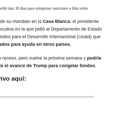
erlín dan 30 días para reimponer sanciones a Irán sobre
a de su mandato en la
Casa Blanca
, el presidente
ecutiva en la que pidió al Departamento de Estado
nidos para el Desarrollo Internacional (Usaid) que
ados para ayuda en otros países
.
 receso, pero vuelve la próxima semana y
podría
nte
el avance de Trump
para congelar fondos
.
ivo aquí: