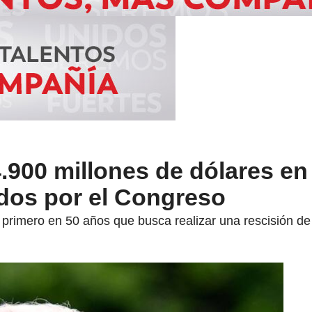
.900 millones de dólares e
ados por el Congreso
 primero en 50 años que busca realizar una rescisión de