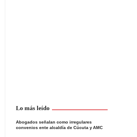
Lo más leído
Abogados señalan como irregulares
convenios ente alcaldía de Cúcuta y AMC