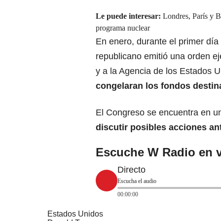
Le puede interesar:
Londres, París y B
programa nuclear
En enero, durante el primer dí
republicano emitió una orden ej
y a la Agencia de los Estados U
congelaran los fondos destin
El Congreso se encuentra en un
discutir posibles acciones a
Escuche W Radio en v
Directo
Escucha el audio
00:00:00
Estados Unidos