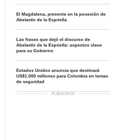
El Magdalena, presente en la posesión de
Abelardo de la Espriella
Las frases que dejó el discurso de
Abelardo de la Espriella: aspectos clave
para su Gobierno
Estados Unidos anuncia que destinará
US$1.000 millones para Colombia en temas
de seguridad