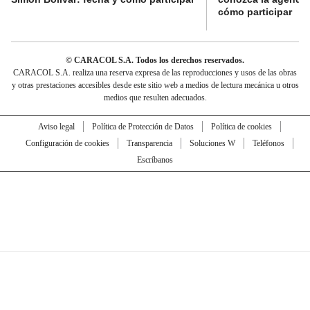
cómo participar
© CARACOL S.A. Todos los derechos reservados.
CARACOL S.A. realiza una reserva expresa de las reproducciones y usos de las obras
y otras prestaciones accesibles desde este sitio web a medios de lectura mecánica u otros
medios que resulten adecuados.
Aviso legal
Política de Protección de Datos
Política de cookies
Configuración de cookies
Transparencia
Soluciones W
Teléfonos
Escríbanos