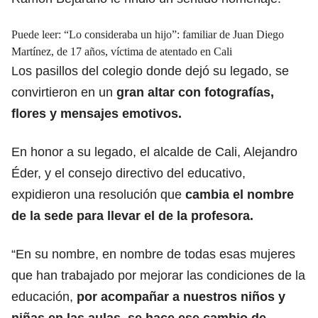
Puede leer:
“Lo consideraba un hijo”: familiar de Juan Diego
Martínez, de 17 años, víctima de atentado en Cali
Los pasillos del colegio donde dejó su legado, se
convirtieron en un
gran altar con fotografías,
flores y mensajes emotivos.
En honor a su legado, el alcalde de Cali, Alejandro
Éder, y el consejo directivo del educativo,
expidieron una resolución que
cambia el nombre
de la sede para llevar el de la profesora.
“En su nombre, en nombre de todas esas mujeres
que han trabajado por mejorar las condiciones de la
educación,
por acompañar a nuestros niños y
niñas en las aulas, se hace ese cambio de