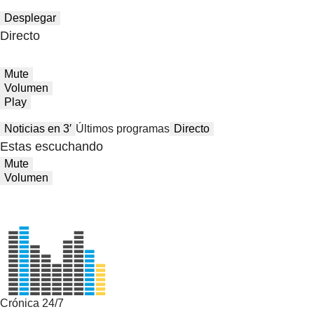
Desplegar
Directo
Mute
Volumen
Play
Noticias en 3′
Últimos programas
Directo
Estas escuchando
Mute
Volumen
Crónica 24/7