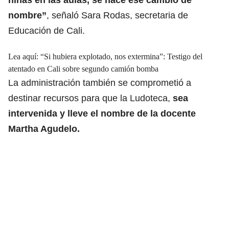
nombre”
, señaló Sara Rodas, secretaria de
Educación de Cali.
Lea aquí:
“Si hubiera explotado, nos extermina”: Testigo del
atentado en Cali sobre segundo camión bomba
La administración también se comprometió a
destinar recursos para que la Ludoteca,
sea
intervenida y lleve el nombre de la docente
Martha Agudelo.