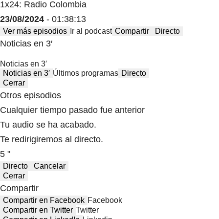
1x24: Radio Colombia
23/08/2024
- 01:38:13
Ver más episodios
Ir al podcast
Compartir
Directo
Noticias en 3′
Noticias en 3′
Noticias en 3′
Últimos programas
Directo
Cerrar
Otros episodios
Cualquier tiempo pasado fue anterior
Tu audio se ha acabado.
Te redirigiremos al directo.
5 "
Directo
Cancelar
Cerrar
Compartir
Compartir en Facebook
Facebook
Compartir en Twitter
Twitter