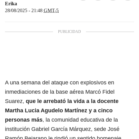
Erika
28/08/2025 - 21:48
GMT-5
A una semana del ataque con explosivos en
inmediaciones de la base aérea Marcó Fidel
Suarez,
que le arrebató la vida a la docente
Martha Lucia Agudelo Martínez y a cinco
personas más
, la comunidad educativa de la
institución Gabriel García Márquez, sede José
Ramón Bejarano le rindió un sentido homenaje.