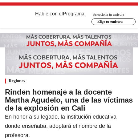
Hable con el
Programa
Selecciona tu emisora
Elige tu emisora
Regiones
Rinden homenaje a la docente
Martha Agudelo, una de las víctimas
de la explosión en Cali
En honor a su legado, la institución educativa
donde enseñaba, adoptará el nombre de la
profesora.