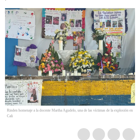
Rinden homenaje a la docente Martha Agudelo, una de las víctimas de la explosión en
Cali