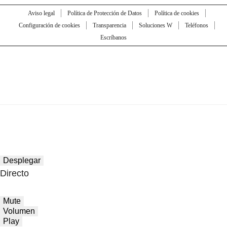
Aviso legal
Política de Protección de Datos
Política de cookies
Configuración de cookies
Transparencia
Soluciones W
Teléfonos
Escríbanos
Desplegar
Directo
Mute
Volumen
Play