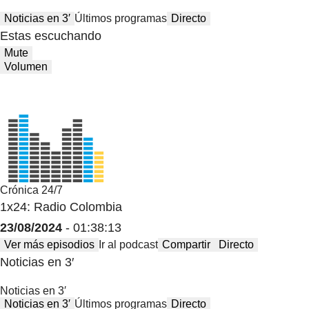
Noticias en 3′
Últimos programas
Directo
Estas escuchando
Mute
Volumen
Crónica 24/7
1x24: Radio Colombia
23/08/2024
- 01:38:13
Ver más episodios
Ir al podcast
Compartir
Directo
Noticias en 3′
Noticias en 3′
Noticias en 3′
Últimos programas
Directo