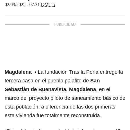
02/09/2025 - 07:31
GMT-5
Magdalena
La fundación Tras la Perla entregó la
tercera casa en el pueblo palafito de
San
Sebastián de Buenavista, Magdalena
, en el
marco del proyecto piloto de saneamiento básico de
esta población, a diferencia de las dos primeras
esta vivienda fue totalmente reconstruida.