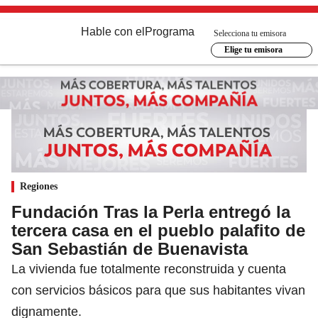
Hable con el
Programa
Selecciona tu emisora
Elige tu emisora
Regiones
Fundación Tras la Perla entregó la
tercera casa en el pueblo palafito de
San Sebastián de Buenavista
La vivienda fue totalmente reconstruida y cuenta
con servicios básicos para que sus habitantes vivan
dignamente.