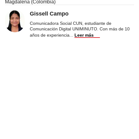
Magdalena (Colombia)
Gissell Campo
Comunicadora Social CUN, estudiante de
Comunicación Digital UNIMINUTO. Con más de 10
años de experiencia
...
Leer más