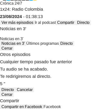
Crónica 24/7
1x24: Radio Colombia
23/08/2024
- 01:38:13
Ver más episodios
Ir al podcast
Compartir
Directo
Noticias en 3′
Noticias en 3′
Noticias en 3′
Últimos programas
Directo
Cerrar
Otros episodios
Cualquier tiempo pasado fue anterior
Tu audio se ha acabado.
Te redirigiremos al directo.
5 "
Directo
Cancelar
Cerrar
Compartir
Compartir en Facebook
Facebook