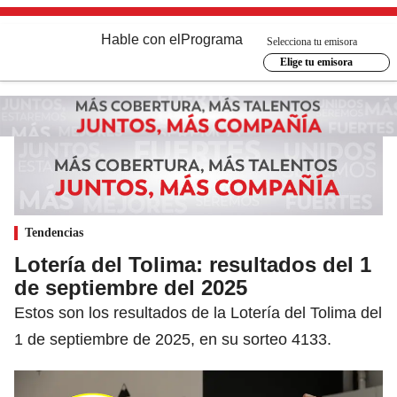
Hable con el
Programa
Selecciona tu emisora
Elige tu emisora
Tendencias
Lotería del Tolima: resultados del 1
de septiembre del 2025
Estos son los resultados de la Lotería del Tolima del
1 de septiembre de 2025, en su sorteo 4133.