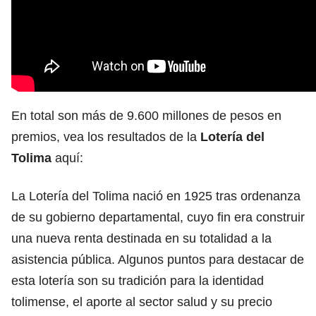
En total son más de 9.600 millones de pesos en
premios, vea los resultados de la
Lotería del
Tolima
aquí:
La Lotería del Tolima nació en 1925 tras ordenanza
de su gobierno departamental, cuyo fin era construir
una nueva renta destinada en su totalidad a la
asistencia pública. Algunos puntos para destacar de
esta lotería son su tradición para la identidad
tolimense, el aporte al sector salud y su precio