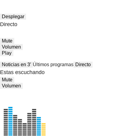
Desplegar
Directo
Mute
Volumen
Play
Noticias en 3′
Últimos programas
Directo
Estas escuchando
Mute
Volumen