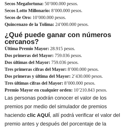
Secos Megafortuna:
50’000.000 pesos.
Secos Lotto Millonario:
8’000.000 pesos.
Secos de Oro:
10’000.000 pesos.
Quincenazo de la Tolima:
24’000.000 pesos.
¿Qué puede ganar con números
cercanos?
Última Premio Mayor:
28.915 pesos.
Dos primeras del Mayor:
759.036 pesos.
Dos últimas del Mayor:
759.036 pesos.
Tres primeras cifras del Mayor:
8’000.000 pesos.
Dos primeras y última del Mayor:
2’430.000 pesos.
Tres últimas cifras del Mayor:
8’000.000 pesos.
Premio Mayor en cualquier orden:
10’210.843 pesos.
Las personas podrán conocer el valor de los
premios por medio del simulador de premios
haciendo
clic AQUÍ
, allí podrá verificar el valor del
premio antes y después del porcentaje de la