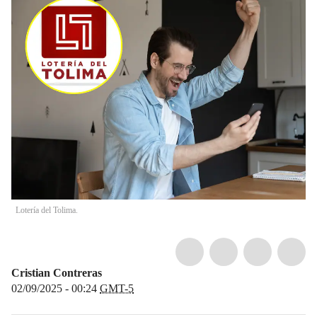
Lotería del Tolima.
Cristian Contreras
02/09/2025 - 00:24
GMT-5