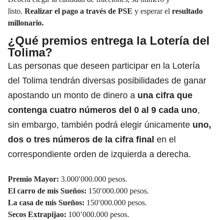
listo.
Realizar el pago a través de PSE
y esperar el
resultado
millonario.
¿Qué premios entrega la Lotería del
Tolima?
Las personas que deseen participar en la Lotería
del Tolima tendrán diversas posibilidades de ganar
apostando un monto de dinero a
una cifra que
contenga cuatro números del 0 al 9 cada uno
,
sin embargo, también podrá elegir únicamente
uno,
dos o tres números de la cifra final
en el
correspondiente orden de izquierda a derecha.
Premio Mayor:
3.000′000.000 pesos.
El carro de mis Sueños:
150′000.000 pesos.
La casa de mis Sueños:
150′000.000 pesos.
Secos Extrapijao:
100’000.000 pesos.