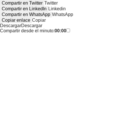
Compartir en Twitter
Twitter
Compartir en LinkedIn
Linkedin
Compartir en WhatsApp
WhatsApp
Copiar enlace
Copiar
Descargar
Descargar
Compartir desde el minuto:
00:00