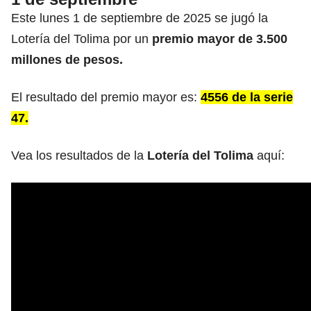
Este lunes 1 de septiembre de 2025 se jugó la
Lotería del Tolima por un
premio mayor de 3.500
millones de pesos.
El resultado del premio mayor es:
4556 de la serie
47.
Vea los resultados de la
Lotería del Tolima
aquí: