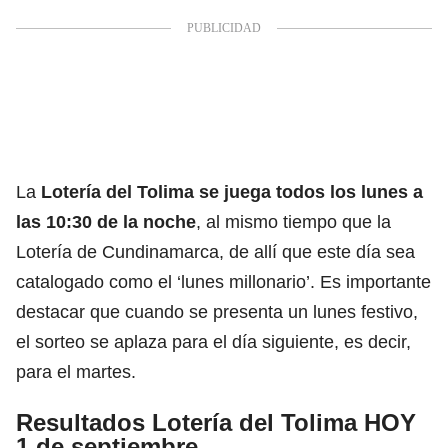
La
Lotería del Tolima
se juega todos los lunes a
las 10:30 de la noche
, al mismo tiempo que la
Lotería de Cundinamarca, de allí que este día sea
catalogado como el ‘lunes millonario’. Es importante
destacar que cuando se presenta un lunes festivo,
el sorteo se aplaza para el día siguiente, es decir,
para el martes.
Resultados Lotería del Tolima HOY
1 de septiembre