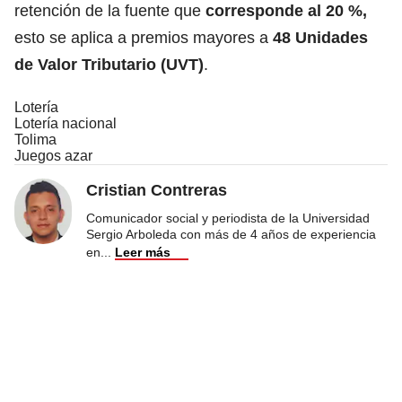
retención de la fuente que
corresponde al 20 %,
esto se aplica a premios mayores a
48 Unidades
de Valor Tributario
(UVT)
.
Lotería
Lotería nacional
Tolima
Juegos azar
Cristian Contreras
Comunicador social y periodista de la Universidad
Sergio Arboleda con más de 4 años de experiencia
en
...
Leer más