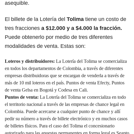
asequible.
El billete de la Lotería del
Tolima
tiene un costo de
tres fracciones
a $12.000 y a $4.000 la fracción.
Puede obtenerlo por medio de tres diferentes
modalidades de venta. Estas son:
Loteros y distribuidores:
La Lotería del Tolima se comercializa
en todos los departamentos de Colombia, a través de diferentes
empresas distribuidoras que se encargan de venderla a través de
más de 10 mil loteros en el país. Puntos de venta Efecty, Puntos
de venta Gelsa en Bogotá y Codesa en Cali.
Puntos de venta:
La Lotería del Tolima se comercializa en todo
el territorio nacional a través de las empresas de chance legal en
Colombia. Puede acercarse a cualquier punto de chance y allí
pedir su número a través de billete electrónico y en muchos casos
de billetes físicos. Para el caso del Tolima el concesionario
autorizado para las apuestas permanentes en forma legal es Seapto