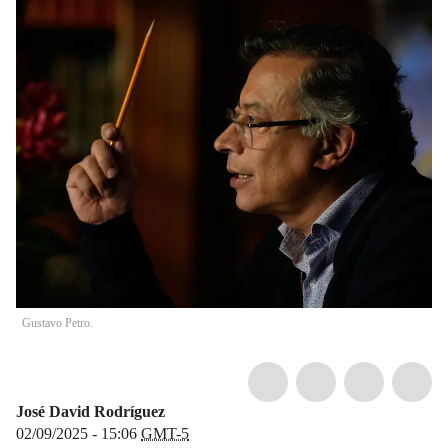
Gustavo Petro.
José David Rodríguez
02/09/2025 - 15:06
GMT-5