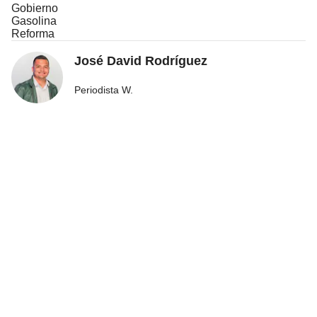
Gobierno
Gasolina
Reforma
José David Rodríguez
Periodista W.