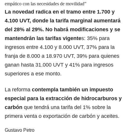
empático con las necesidades de movilidad”
La novedad radica en el tramo entre 1.700 y
4.100 UVT, donde la tarifa marginal aumentará
del 28% al 29%. No habrá modificaciones y se
mantendrán las tarifas vigente
s: 35% para
ingresos entre 4.100 y 8.000 UVT, 37% para la
franja de 8.000 a 18.970 UVT, 39% para quienes
ganan hasta 31.000 UVT y 41% para ingresos
superiores a ese monto.
La reforma
contempla también un impuesto
especial para la extracción de hidrocarburos y
carbón
que tendrá una tarifa del 1% sobre la
primera venta o exportación de carbón y aceites.
Gustavo Petro