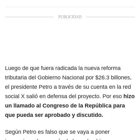
Luego de que fuera radicada la nueva reforma
tributaria del Gobierno Nacional por $26.3 billones,
el presidente Petro a través de su cuenta en la red
social X salió en defensa del proyecto. Por eso
hizo
un llamado al Congreso de la República para
que pueda ser aprobado y discutido.
Según Petro es falso que se vaya a poner