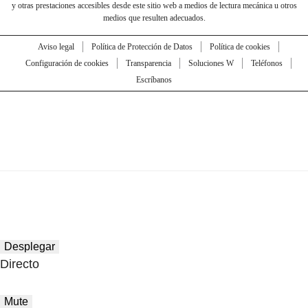
y otras prestaciones accesibles desde este sitio web a medios de lectura mecánica u otros
medios que resulten adecuados.
Aviso legal
Política de Protección de Datos
Política de cookies
Configuración de cookies
Transparencia
Soluciones W
Teléfonos
Escríbanos
Desplegar
Directo
Mute