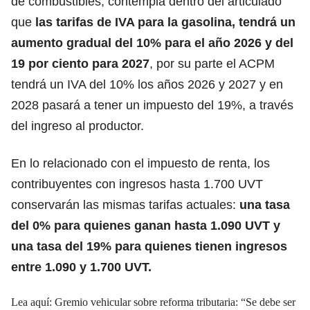
de combustibles, contempla dentro del articulado
que
las tarifas de IVA para la gasolina, tendrá un
aumento gradual del 10% para el año 2026 y del
19 por ciento para 2027
, por su parte el ACPM
tendrá un IVA del 10% los años 2026 y 2027 y en
2028 pasará a tener un impuesto del 19%, a través
del ingreso al productor.
En lo relacionado con el impuesto de renta, los
contribuyentes con ingresos hasta 1.700 UVT
conservarán las mismas tarifas actuales:
una tasa
del 0% para quienes ganan hasta 1.090 UVT y
una tasa del 19% para quienes tienen ingresos
entre 1.090 y 1.700 UVT.
Lea aquí:
Gremio vehicular sobre reforma tributaria: “Se debe ser