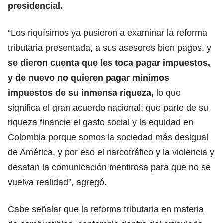
presidencial.
“Los riquísimos ya pusieron a examinar la reforma
tributaria presentada, a sus asesores bien pagos, y
se dieron cuenta que les toca pagar impuestos,
y de nuevo no quieren pagar mínimos
impuestos de su inmensa riqueza,
lo que
significa el gran acuerdo nacional: que parte de su
riqueza financie el gasto social y la equidad en
Colombia porque somos la sociedad más desigual
de América, y por eso el narcotráfico y la violencia y
desatan la comunicación mentirosa para que no se
vuelva realidad”, agregó.
Cabe señalar que la reforma tributaria en materia