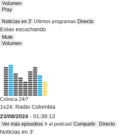
Volumen
Play
Noticias en 3′
Últimos programas
Directo
Estas escuchando
Mute
Volumen
Crónica 24/7
1x24: Radio Colombia
23/08/2024
- 01:38:13
Ver más episodios
Ir al podcast
Compartir
Directo
Noticias en 3′