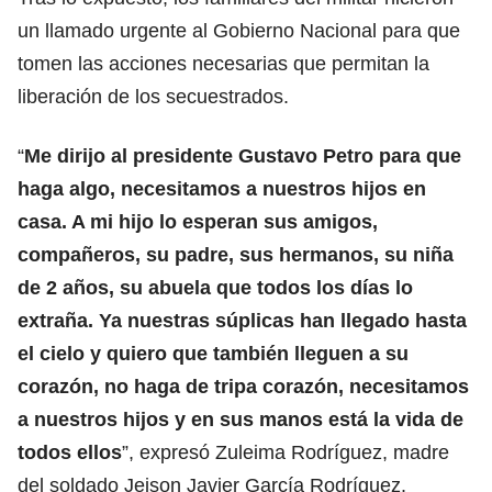
un llamado urgente al Gobierno Nacional para que
tomen las acciones necesarias que permitan la
liberación de los secuestrados.
“
Me dirijo al presidente Gustavo Petro para que
haga algo, necesitamos a nuestros hijos en
casa. A mi hijo lo esperan sus amigos,
compañeros, su padre, sus hermanos, su niña
de 2 años, su abuela que todos los días lo
extraña. Ya nuestras súplicas han llegado hasta
el cielo y quiero que también lleguen a su
corazón, no haga de tripa corazón, necesitamos
a nuestros hijos y en sus manos está la vida de
todos ellos
”, expresó Zuleima Rodríguez, madre
del soldado Jeison Javier García Rodríguez.