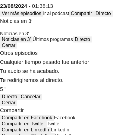
23/08/2024
- 01:38:13
Ver más episodios
Ir al podcast
Compartir
Directo
Noticias en 3′
Noticias en 3′
Noticias en 3′
Últimos programas
Directo
Cerrar
Otros episodios
Cualquier tiempo pasado fue anterior
Tu audio se ha acabado.
Te redirigiremos al directo.
5 "
Directo
Cancelar
Cerrar
Compartir
Compartir en Facebook
Facebook
Compartir en Twitter
Twitter
Compartir en LinkedIn
Linkedin