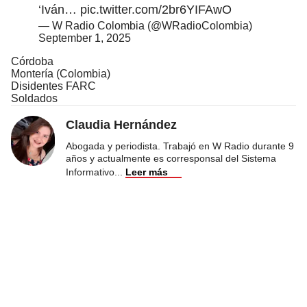
‘Iván…
pic.twitter.com/2br6YIFAwO
— W Radio Colombia (@WRadioColombia)
September 1, 2025
Córdoba
Montería (Colombia)
Disidentes FARC
Soldados
Claudia Hernández
Abogada y periodista. Trabajó en W Radio durante 9
años y actualmente es corresponsal del Sistema
Informativo
...
Leer más