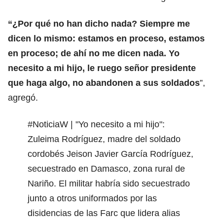
“¿Por qué no han dicho nada? Siempre me
dicen lo mismo: estamos en proceso, estamos
en proceso; de ahí no me dicen nada. Yo
necesito a mi hijo, le ruego señor presidente
que haga algo, no abandonen a sus soldados
”,
agregó.
#NoticiaW
| "Yo necesito a mi hijo":
Zuleima Rodríguez, madre del soldado
cordobés Jeison Javier García Rodríguez,
secuestrado en Damasco, zona rural de
Nariño. El militar habría sido secuestrado
junto a otros uniformados por las
disidencias de las Farc que lidera alias