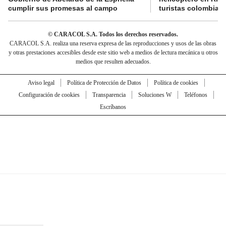
cumplir sus promesas al campo
turistas colombian
© CARACOL S.A. Todos los derechos reservados.
CARACOL S.A. realiza una reserva expresa de las reproducciones y usos de las obras
y otras prestaciones accesibles desde este sitio web a medios de lectura mecánica u otros
medios que resulten adecuados.
Aviso legal
Política de Protección de Datos
Política de cookies
Configuración de cookies
Transparencia
Soluciones W
Teléfonos
Escríbanos