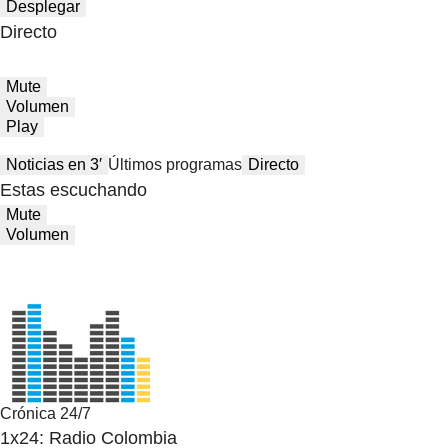
Desplegar
Directo
Mute
Volumen
Play
Noticias en 3′
Últimos programas
Directo
Estas escuchando
Mute
Volumen
Crónica 24/7
1x24: Radio Colombia